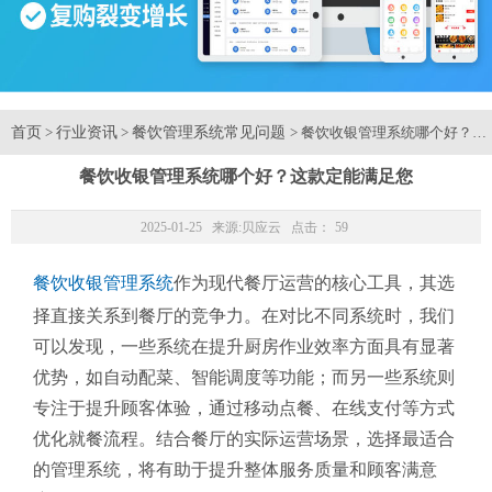
首页
行业资讯
餐饮管理系统常见问题
>
>
> 餐饮收银管理系统哪个好？这
餐饮收银管理系统哪个好？这款定能满足您
2025-01-25 来源:
贝应云
点击：
59
餐饮收银管理系统
作为现代餐厅运营的核心工具，其选
择直接关系到餐厅的竞争力。在对比不同系统时，我们
可以发现，一些系统在提升厨房作业效率方面具有显著
优势，如自动配菜、智能调度等功能；而另一些系统则
专注于提升顾客体验，通过移动点餐、在线支付等方式
优化就餐流程。结合餐厅的实际运营场景，选择最适合
的管理系统，将有助于提升整体服务质量和顾客满意