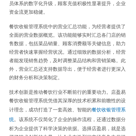
员体系的数字化升级，顾客充值积极性显著提升，企业
资金流更加稳健。
餐饮收银管理系统中的营业汇总功能，为经营者提供了
全面的营业数据概览。该功能能够实时汇总各门店的销
售数据，包括菜品销量、顾客消费额等关键信息，助力
经营者快速掌握经营状况。通过细致的数据分析，经营
者能发现销售趋势，及时调整菜品结构和营销策略。此
外，营业汇总还支持数据导出，便于经营者进行更深入
的财务分析和决策制定。
技术创新是推动餐饮行业不断前行的重要动力。店盈易
餐饮收银管理系统凭借其深厚的技术积累和前瞻性的设
计理念，成功打造了一套高效、智能的
餐饮收银管理系
统
。该系统不仅简化了企业的操作流程，还通过数据分
析为企业提供了科学决策的依据。选择店盈易，就是选