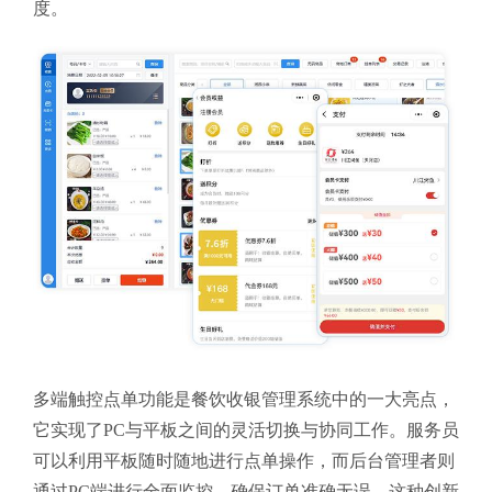
度。
多端触控点单功能是餐饮收银管理系统中的一大亮点，
它实现了PC与平板之间的灵活切换与协同工作。服务员
可以利用平板随时随地进行点单操作，而后台管理者则
通过PC端进行全面监控，确保订单准确无误。这种创新