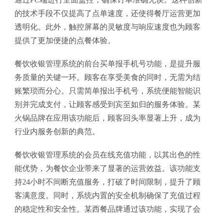
的技术手段不仅提高了点单速度，还使得餐厅运营更加
透明化。此外，触控屏幕的灵敏度与响应速度也为顾客
提供了更加便捷的点餐体验。
餐饮收银管理系统的前台买单报手机号功能，是提升服
务质量的关键一环。顾客在享受美食的同时，无需为结
账繁琐而分心。只需简单报出手机号，系统便能智能识
别并完成支付，让顾客感受到宾至如归的服务体验。某
火锅品牌在应用该功能后，顾客回头率显著上升，成为
行业内服务创新的典范。
餐饮收银管理系统的会员在线充值功能，以其出色的性
能优势，为餐饮企业带来了显著的运营效益。该功能支
持24小时不间断充值服务，打破了时间限制，提升了顾
客满意度。同时，系统内置的安全机制确保了充值过程
的稳定性和安全性。某西餐品牌通过该功能，实现了会