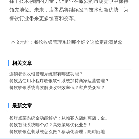
择了技术创新的力量，让企业在激烈的市场竞争中保持
领先地位。未来，店盈易将继续发挥技术创新优势，为
餐饮行业带来更多惊喜和变革。
本文地址：
餐饮收银管理系统哪个好？这款定能满足您
相关文章
连锁餐饮收银管理系统都有哪些功能？
餐饮店使用小程序收银软件系统加持商家运营管理？
餐饮收银系统高效解决收银效率低？客户受众窄？
最新文章
餐厅点菜系统全功能解析：从顾客入店到离店，全..
餐饮智能系统哪个好？高效策略优化业务！
餐饮收银点餐系统怎么做？移动化管理，随时随地..