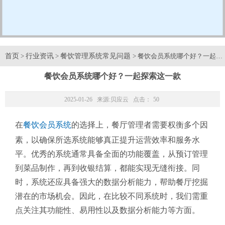
首页
行业资讯
餐饮管理系统常见问题
>
>
> 餐饮会员系统哪个好？一起探
餐饮会员系统哪个好？一起探索这一款
2025-01-26 来源:
贝应云
点击：
50
在
餐饮会员系统
的选择上，餐厅管理者需要权衡多个因
素，以确保所选系统能够真正提升运营效率和服务水
平。优秀的系统通常具备全面的功能覆盖，从预订管理
到菜品制作，再到收银结算，都能实现无缝衔接。同
时，系统还应具备强大的数据分析能力，帮助餐厅挖掘
潜在的市场机会。因此，在比较不同系统时，我们需重
点关注其功能性、易用性以及数据分析能力等方面。