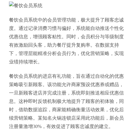
餐饮会员系统中的会员管理功能，极大提升了顾客忠诚
度。通过记录消费习惯与偏好，系统能自动推送个性化
优惠信息，增强顾客粘性。同时，会员积分与等级制度
有效激励回头客，助力餐厅提升复购率。在数据支持
下，管理层能精准分析会员行为，优化营销策略，实现
业绩持续增长。
餐饮会员系统的进店有礼功能，旨在通过自动化的优惠
策略吸引新顾客。该功能允许商家预设优惠券或赠品，
一旦新顾客进店并完成注册，系统即刻推送相应优惠信
息。这种即时反馈机制极大地提升了顾客的初体验，同
时，借助数据追踪，商家能精确衡量活动效果，优化后
续营销策略。某知名火锅连锁店采用此功能后，新会员
注册量激增30%，有效促进了顾客忠诚度的建立。