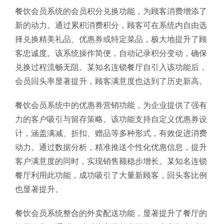
餐饮会员系统的会员积分兑换功能，为顾客消费增添了
新的动力。通过累积消费积分，顾客可在系统内自由选
择兑换精美礼品、优惠券或特定菜品，极大地提升了顾
客忠诚度。该系统操作简便，自动记录积分变动，确保
兑换过程流畅无阻。某知名连锁餐厅自引入该功能后，
会员回头率显著提升，顾客满意度也达到了历史新高。
餐饮会员系统中的优惠券营销功能，为企业提供了强有
力的客户吸引与留存策略。该功能支持自定义优惠券设
计，涵盖满减、折扣、赠品等多种形式，有效促进消费
动力。通过数据分析，精准推送个性化优惠信息，提升
客户满意度的同时，实现销售额稳步增长。某知名连锁
餐厅利用此功能，成功吸引了大量新顾客，回头客比例
也显著提升。
餐饮会员系统整合的外卖配送功能，显著提升了餐厅的