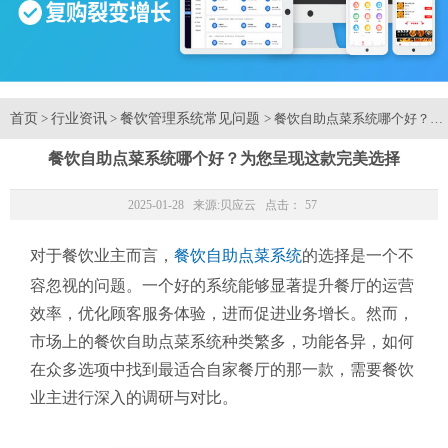
首页
行业资讯
餐饮管理系统常见问题
>
>
> 餐饮自助点菜系统哪个好？
餐饮自助点菜系统哪个好？为您呈现这款完美选择
2025-01-28 来源:
贝应云
点击：
57
对于餐饮业主而言，
餐饮自助点菜系统
的选择是一个不
容忽视的问题。一个好的系统能够显著提升餐厅的运营
效率，优化顾客服务体验，进而促进业务增长。然而，
市场上的餐饮自助点菜系统种类繁多，功能各异，如何
在众多选项中找到最适合自家餐厅的那一款，需要餐饮
业主进行深入的调研与对比。