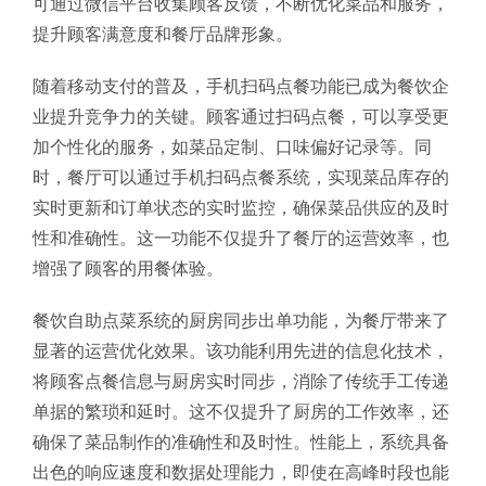
可通过微信平台收集顾客反馈，不断优化菜品和服务，
提升顾客满意度和餐厅品牌形象。
随着移动支付的普及，手机扫码点餐功能已成为餐饮企
业提升竞争力的关键。顾客通过扫码点餐，可以享受更
加个性化的服务，如菜品定制、口味偏好记录等。同
时，餐厅可以通过手机扫码点餐系统，实现菜品库存的
实时更新和订单状态的实时监控，确保菜品供应的及时
性和准确性。这一功能不仅提升了餐厅的运营效率，也
增强了顾客的用餐体验。
餐饮自助点菜系统的厨房同步出单功能，为餐厅带来了
显著的运营优化效果。该功能利用先进的信息化技术，
将顾客点餐信息与厨房实时同步，消除了传统手工传递
单据的繁琐和延时。这不仅提升了厨房的工作效率，还
确保了菜品制作的准确性和及时性。性能上，系统具备
出色的响应速度和数据处理能力，即使在高峰时段也能