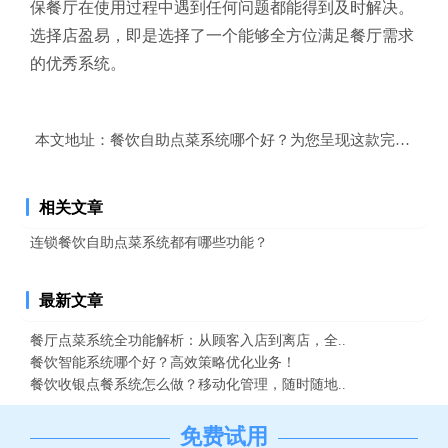
保餐厅在使用过程中遇到任何问题都能得到及时解决。
选择店盈易，即是选择了一个能够全方位满足餐厅需求
的优秀系统。
本文地址：
餐饮自助点菜系统哪个好？为您呈现这款完美选择
相关文章
连锁餐饮自助点菜系统都有哪些功能？
最新文章
餐厅点菜系统全功能解析：从顾客入店到离店，全..
餐饮智能系统哪个好？高效策略优化业务！
餐饮收银点餐系统怎么做？移动化管理，随时随地..
免费试用