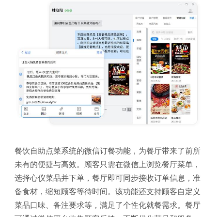
餐饮自助点菜系统的微信订餐功能，为餐厅带来了前所
未有的便捷与高效。顾客只需在微信上浏览餐厅菜单，
选择心仪菜品并下单，餐厅即可同步接收订单信息，准
备食材，缩短顾客等待时间。该功能还支持顾客自定义
菜品口味、备注要求等，满足了个性化就餐需求。餐厅