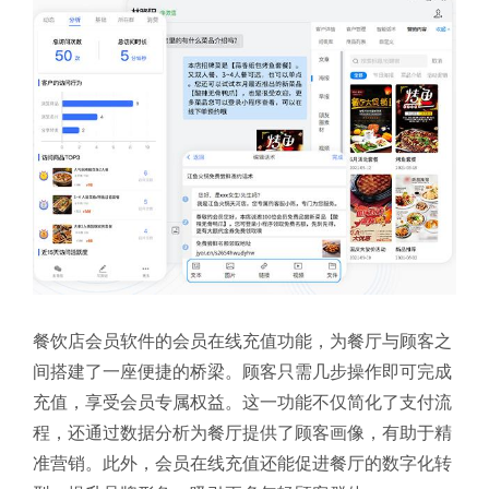
餐饮店会员软件的会员在线充值功能，为餐厅与顾客之
间搭建了一座便捷的桥梁。顾客只需几步操作即可完成
充值，享受会员专属权益。这一功能不仅简化了支付流
程，还通过数据分析为餐厅提供了顾客画像，有助于精
准营销。此外，会员在线充值还能促进餐厅的数字化转