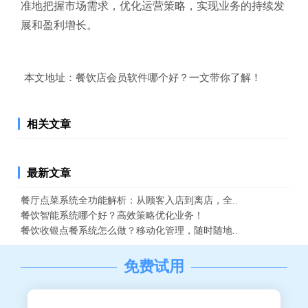
准地把握市场需求，优化运营策略，实现业务的持续发
展和盈利增长。
本文地址：
餐饮店会员软件哪个好？一文带你了解！
相关文章
最新文章
餐厅点菜系统全功能解析：从顾客入店到离店，全..
餐饮智能系统哪个好？高效策略优化业务！
餐饮收银点餐系统怎么做？移动化管理，随时随地..
免费试用