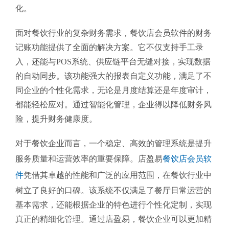
化。
面对餐饮行业的复杂财务需求，餐饮店会员软件的财务
记账功能提供了全面的解决方案。它不仅支持手工录
入，还能与POS系统、供应链平台无缝对接，实现数据
的自动同步。该功能强大的报表自定义功能，满足了不
同企业的个性化需求，无论是月度结算还是年度审计，
都能轻松应对。通过智能化管理，企业得以降低财务风
险，提升财务健康度。
对于餐饮企业而言，一个稳定、高效的管理系统是提升
服务质量和运营效率的重要保障。店盈易
餐饮店会员软
件
凭借其卓越的性能和广泛的应用范围，在餐饮行业中
树立了良好的口碑。该系统不仅满足了餐厅日常运营的
基本需求，还能根据企业的特色进行个性化定制，实现
真正的精细化管理。通过店盈易，餐饮企业可以更加精