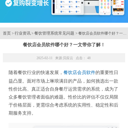
首页
行业资讯
餐饮管理系统常见问题
>
>
> 餐饮店会员软件哪个好？一文
餐饮店会员软件哪个好？一文带你了解！
2025-02-11 来源:
贝应云
点击：
48
随着餐饮行业的快速发展，
餐饮店会员软件
的重要性日
益凸显。面对市场上琳琅满目的产品，如何挑选出一款
性价比高、真正适合自身餐厅运营需求的系统，成为了
众多餐饮管理者面临的难题。性价比的评估不仅仅局限
于价格层面，更需综合考虑系统的实用性、稳定性和后
期服务支持。