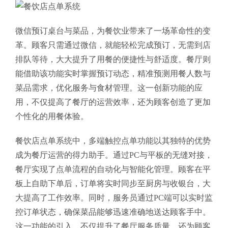
微信预订桌台与菜品，为餐饮业带来了一场革命性的变
革。顾客只需通过微信，就能轻松完成预订，无需到店
排队等待，大大提升了用餐的便捷性与舒适度。餐厅则
能借助该功能实时掌握预订动态，精准预测用餐人数与
菜品需求，优化服务与食材管理。这一创新功能的应
用，不仅提高了餐厅的运营效率，还为顾客创造了更加
个性化的用餐体验。
餐饮店点单系统中，多端触控点单功能以其独特的优势
成为餐厅运营的得力助手。通过PC与平板的无缝对接，
餐厅实现了点单流程的自动化与智能化管理。顾客在平
板上自助下单后，订单将实时同步至厨房与收银台，大
大提高了工作效率。同时，服务员通过PC端可以实时监
控订单状态，确保菜品能够迅速准确地送达顾客手中。
这一功能的引入，不仅提升了餐厅服务质量，还为顾客