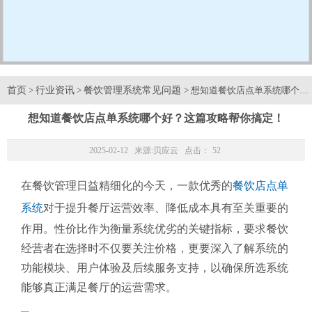
首页
行业资讯
餐饮管理系统常见问题
>
>
> 想知道餐饮店点单系统哪个
想知道餐饮店点单系统哪个好？这篇攻略帮你搞定！
2025-02-12 来源:
贝应云
点击：
52
在餐饮管理日益精细化的今天，一款优秀的
餐饮店点单
系统
对于提升餐厅运营效率、降低成本具有至关重要的
作用。性价比作为衡量系统优劣的关键指标，要求餐饮
经营者在选择时不仅要关注价格，更要深入了解系统的
功能模块、用户体验及后续服务支持，以确保所选系统
能够真正满足餐厅的运营需求。