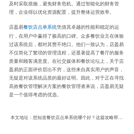
及时采取措施，避免财务危机。通过智能化的财务管
理，企业得以优化资源配置，提升整体运营效率。
店盈易
餐饮店点单系统
凭借其卓越的性能和稳定的运
行，在用户中赢得了极高的口碑。众多餐饮业主在体验
过该系统后，都对其赞不绝口。他们一致认为，店盈易
不仅简化了繁琐的管理流程，还显著提高了餐厅的服务
质量和顾客满意度。在社交媒体和餐饮论坛上，关于店
盈易的正面评价层出不穷，这些来自真实用户的声音，
无疑是对该系统品质的最好证明。因此，对于正在寻找
高效餐饮管理解决方案的餐饮管理者来说，店盈易无疑
是一个值得考虑的优选。
本文地址：
想知道餐饮店点单系统哪个好？这篇攻略帮你搞定