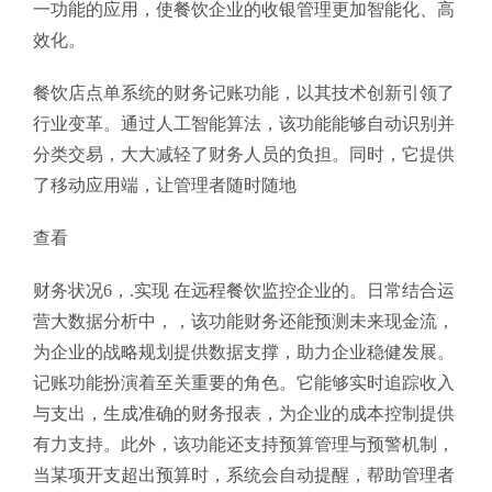
一功能的应用，使餐饮企业的收银管理更加智能化、高
效化。
餐饮店点单系统的财务记账功能，以其技术创新引领了
行业变革。通过人工智能算法，该功能能够自动识别并
分类交易，大大减轻了财务人员的负担。同时，它提供
了移动应用端，让管理者随时随地
查看
财务状况6，.实现 在远程餐饮监控企业的。日常结合运
营大数据分析中，，该功能财务还能预测未来现金流，
为企业的战略规划提供数据支撑，助力企业稳健发展。
记账功能扮演着至关重要的角色。它能够实时追踪收入
与支出，生成准确的财务报表，为企业的成本控制提供
有力支持。此外，该功能还支持预算管理与预警机制，
当某项开支超出预算时，系统会自动提醒，帮助管理者