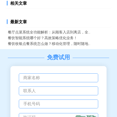
相关文章
最新文章
餐厅点菜系统全功能解析：从顾客入店到离店，全..
餐饮智能系统哪个好？高效策略优化业务！
餐饮收银点餐系统怎么做？移动化管理，随时随地..
免费试用