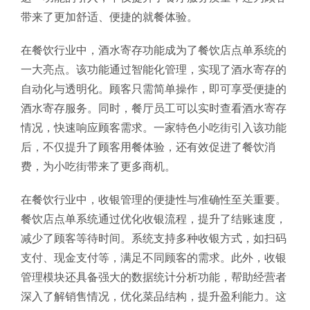
带来了更加舒适、便捷的就餐体验。
在餐饮行业中，酒水寄存功能成为了餐饮店点单系统的
一大亮点。该功能通过智能化管理，实现了酒水寄存的
自动化与透明化。顾客只需简单操作，即可享受便捷的
酒水寄存服务。同时，餐厅员工可以实时查看酒水寄存
情况，快速响应顾客需求。一家特色小吃街引入该功能
后，不仅提升了顾客用餐体验，还有效促进了餐饮消
费，为小吃街带来了更多商机。
在餐饮行业中，收银管理的便捷性与准确性至关重要。
餐饮店点单系统通过优化收银流程，提升了结账速度，
减少了顾客等待时间。系统支持多种收银方式，如扫码
支付、现金支付等，满足不同顾客的需求。此外，收银
管理模块还具备强大的数据统计分析功能，帮助经营者
深入了解销售情况，优化菜品结构，提升盈利能力。这