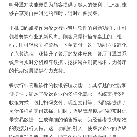
叫号通知功能更是为顾客提供了极大的便利，让他们能
够在享受自由时光的同时，随时准备就餐。
手机扫码点餐作为餐饮行业管理软件的创新功能，正引
领着餐饮行业的新风尚。顾客只需扫描餐桌上的二维
码，即可轻松浏览菜品、下单支付。这一功能不仅简化
了点餐流程，还提升了餐厅的整体形象。餐厅可通过系
统后台实时分析顾客数据，挖掘潜在消费需求，为餐厅
的长期发展提供有力支持。
餐饮行业管理软件的收银管理功能，以其卓越的性能和
便捷性，满足了餐饮企业的多样化需求。系统支持多种
收银方式，包括扫码支付、现金支付等，为顾客提供了
灵活多样的支付选择。同时，收银管理模块还能实时记
录交易数据，生成详细的销售报表，为经营者提供精准
的数据分析支持。这一功能的引入，使餐饮企业的收银
管理更加高效、规范，助力企业实现持续稳健发展。