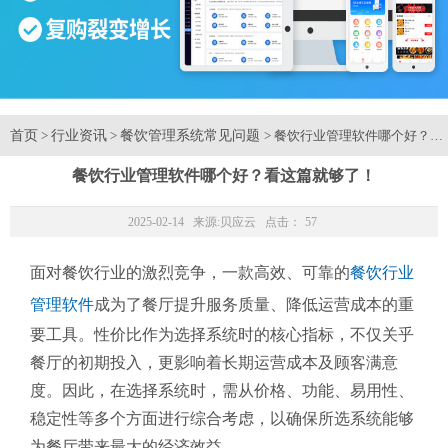
首页
行业资讯
餐饮管理系统常见问题
>
>
> 餐饮行业管理软件哪个好？看
餐饮行业管理软件哪个好？看这篇就够了！
2025-02-14 来源:
贝应云
点击：
57
面对餐饮行业的激烈竞争，一款高效、可靠的
餐饮行业
管理软件
成为了餐厅提升服务质量、降低运营成本的重
要工具。性价比作为选择系统时的核心指标，不仅关乎
餐厅的初期投入，更影响着长期运营成本及顾客满意
度。因此，在选择系统时，需从价格、功能、易用性、
稳定性等多个方面进行综合考虑，以确保所选系统能够
为餐厅带来最大的经济效益。