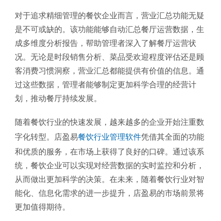
对于追求精细管理的餐饮企业而言，营业汇总功能无疑
是不可或缺的。该功能能够自动汇总餐厅运营数据，生
成多维度分析报告，帮助管理者深入了解餐厅运营状
况。无论是时段销售分析、菜品受欢迎程度评估还是顾
客消费习惯洞察，营业汇总都能提供有价值的信息。通
过这些数据，管理者能够制定更加科学合理的经营计
划，推动餐厅持续发展。
随着餐饮行业的快速发展，越来越多的企业开始注重数
字化转型。店盈易
餐饮行业管理软件
凭借其全面的功能
和优质的服务，在市场上获得了良好的口碑。通过该系
统，餐饮企业可以实现对经营数据的实时监控和分析，
从而做出更加科学的决策。在未来，随着餐饮行业对智
能化、信息化需求的进一步提升，店盈易的市场前景将
更加值得期待。