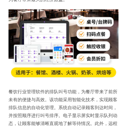
餐饮行业管理软件的排队叫号功能，为餐厅带来了前所
未有的便捷与高效。该功能采用智能化技术，实现顾客
排队信息的自动化管理。系统自动记录顾客到达时间，
并按照顺序进行叫号排序。电子显示屏实时显示队列动
态，让顾客能够清晰直观地了解等待情况。此外，远程