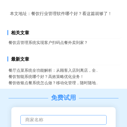
本文地址：
餐饮行业管理软件哪个好？看这篇就够了！
相关文章
餐饮店管理系统实现客户扫码点餐外卖到家？
最新文章
餐厅点菜系统全功能解析：从顾客入店到离店，全..
餐饮智能系统哪个好？高效策略优化业务！
餐饮收银点餐系统怎么做？移动化管理，随时随地..
免费试用