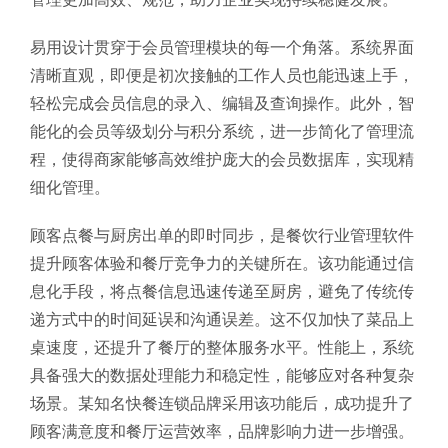
易用设计贯穿于会员管理模块的每一个角落。系统界面
清晰直观，即便是初次接触的工作人员也能迅速上手，
轻松完成会员信息的录入、编辑及查询操作。此外，智
能化的会员等级划分与积分系统，进一步简化了管理流
程，使得商家能够高效维护庞大的会员数据库，实现精
细化管理。
顾客点餐与厨房出单的即时同步，是餐饮行业管理软件
提升顾客体验和餐厅竞争力的关键所在。该功能通过信
息化手段，将点餐信息迅速传递至厨房，避免了传统传
递方式中的时间延误和沟通误差。这不仅加快了菜品上
桌速度，还提升了餐厅的整体服务水平。性能上，系统
具备强大的数据处理能力和稳定性，能够应对各种复杂
场景。某知名快餐连锁品牌采用该功能后，成功提升了
顾客满意度和餐厅运营效率，品牌影响力进一步增强。