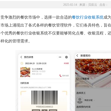
2025-02-14 来源：
贝应云
点击：
今竞争激烈的餐饮市场中，选择一款合适的
餐饮行业收银系统
成
，市场上涌现出了各式各样的餐饮管理软件，它们各具特色，旨
一个优秀的餐饮行业收银系统不仅要能够简化点餐、收银流程，
多样化的管理需求。