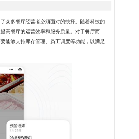
为了众多餐厅经营者必须面对的抉择。随着科技的
在提高餐厅的运营效率和服务质量。对于餐厅而
还要能够支持库存管理、员工调度等功能，以满足