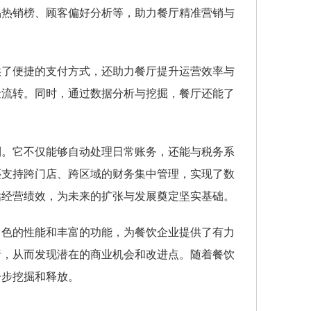
品热销榜、顾客偏好分析等，助力餐厅精准营销与
供了便捷的支付方式，还助力餐厅提升运营效率与
金流转。同时，通过数据分析与挖掘，餐厅还能了
利。它不仅能够自动处理日常账务，还能与税务系
还支持跨门店、跨区域的财务集中管理，实现了数
估经营绩效，为未来的扩张与发展奠定坚实基础。
出色的性能和丰富的功能，为餐饮企业提供了有力
析，从而发现潜在的商业机会和改进点。随着餐饮
一步挖掘和释放。