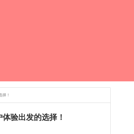
选择！
户体验出发的选择！