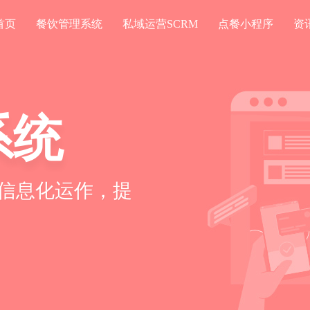
首页
餐饮管理系统
私域运营SCRM
点餐小程序
资
系统
信息化运作，提