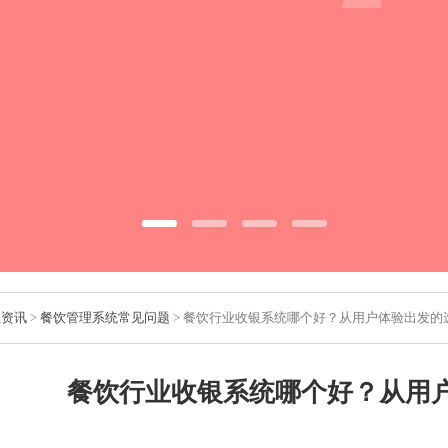
业资讯
>
餐饮管理系统常见问题
> 餐饮行业收银系统哪个好？从用户体验出发的
餐饮行业收银系统哪个好？从用