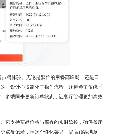
客点餐体验。无论是繁忙的用餐高峰期，还是日
。这一设计不仅简化了操作流程，还避免了传统手
时，多端同步更新订单状态，让餐厅管理更加高效
效。它支持菜品价格与库存的实时监控，确保餐厅
历史点餐记录，推送个性化菜品，提高顾客满意