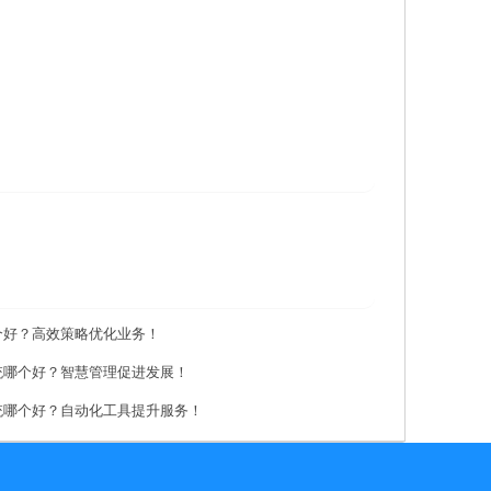
个好？高效策略优化业务！
统哪个好？智慧管理促进发展！
统哪个好？自动化工具提升服务！