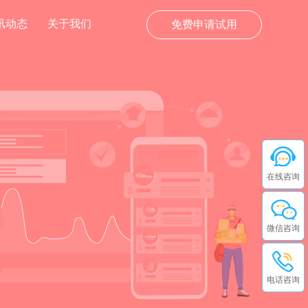
讯动态
关于我们
免费申请试用
在线咨询
微信咨询
电话咨询