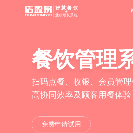
智慧餐饮
+
业绩增长系统
餐饮管理
扫码点餐、收银、会员管理
高协同效率及顾客用餐体验
免费申请试用