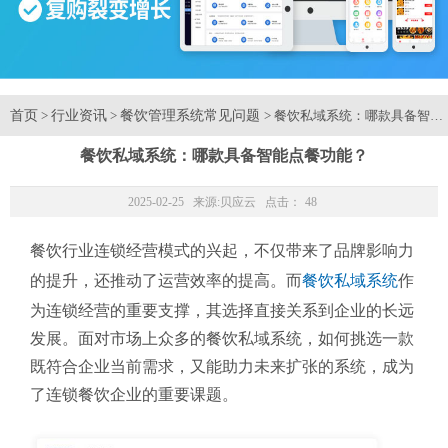
首页
行业资讯
餐饮管理系统常见问题
>
>
> 餐饮私域系统：哪款具备智能
餐饮私域系统：哪款具备智能点餐功能？
2025-02-25 来源:
贝应云
点击：
48
餐饮行业连锁经营模式的兴起，不仅带来了品牌影响力
的提升，还推动了运营效率的提高。而
餐饮私域系统
作
为连锁经营的重要支撑，其选择直接关系到企业的长远
发展。面对市场上众多的餐饮私域系统，如何挑选一款
既符合企业当前需求，又能助力未来扩张的系统，成为
了连锁餐饮企业的重要课题。