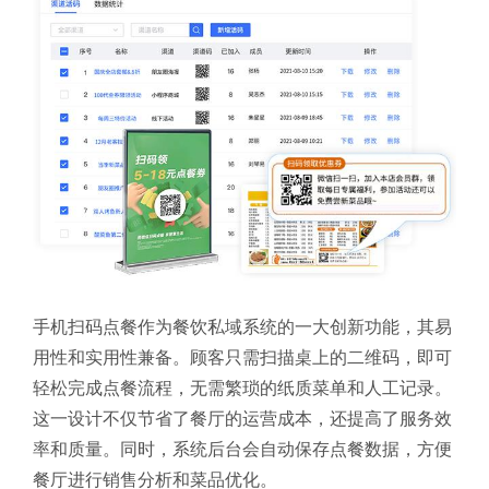
手机扫码点餐作为餐饮私域系统的一大创新功能，其易
用性和实用性兼备。顾客只需扫描桌上的二维码，即可
轻松完成点餐流程，无需繁琐的纸质菜单和人工记录。
这一设计不仅节省了餐厅的运营成本，还提高了服务效
率和质量。同时，系统后台会自动保存点餐数据，方便
餐厅进行销售分析和菜品优化。