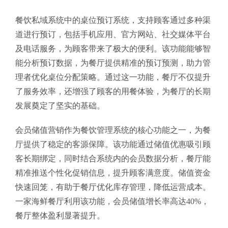
餐饮私域系统中的桌位预订系统，支持顾客通过多种渠
道进行预订，包括手机应用、官方网站、社交媒体平台
及电话服务，为顾客带来了极大的便利。该功能能够智
能分析预订数据，为餐厅提供精准的预订预测，助力管
理者优化桌位分配策略。通过这一功能，餐厅不仅提升
了服务效率，还增强了顾客的用餐体验，为餐厅的长期
发展奠定了坚实的基础。
会员储值营销作为餐饮管理系统的核心功能之一，为餐
厅提供了稳定的客源保障。该功能通过储值优惠吸引顾
客长期绑定，同时结合系统内的会员数据分析，餐厅能
精准推送个性化促销信息，提升顾客满意度。储值资金
快速回笼，有助于餐厅优化库存管理，降低运营成本。
一家海鲜餐厅利用该功能，会员储值增长率高达40%，
餐厅整体盈利显著提升。