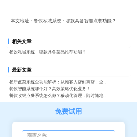
本文地址：
餐饮私域系统：哪款具备智能点餐功能？
相关文章
餐饮私域系统：哪款具备菜品推荐功能？
最新文章
餐厅点菜系统全功能解析：从顾客入店到离店，全..
餐饮智能系统哪个好？高效策略优化业务！
餐饮收银点餐系统怎么做？移动化管理，随时随地..
免费试用