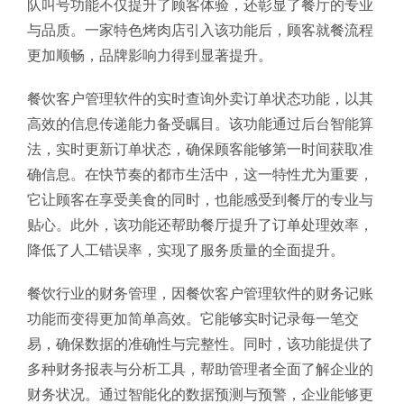
队叫号功能不仅提升了顾客体验，还彰显了餐厅的专业
与品质。一家特色烤肉店引入该功能后，顾客就餐流程
更加顺畅，品牌影响力得到显著提升。
餐饮客户管理软件的实时查询外卖订单状态功能，以其
高效的信息传递能力备受瞩目。该功能通过后台智能算
法，实时更新订单状态，确保顾客能够第一时间获取准
确信息。在快节奏的都市生活中，这一特性尤为重要，
它让顾客在享受美食的同时，也能感受到餐厅的专业与
贴心。此外，该功能还帮助餐厅提升了订单处理效率，
降低了人工错误率，实现了服务质量的全面提升。
餐饮行业的财务管理，因餐饮客户管理软件的财务记账
功能而变得更加简单高效。它能够实时记录每一笔交
易，确保数据的准确性与完整性。同时，该功能提供了
多种财务报表与分析工具，帮助管理者全面了解企业的
财务状况。通过智能化的数据预测与预警，企业能够更