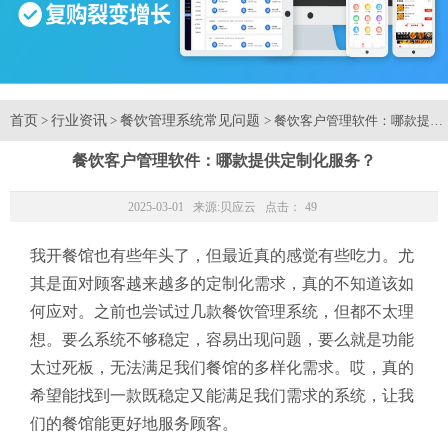
首页
行业资讯
餐饮管理系统常见问题
>
>
> 餐饮客户管理软件：哪款提供
餐饮客户管理软件：哪款提供定制化服务？
2025-03-01 来源:
贝应云
点击：
49
我开餐馆也有些年头了，但最近真的感觉有些吃力。尤
其是面对顾客越来越多的定制化需求，真的不知道该如
何应对。之前也尝试过几款餐饮管理系统，但都不太理
想。要么系统不够稳定，容易出现问题，要么就是功能
太过死板，无法满足我们餐馆的多样化需求。哎，真的
希望能找到一款既稳定又能满足我们需求的系统，让我
们的餐馆能更好地服务顾客。