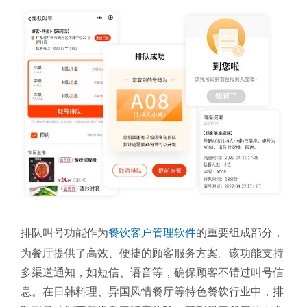
排队叫号功能作为
餐饮客户管理软件
的重要组成部分，
为餐厅提供了高效、便捷的顾客服务方案。该功能支持
多渠道通知，如短信、语音等，确保顾客不错过叫号信
息。在日韩料理、异国风情餐厅等特色餐饮行业中，排