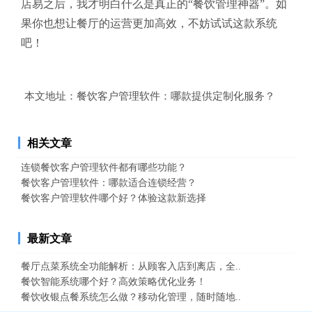
店易之后，我才明白什么是真正的“餐饮管理神器”。如
果你也想让餐厅的运营更加高效，不妨试试这款系统
吧！
本文地址：
餐饮客户管理软件：哪款提供定制化服务？
相关文章
连锁餐饮客户管理软件都有哪些功能？
餐饮客户管理软件：哪款适合连锁经营？
餐饮客户管理软件哪个好？体验这款新选择
最新文章
餐厅点菜系统全功能解析：从顾客入店到离店，全..
餐饮智能系统哪个好？高效策略优化业务！
餐饮收银点餐系统怎么做？移动化管理，随时随地..