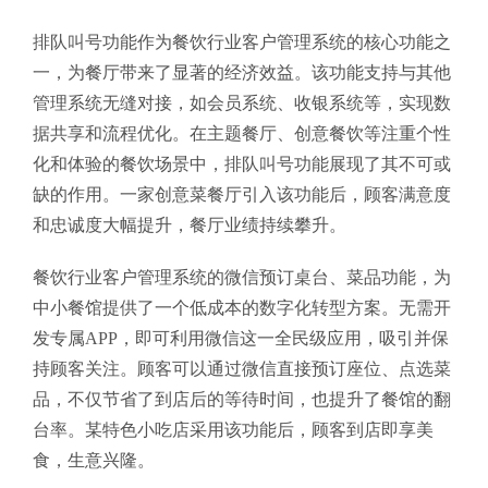
排队叫号功能作为餐饮行业客户管理系统的核心功能之
一，为餐厅带来了显著的经济效益。该功能支持与其他
管理系统无缝对接，如会员系统、收银系统等，实现数
据共享和流程优化。在主题餐厅、创意餐饮等注重个性
化和体验的餐饮场景中，排队叫号功能展现了其不可或
缺的作用。一家创意菜餐厅引入该功能后，顾客满意度
和忠诚度大幅提升，餐厅业绩持续攀升。
餐饮行业客户管理系统的微信预订桌台、菜品功能，为
中小餐馆提供了一个低成本的数字化转型方案。无需开
发专属APP，即可利用微信这一全民级应用，吸引并保
持顾客关注。顾客可以通过微信直接预订座位、点选菜
品，不仅节省了到店后的等待时间，也提升了餐馆的翻
台率。某特色小吃店采用该功能后，顾客到店即享美
食，生意兴隆。