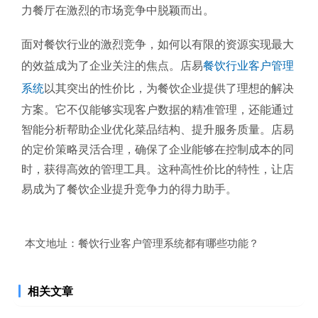
力餐厅在激烈的市场竞争中脱颖而出。
面对餐饮行业的激烈竞争，如何以有限的资源实现最大
的效益成为了企业关注的焦点。店易
餐饮行业客户管理
系统
以其突出的性价比，为餐饮企业提供了理想的解决
方案。它不仅能够实现客户数据的精准管理，还能通过
智能分析帮助企业优化菜品结构、提升服务质量。店易
的定价策略灵活合理，确保了企业能够在控制成本的同
时，获得高效的管理工具。这种高性价比的特性，让店
易成为了餐饮企业提升竞争力的得力助手。
本文地址：
餐饮行业客户管理系统都有哪些功能？
相关文章