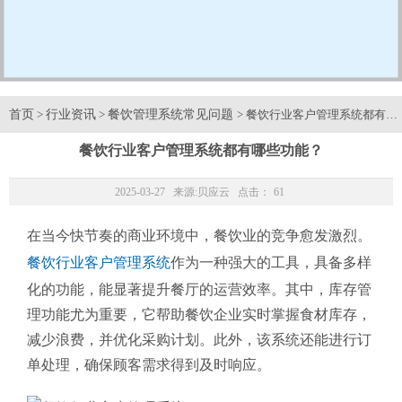
首页
行业资讯
餐饮管理系统常见问题
>
>
> 餐饮行业客户管理系统都有哪
餐饮行业客户管理系统都有哪些功能？
2025-03-27 来源:
贝应云
点击：
61
在当今快节奏的商业环境中，餐饮业的竞争愈发激烈。
餐饮行业客户管理系统
作为一种强大的工具，具备多样
化的功能，能显著提升餐厅的运营效率。其中，库存管
理功能尤为重要，它帮助餐饮企业实时掌握食材库存，
减少浪费，并优化采购计划。此外，该系统还能进行订
单处理，确保顾客需求得到及时响应。