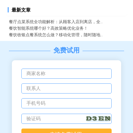
最新文章
餐厅点菜系统全功能解析：从顾客入店到离店，全..
餐饮智能系统哪个好？高效策略优化业务！
餐饮收银点餐系统怎么做？移动化管理，随时随地..
免费试用