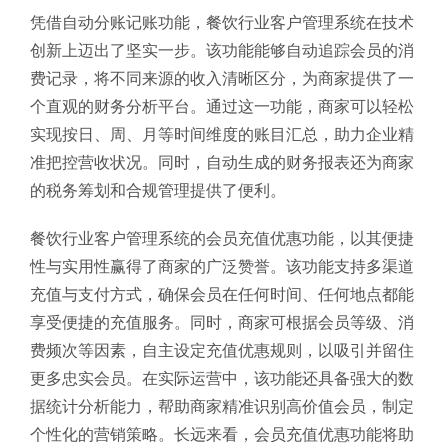
凭借自动分账记账功能，餐饮行业客户管理系统在技术
创新上迈出了坚实一步。该功能能够自动追踪会员的消
费记录，将不同来源的收入清晰区分，为商家提供了一
个直观的财务分析平台。通过这一功能，商家可以轻松
实现按日、周、月等时间维度的账目汇总，助力企业精
准把控营收状况。同时，自动生成的财务报表还为商家
的税务筹划和合规管理提供了便利。
餐饮行业客户管理系统的会员充值优惠功能，以其便捷
性与实用性赢得了商家的广泛赞誉。该功能支持多渠道
充值与支付方式，确保会员在任何时间、任何地点都能
享受便捷的充值服务。同时，商家可根据会员等级、消
费频次等因素，自主设定充值优惠规则，以吸引并留住
更多忠实会员。在实际运营中，该功能还具备强大的数
据统计分析能力，帮助商家精准识别高价值会员，制定
个性化的营销策略。长远来看，会员充值优惠功能将助