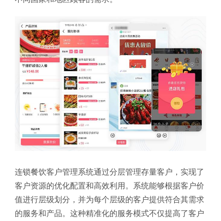
连锁餐饮客户管理系统通过分层管理存量客户，实现了
客户资源的优化配置和高效利用。系统能够根据客户价
值进行层级划分，并为每个层级的客户提供符合其需求
的服务和产品。这种精准化的服务模式不仅提高了客户