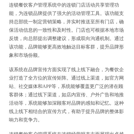
连锁餐饮客户管理系统中的连锁门店活动共享管理功
能，为连锁品牌提供了强大的活动管理工具。该功能支
持总部统一制定营销策略，并实时推送至所有门店，确
保活动信息的一致性和及时性。门店也可根据本地市场
反馈，向总部提出调整建议，形成双向沟通机制。通过
该功能，品牌能够更高效地触达目标客群，提升品牌形
象和市场份额。
该系统在品牌宣传方面实现了线上线下融合，为餐饮企
业打造了全方位的宣传矩阵。通过线上渠道，如官方网
站、社交媒体和APP等，系统能够覆盖更广泛的潜在顾
客群体；通过线下渠道，如店内宣传、户外广告和地推
活动等，系统能够加深顾客对品牌的感知和记忆。这种
线上线下相结合的宣传方式，有助于提升品牌的整体影
响力和竞争力。