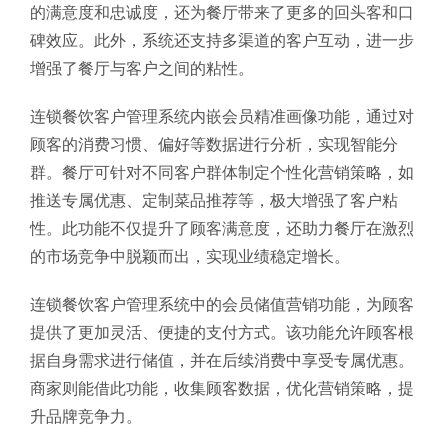
的满意度和忠诚度，还为餐厅带来了更多的回头客和口
碑效应。此外，系统还支持多渠道的客户互动，进一步
增强了餐厅与客户之间的粘性。
连锁餐饮客户管理系统内嵌会员精准画像功能，通过对
顾客的消费习惯、偏好等数据进行分析，实现智能分
群。餐厅可针对不同客户群体制定个性化营销策略，如
推送专属优惠、定制菜品推荐等，极大增强了客户粘
性。此功能不仅提升了顾客满意度，还助力餐厅在激烈
的市场竞争中脱颖而出，实现业绩稳定增长。
连锁餐饮客户管理系统中的会员储值营销功能，为顾客
提供了更加灵活、便捷的支付方式。该功能允许顾客根
据自身需求进行储值，并在后续消费中享受专属优惠。
商家则能借此功能，收集顾客数据，优化营销策略，提
升品牌竞争力。