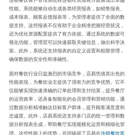
连锁餐饮客户管理系统在连锁经营报表方面展现出卓越
性能。系统能够自动生成各类经营报表，如销售报表、
成本报表、顾客反馈报表等，为管理者提供了全面的数
据支持。这些报表不仅有助于企业精准把握经营状况，
还为优化资源配置提供了有力依据。通过系统的数据可
视化功能，管理层可以快速获取关键信息，做出科学决
策。此外，系统还支持报表的自定义设置和权限管理，
确保数据的安全性和准确性。
面对餐饮行业日益激烈的市场竞争，店易凭借其出色的
性能表现，为餐饮业主提供了强有力的竞争优势。它不
仅能够实现快速准确的订单处理和支付结算，提升餐厅
的运营效率，还具备智能化的会员管理和营销功能，通
过数据分析精准触达目标客户群体，提升顾客满意度和
忠诚度。此外，店易系统还支持多门店的统一管理和数
据分析报表生成，帮助餐厅实现规模化运营和精细化管
理。这些性能上的优势，共同铸就了店易在
连锁餐饮客