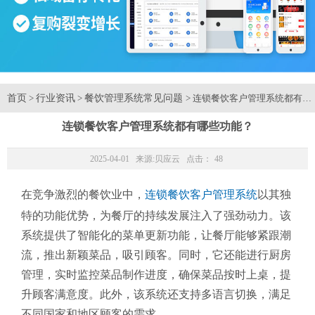
首页
行业资讯
餐饮管理系统常见问题
>
>
> 连锁餐饮客户管理系统都有哪
连锁餐饮客户管理系统都有哪些功能？
2025-04-01 来源:
贝应云
点击：
48
在竞争激烈的餐饮业中，
连锁餐饮客户管理系统
以其独
特的功能优势，为餐厅的持续发展注入了强劲动力。该
系统提供了智能化的菜单更新功能，让餐厅能够紧跟潮
流，推出新颖菜品，吸引顾客。同时，它还能进行厨房
管理，实时监控菜品制作进度，确保菜品按时上桌，提
升顾客满意度。此外，该系统还支持多语言切换，满足
不同国家和地区顾客的需求。