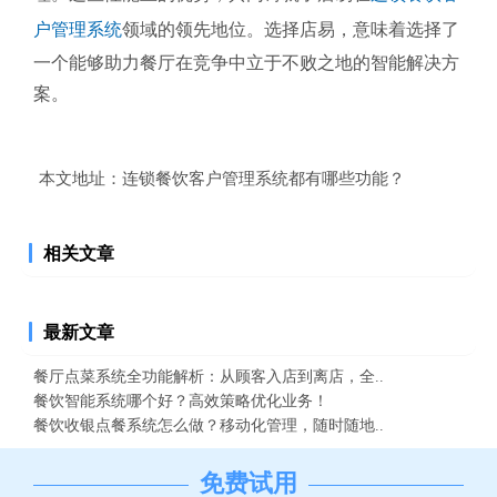
户管理系统
领域的领先地位。选择店易，意味着选择了
一个能够助力餐厅在竞争中立于不败之地的智能解决方
案。
本文地址：
连锁餐饮客户管理系统都有哪些功能？
相关文章
最新文章
餐厅点菜系统全功能解析：从顾客入店到离店，全..
餐饮智能系统哪个好？高效策略优化业务！
餐饮收银点餐系统怎么做？移动化管理，随时随地..
免费试用