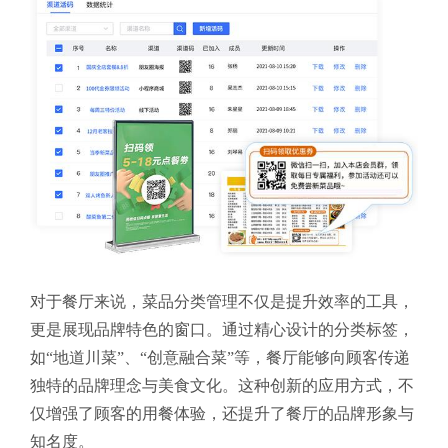
对于餐厅来说，菜品分类管理不仅是提升效率的工具，
更是展现品牌特色的窗口。通过精心设计的分类标签，
如“地道川菜”、“创意融合菜”等，餐厅能够向顾客传递
独特的品牌理念与美食文化。这种创新的应用方式，不
仅增强了顾客的用餐体验，还提升了餐厅的品牌形象与
知名度。