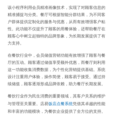
该小程序利用会员精准画像技术，实现了对顾客信息的
精准捕捉与分类。餐厅可根据智能分群结果，为不同客
户群体提供定制化的服务与优惠，从而有效增强客户粘
性。此功能不仅提升了顾客的用餐体验，还帮助餐厅在
顾客心中树立起独特的品牌形象，为长期发展提供了有
力支持。
在餐饮行业中，会员储值营销功能有效增强了顾客与餐
厅的互动。顾客通过储值享受额外优惠，而餐厅则利用
这一功能收集消费数据，为个性化营销提供基础。系统
设计注重用户体验，操作简便，顾客易于接受。通过持
续储值，顾客逐渐形成品牌依赖，助力餐厅长期发展。
餐饮行业作为民生消费的重要领域，其客户关系的维护
与管理至关重要。店易
饭店点餐系统
凭借其卓越的性能
和丰富的功能模块，为餐饮企业提供了全方位的支持。