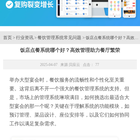
首页
行业资讯
餐饮管理系统常见问题
>
>
> 饭店点餐系统哪个好？高效
饭店点餐系统哪个好？高效管理助力餐厅繁荣
2025-04-07 来源:
贝应云
点击：
77
举办大型宴会时，餐饮服务的流畅性和个性化至关重
要。这背后离不开一个强大的餐饮管理系统的支持。但
是，市场上的管理系统琳琅满目，如何挑选出最适合大
型宴会的那一个呢？关键在于理解系统的功能模块，如
预订管理、菜品设计、座位安排等，以及它们如何协同
工作以满足复杂需求。