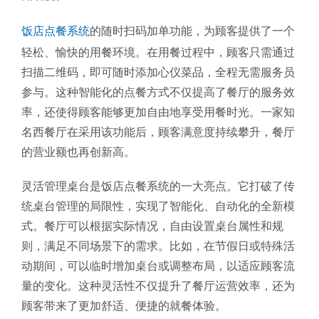
饭店点餐系统
的随时扫码加单功能，为顾客提供了一个
轻松、愉快的用餐环境。在用餐过程中，顾客只需通过
扫描二维码，即可随时添加心仪菜品，全程无需服务员
参与。这种智能化的点餐方式不仅提高了餐厅的服务效
率，还使得顾客能够更加自由地享受用餐时光。一家知
名西餐厅在采用该功能后，顾客满意度持续攀升，餐厅
的营业额也再创新高。
灵活管理桌台是饭店点餐系统的一大亮点。它打破了传
统桌台管理的局限性，实现了智能化、自动化的全新模
式。餐厅可以根据实际情况，自由设置桌台属性和规
则，满足不同场景下的需求。比如，在节假日或特殊活
动期间，可以临时增加桌台或调整布局，以适应顾客流
量的变化。这种灵活性不仅提升了餐厅运营效率，还为
顾客带来了更加舒适、便捷的就餐体验。