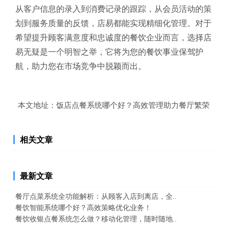
从客户信息的录入到消费记录的跟踪，从会员活动的策
划到服务质量的反馈，店易都能实现精细化管理。对于
希望提升顾客满意度和忠诚度的餐饮企业而言，选择店
易无疑是一个明智之举，它将为您的餐饮事业保驾护
航，助力您在市场竞争中脱颖而出。
本文地址：
饭店点餐系统哪个好？高效管理助力餐厅繁荣
相关文章
最新文章
餐厅点菜系统全功能解析：从顾客入店到离店，全..
餐饮智能系统哪个好？高效策略优化业务！
餐饮收银点餐系统怎么做？移动化管理，随时随地..