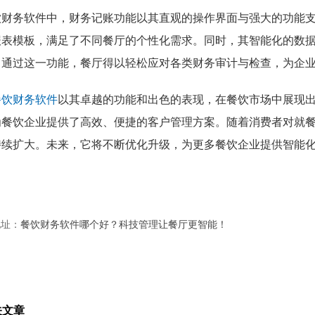
饮财务软件中，财务记账功能以其直观的操作界面与强大的功能
报表模板，满足了不同餐厅的个性化需求。同时，其智能化的数
。通过这一功能，餐厅得以轻松应对各类财务审计与检查，为企
餐饮财务软件
以其卓越的功能和出色的表现，在餐饮市场中展现
为餐饮企业提供了高效、便捷的客户管理方案。随着消费者对就
持续扩大。未来，它将不断优化升级，为更多餐饮企业提供智能
。
地址：
餐饮财务软件哪个好？科技管理让餐厅更智能！
关文章