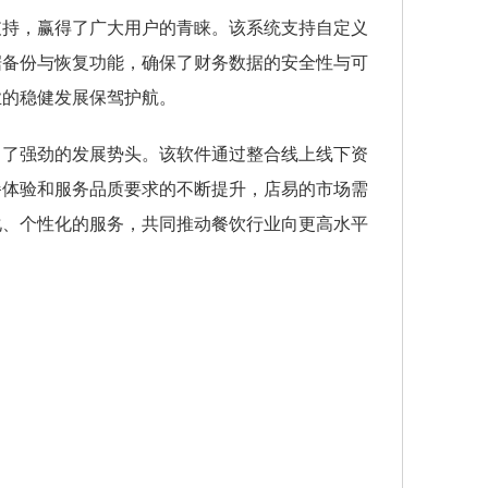
支持，赢得了广大用户的青睐。该系统支持自定义
据备份与恢复功能，确保了财务数据的安全性与可
业的稳健发展保驾护航。
出了强劲的发展势头。该软件通过整合线上线下资
餐体验和服务品质要求的不断提升，店易的市场需
化、个性化的服务，共同推动餐饮行业向更高水平