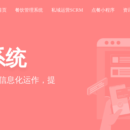
首页
餐饮管理系统
私域运营SCRM
点餐小程序
资
系统
信息化运作，提