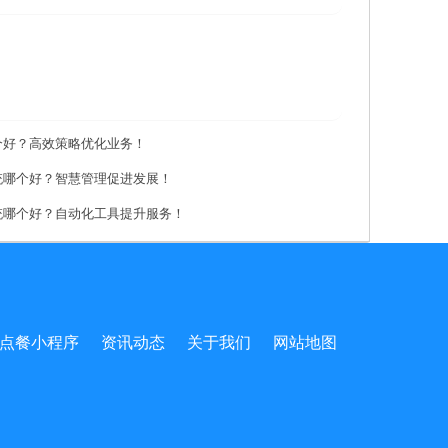
个好？高效策略优化业务！
统哪个好？智慧管理促进发展！
统哪个好？自动化工具提升服务！
点餐小程序
资讯动态
关于我们
网站地图