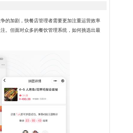
竞争的加剧，快餐店管理者需要更加注重运营效率
关注。但面对众多的餐饮管理系统，如何挑选出最