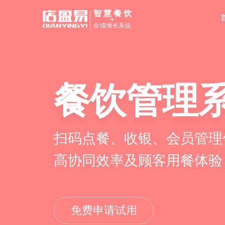
智慧餐饮
+
业绩增长系统
餐饮管理
扫码点餐、收银、会员管理
高协同效率及顾客用餐体验
免费申请试用