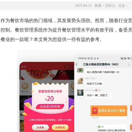
2025-04-13 来源：
贝应云
点击：
业作为餐饮市场的热门领域，其发展势头强劲。然而，随着行业
本控制。餐饮管理系统作为提升餐饮管理水平的有效手段，备受
快餐业的一款呢？本文将为您提供一些有益的参考。