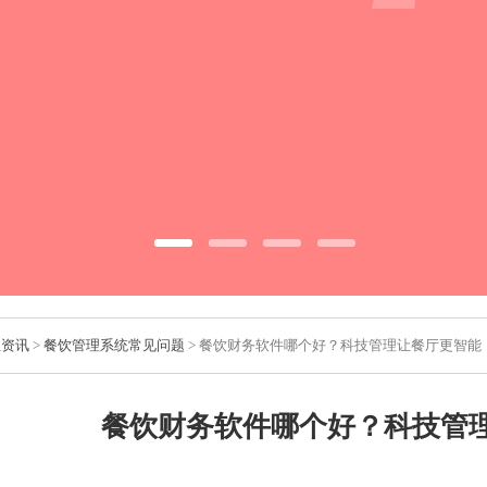
业资讯
>
餐饮管理系统常见问题
> 餐饮财务软件哪个好？科技管理让餐厅更智能
餐饮财务软件哪个好？科技管