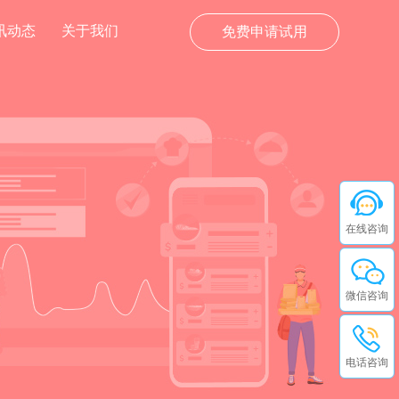
讯动态
关于我们
免费申请试用
在线咨询
微信咨询
电话咨询