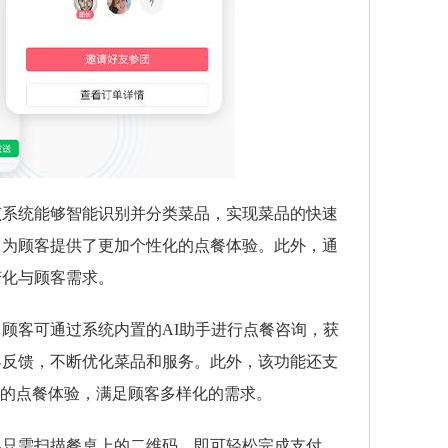
该系统能够智能识别并分类菜品，实现菜品的快速
，为顾客提供了更加个性化的点餐体验。此外，通
变化与顾客需求。
顾客可通过系统内置的AI助手进行点餐咨询，获
客反馈，不断优化菜品和服务。此外，该功能还支
畅的点餐体验，满足顾客多样化的需求。
客只需扫描餐桌上的二维码，即可轻松完成支付，