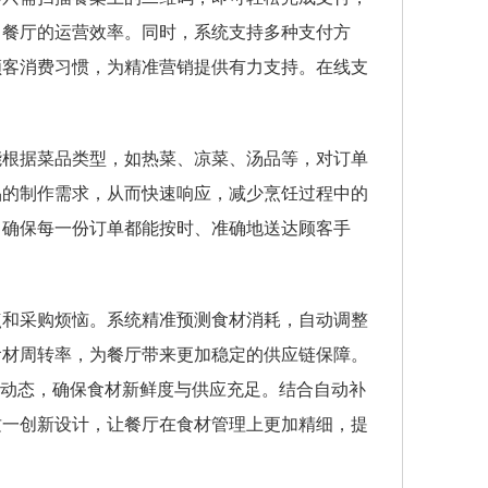
了餐厅的运营效率。同时，系统支持多种支付方
顾客消费习惯，为精准营销提供有力支持。在线支
能根据菜品类型，如热菜、凉菜、汤品等，对订单
品的制作需求，从而快速响应，减少烹饪过程中的
，确保每一份订单都能按时、准确地送达顾客手
点和采购烦恼。系统精准预测食材消耗，自动调整
食材周转率，为餐厅带来更加稳定的供应链保障。
材动态，确保食材新鲜度与供应充足。结合自动补
这一创新设计，让餐厅在食材管理上更加精细，提