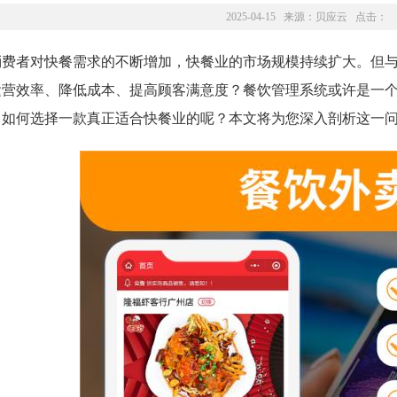
2025-04-15 来源：
贝应云
点击：
消费者对快餐需求的不断增加，快餐业的市场规模持续扩大。但
运营效率、降低成本、提高顾客满意度？餐饮管理系统或许是一
，如何选择一款真正适合快餐业的呢？本文将为您深入剖析这一