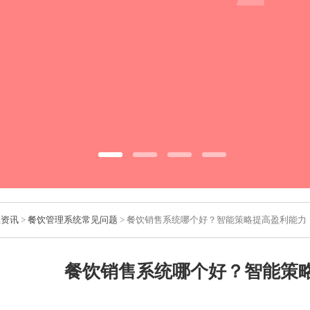
业资讯
>
餐饮管理系统常见问题
> 餐饮销售系统哪个好？智能策略提高盈利能力
餐饮销售系统哪个好？智能策