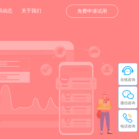
讯动态
关于我们
免费申请试用
在线咨询
微信咨询
电话咨询