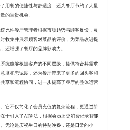
升了用餐的便捷性与舒适度，还为餐厅节约了大量
质量的宝贵机会。
系统允许餐厅管理者根据市场趋势与顾客反馈，灵
实时收集并展示顾客对菜品的评价，为菜品改进提
感，还增强了餐厅的品牌影响力。
。系统能够根据客户的不同层级，提供符合其需求
满意度和忠诚度，还为餐厅带来了更多的回头客和
据共享和流程协同，进一步提高了餐厅的整体运营
心。它不仅简化了会员充值的复杂流程，更通过阶
在于引入了AI算法，根据会员历史消费记录智能
略。无论是庆祝生日的特别晚餐，还是日常的小