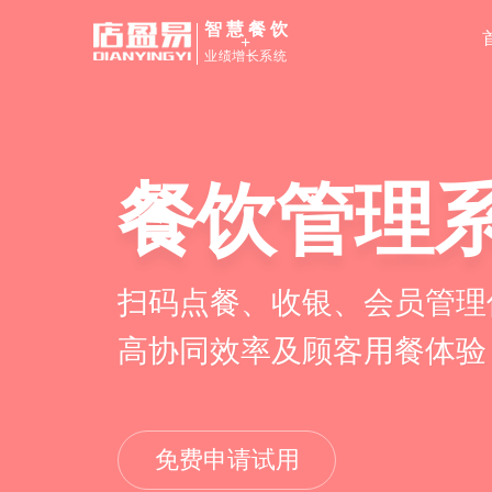
智慧餐饮
+
业绩增长系统
餐饮管理
扫码点餐、收银、会员管理
高协同效率及顾客用餐体验
免费申请试用