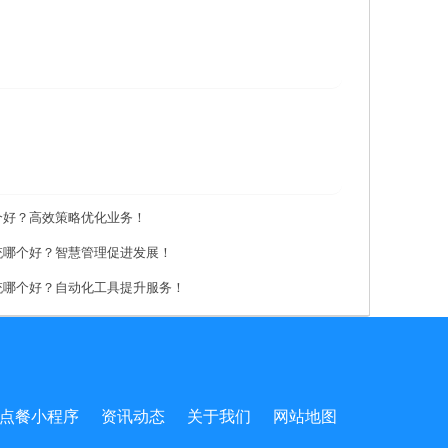
个好？高效策略优化业务！
统哪个好？智慧管理促进发展！
统哪个好？自动化工具提升服务！
点餐小程序
资讯动态
关于我们
网站地图