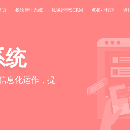
首页
餐饮管理系统
私域运营SCRM
点餐小程序
资
系统
信息化运作，提