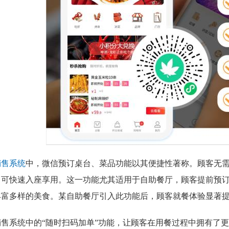
销售系统
中，微信预订桌台、菜品功能以其便捷性著称。顾客无
即可快速入座享用。这一功能尤其适用于自助餐厅，顾客提前预
丰富多样的美食。某自助餐厅引入此功能后，顾客就餐体验显著
销售系统中的“随时扫码加单”功能，让顾客在用餐过程中拥有了