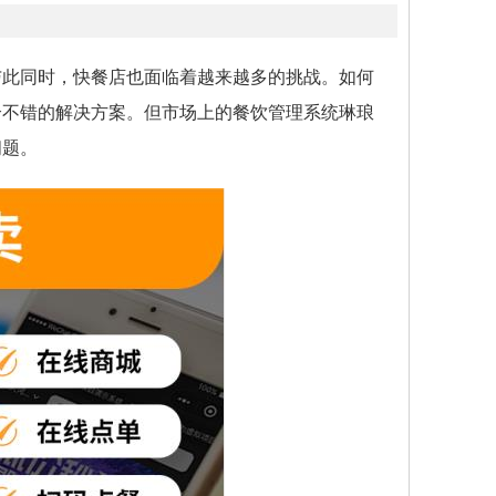
与此同时，快餐店也面临着越来越多的挑战。如何
个不错的解决方案。但市场上的餐饮管理系统琳琅
问题。