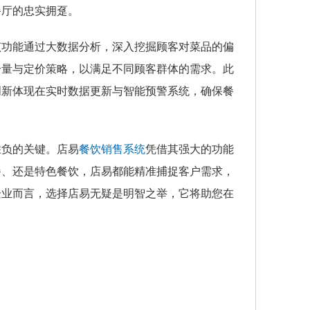
餐厅的忠实拥趸。
该功能通过大数据分析，深入挖掘顾客对菜品的偏
分量与定价策略，以满足不同顾客群体的需求。此
创新体现在实时数据更新与智能预警系统，确保餐
胜负的关键。店易
餐饮销售系统
凭借其强大的功能
餐、还是特色餐饮，店易都能精准捕捉客户需求，
企业而言，选择店易无疑是明智之举，它将助您在