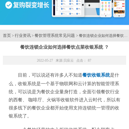
首页
行业资讯
餐饮管理系统常见问题
>
>
> 餐饮连锁企业如何选择餐饮点
餐饮连锁企业如何选择餐饮点菜收银系统 ？
2022-05-27 来源:
贝应云
点击：
87
目前，可以说还有许多人不知道
餐饮收银系统
是什
么，
收银系统是一个基于物联网和云计算的智能管理系
统，可以说是为餐饮企业量身打造，全面引领餐饮行业
的西餐、 咖啡厅、火锅等收银软件进入云时代，
所以有
很多线下的餐饮企业都开始使用支持连锁统一管理的
收
银系统了。