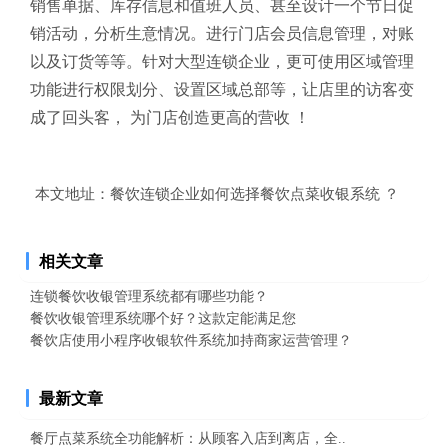
销售单据、库存信息和值班人员、
甚至设计一个节日促
销活动，
分析生意情况
。
进行门店会员信息管理，对账
以及订货等等。针对大型连锁企业，更可使用区域管理
功能进行权限划分、设置区域总部等，让
店里的访客变
成了回头客， 为门店创造更高的营收 ！
本文地址：
餐饮连锁企业如何选择餐饮点菜收银系统 ？
相关文章
连锁餐饮收银管理系统都有哪些功能？
餐饮收银管理系统哪个好？这款定能满足您
餐饮店使用小程序收银软件系统加持商家运营管理？
最新文章
餐厅点菜系统全功能解析：从顾客入店到离店，全..