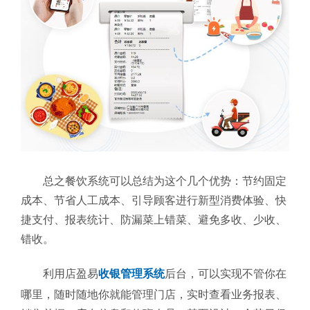
总之餐饮系统可以总结为这个几个优势：节约固定
成本、节省人工成本、引导顾客进行新型消费体验、快
捷支付、报表统计、防漏菜上错菜、避免多收、少收、
错收。
利用
店盈易
收银管理系统
后台，可以实现不管你在
哪里，随时随地你就能管理门店，实时查看业务报表
、