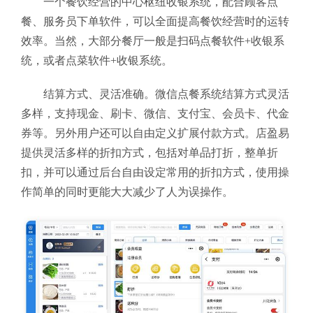
一个餐饮经营的中心枢纽收银系统，配合顾客点
餐、服务员下单软件，可以全面提高餐饮经营时的运转
效率。当然，大部分餐厅一般是扫码点餐软件+收银系
统，或者点菜软件+收银系统。
结算方式、灵活准确‍。微信点餐系统结算方式灵活
多样，支持现金、刷卡、微信、支付宝、会员卡、代金
券等。另外用户还可以自由定义扩展付款方式。店盈易
提供灵活多样的折扣方式，包括对单品打折，整单折
扣，并可以通过后台自由设定常用的折扣方式，使用操
作简单的同时更能大大减少了人为误操作。