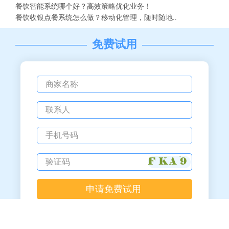
餐饮智能系统哪个好？高效策略优化业务！
餐饮收银点餐系统怎么做？移动化管理，随时随地..
免费试用