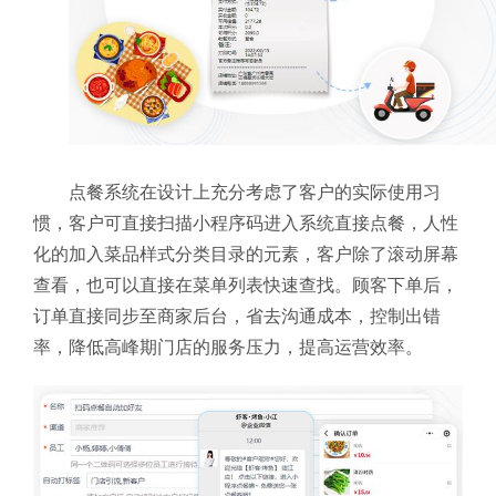
点餐系统在设计上充分考虑了客户的实际使用习
惯，客户可直接扫描小程序码进入系统直接点餐，人性
化的加入菜品样式分类目录的元素，客户除了滚动屏幕
查看，也可以直接在菜单列表快速查找。顾客下单后，
订单直接同步至商家后台，省去沟通成本，控制出错
率，降低高峰期门店的服务压力，提高运营效率。