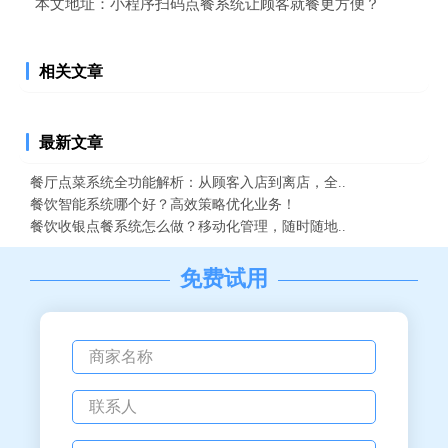
本文地址：
小程序扫码点餐系统让顾客就餐更方便？
相关文章
最新文章
餐厅点菜系统全功能解析：从顾客入店到离店，全..
餐饮智能系统哪个好？高效策略优化业务！
餐饮收银点餐系统怎么做？移动化管理，随时随地..
免费试用