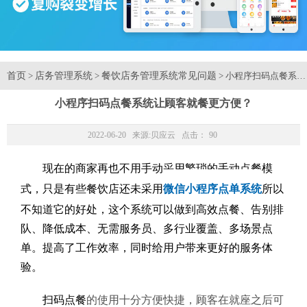
首页
店务管理系统
餐饮店务管理系统常见问题
>
>
> 小程序扫码点餐系
小程序扫码点餐系统让顾客就餐更方便？
2022-06-20 来源:
贝应云
点击：
90
现在的商家再也不用手动采用繁琐的手动点餐模
式，只是有些餐饮店还未采用
微信小程序点单系统
所以
不知道它的好处，这个系统可以做到高效点餐、告别排
队、降低成本、无需服务员、多行业覆盖、多场景点
单。提高了工作效率，同时给用户带来更好的服务体
验。
扫码点餐
的使用十分方便快捷，顾客在就座之后可