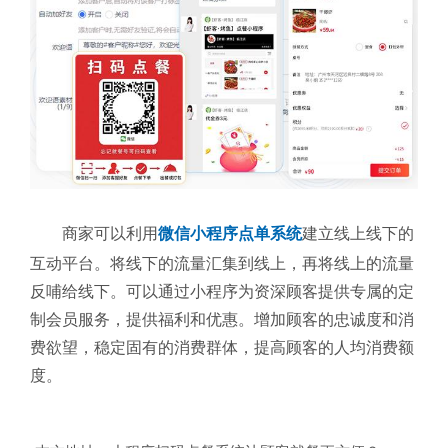
商家可以利用
微信小程序点单系统
建立线上线下的
互动平台。将线下的流量汇集到线上，再将线上的流量
反哺给线下。可以通过小程序为资深顾客提供专属的定
制会员服务，提供福利和优惠。增加顾客的忠诚度和消
费欲望，稳定固有的消费群体，提高顾客的人均消费额
度。