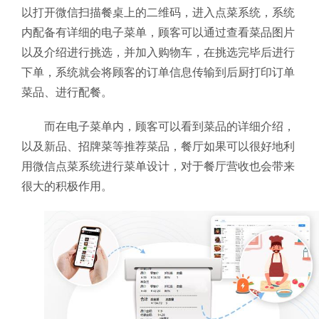
以打开微信扫描餐桌上的二维码，进入点菜系统，系统
内配备有详细的电子菜单，顾客可以通过查看菜品图片
以及介绍进行挑选，并加入购物车，在挑选完毕后进行
下单，系统就会将顾客的订单信息传输到后厨打印订单
菜品、进行配餐。
而在电子菜单内，顾客可以看到菜品的详细介绍，
以及新品、招牌菜等推荐菜品，餐厅如果可以很好地利
用微信点菜系统进行菜单设计，对于餐厅营收也会带来
很大的积极作用。