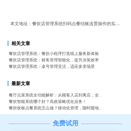
本文地址：
餐饮店管理系统扫码点餐结账连贯操作的实用性和
相关文章
餐饮店管理系统：餐饮小程序打造线上服务新体验
餐饮店管理系统：财务管理智能化，提升决策效率
餐饮店管理系统：桌号管理灵活，适应多变场景
最新文章
餐厅点菜系统全功能解析：从顾客入店到离店，全..
餐饮智能系统哪个好？高效策略优化业务！
餐饮收银点餐系统怎么做？移动化管理，随时随地..
免费试用