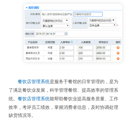
餐饮店管理系统
是服务于餐馆的日常管理的，是为
了满足餐饮业发展，科学管理餐馆、提高效率的管理系
统。
餐饮店管理系统
能帮助餐饮业提高服务质量、工作
效率，考评员工绩效，掌握消费者信息，及时协调处理
缺货情况等。