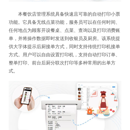
本餐饮店管理系统具备快速且可靠的自动打印小票
功能。它具备无线点菜功能，服务员可以在任何时间、
任何地点为顾客开设餐桌、点菜、查询以及打印消费账
单，并将操作数据即时发送到收银员及厨房。该系统提
供大字体提示后厨接单方式，同时支持传统打印机接单
方式。用户可以自由设置打印机，支持自动打印订单、
整单打印、前台后厨分联次打印等多种常用的出单方
式。