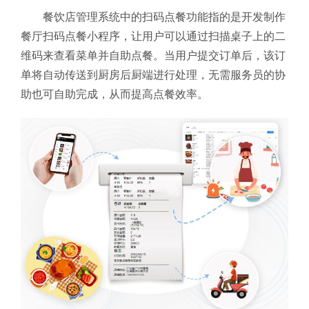
餐饮店管理系统中的扫码点餐功能指的是开发制作
餐厅扫码点餐小程序，让用户可以通过扫描桌子上的二
维码来查看菜单并自助点餐。当用户提交订单后，该订
单将自动传送到厨房后厨端进行处理，无需服务员的协
助也可自助完成，从而提高点餐效率。