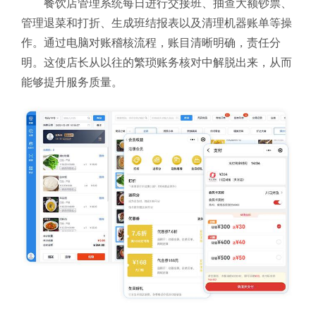
餐饮店管理系统每日进行交接班、抽查大额钞票、
管理退菜和打折、生成班结报表以及清理机器账单等操
作。通过电脑对账稽核流程，账目清晰明确，责任分
明。这使店长从以往的繁琐账务核对中解脱出来，从而
能够提升服务质量。