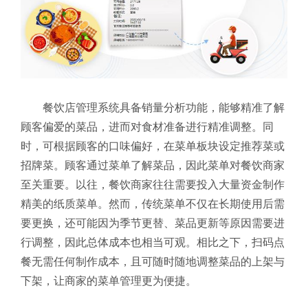
餐饮店管理系统具备销量分析功能，能够精准了解
顾客偏爱的菜品，进而对食材准备进行精准调整。同
时，可根据顾客的口味偏好，在菜单板块设定推荐菜或
招牌菜。顾客通过菜单了解菜品，因此菜单对餐饮商家
至关重要。以往，餐饮商家往往需要投入大量资金制作
精美的纸质菜单。然而，传统菜单不仅在长期使用后需
要更换，还可能因为季节更替、菜品更新等原因需要进
行调整，因此总体成本也相当可观。相比之下，扫码点
餐无需任何制作成本，且可随时随地调整菜品的上架与
下架，让商家的菜单管理更为便捷。