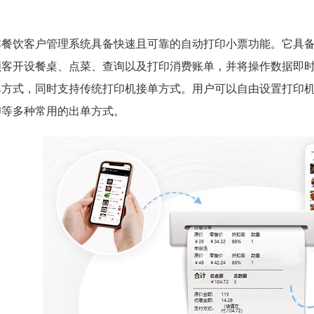
本餐饮客户管理系统具备快速且可靠的自动打印小票功能。它具
顾客开设餐桌、点菜、查询以及打印消费账单，并将操作数据即
单方式，同时支持传统打印机接单方式。用户可以自由设置打印
印等多种常用的出单方式。