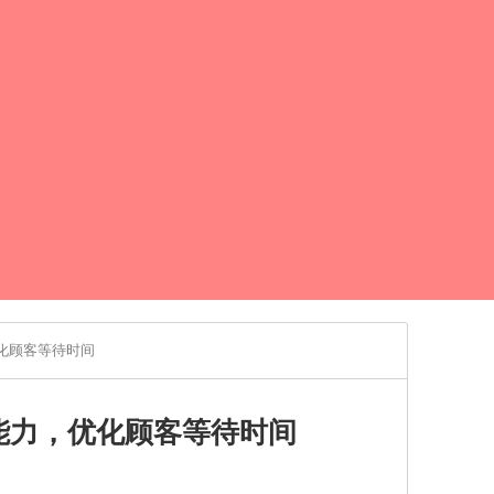
化顾客等待时间
能力，优化顾客等待时间