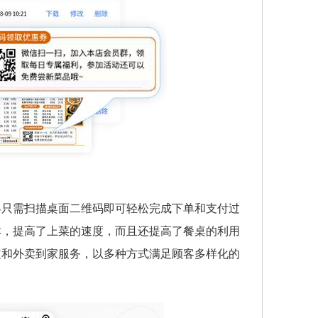
客只需扫描桌面二维码即可轻松完成下单和支付过
本，提高了上菜的速度，而且还提高了餐桌的利用
定和外卖到家服务，以多种方式满足顾客多样化的