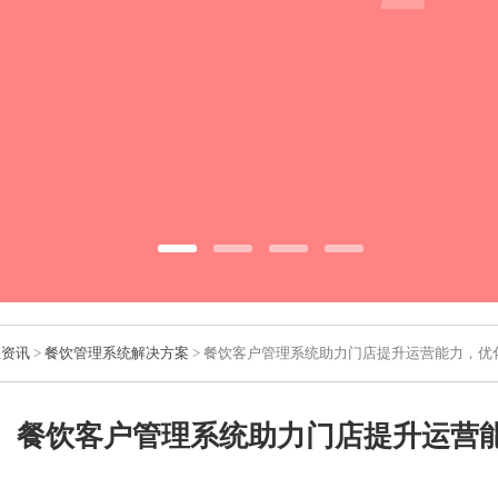
业资讯
>
餐饮管理系统解决方案
> 餐饮客户管理系统助力门店提升运营能力，优
餐饮客户管理系统助力门店提升运营