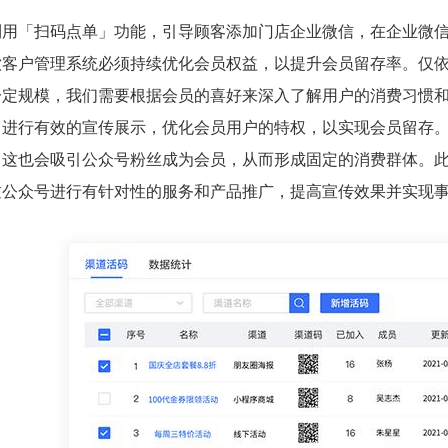
利用「扫码点单」功能，引导顾客添加门店企业微信，在企业微
饮客户管理系统必须持续优化会员权益，以提升会员留存率。仅依
一定规模，我们需要根据会员的喜好来深入了解用户的消费习惯
，进行有效的宣传展示，优化会员用户的特权，以实现会员留存
，这也会吸引公众号粉丝成为会员，从而形成固定的消费群体。
过公众号进行有针对性的服务和产品推广，提高宣传效果并实现