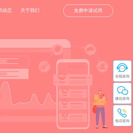
讯动态
关于我们
免费申请试用
在线咨询
微信咨询
电话咨询