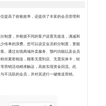
不仅提高了收银效率，还提供了丰富的会员管理和
积分制度，并根据不同的客户设置充值送，满减和
减少传单的浪费。您可以设定会员积分制度，更能
顾客。通过在线商城外卖服务、预约功能以及会员
序粉丝紧密相连，顾客无需到店、无需实体卡，轻
送等营销活动精准触达，高效实现资金回流。此
跃与不活跃的会员，并对其进行一键推送营销。