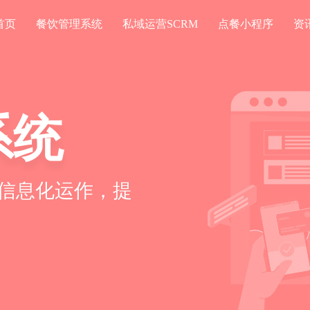
首页
餐饮管理系统
私域运营SCRM
点餐小程序
资
系统
信息化运作，提