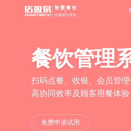
智慧餐饮
+
业绩增长系统
餐饮管理
扫码点餐、收银、会员管理
高协同效率及顾客用餐体验
免费申请试用