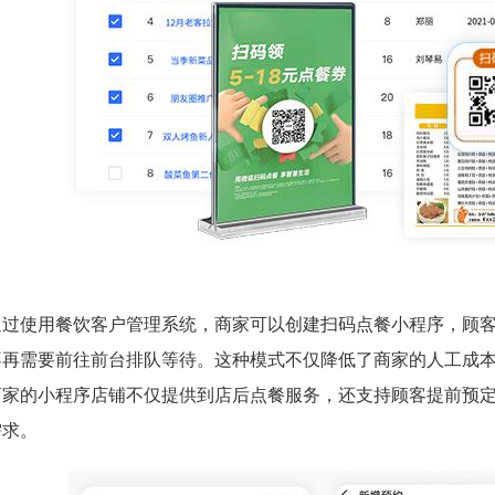
通过使用餐饮客户管理系统，商家可以创建扫码点餐小程序，顾
不再需要前往前台排队等待。这种模式不仅降低了商家的人工成
商家的小程序店铺不仅提供到店后点餐服务，还支持顾客提前预
需求。