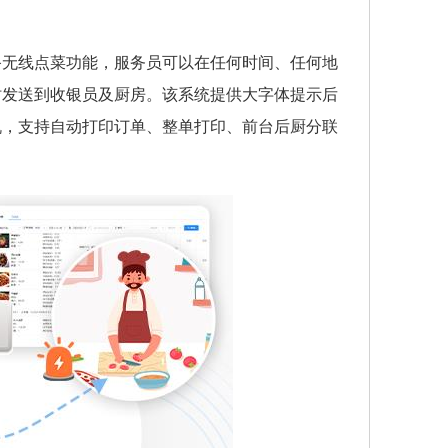
备无线点菜功能，服务员可以在任何时间、任何地
时发送到收银员及厨房。该系统提供大字体提示后
机，支持自动打印订单、整单打印、前台后厨分联