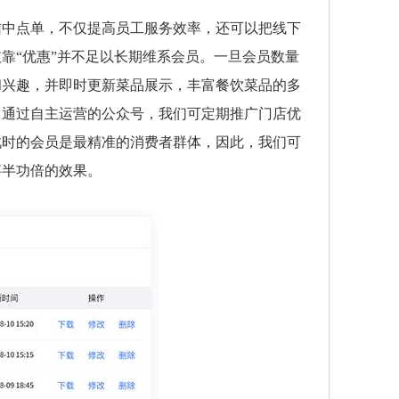
信中点单，不仅提高员工服务效率，还可以把线下
靠“优惠”并不足以长期维系会员。一旦会员数量
和兴趣，并即时更新菜品展示，丰富餐饮菜品的多
。通过自主运营的公众号，我们可定期推广门店优
此时的会员是最精准的消费者群体，因此，我们可
事半功倍的效果。