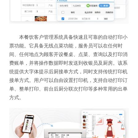
本餐饮客户管理系统具备快速且可靠的自动打印小
票功能。它具备无线点菜功能，服务员可以在任何时
间、任何地点为顾客开设餐桌、点菜、查询以及打印消
费账单，并将操作数据即时发送到收银员及厨房。该系
统提供大字体提示后厨接单方式，同时支持传统打印机
接单方式。用户可以自由设置打印机，支持自动打印订
单、整单打印、前台后厨分联次打印等多种常用的出单
方式。