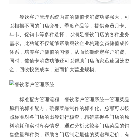
餐饮客户管理系统内置的储值卡消费功能强大，可
以根据不同的门店套餐、季度产品等，提供会员月卡、
年卡、促销卡等多种选择，以满足餐饮门店的各种业务
需求。此功能不仅能够帮助餐饮企业构建会员储值成长
体系，培养客户储值的习惯，从而长期绑定客户消费。
同时，储值卡消费功能还可以帮助门店商家迅速回笼资
金，回收投资成本，进而扩大营业规模。
标准配方管理流程：餐饮客户管理系统
一管理菜品
原料的标准配方，确保菜品制作的标准化。总部可以按
照标准对各门店的出餐进行核查，精确掌握各门店的原
料消耗和实时库存情况。通过分析比较各门店菜品的销
售数量和种类，帮助各门店制定最佳的菜谱和定价，有