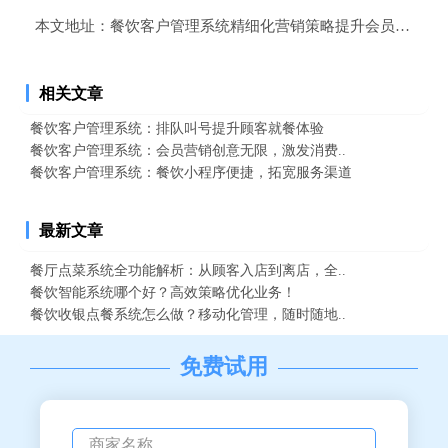
本文地址：
餐饮客户管理系统精细化营销策略提升会员满意度
相关文章
餐饮客户管理系统：排队叫号提升顾客就餐体验
餐饮客户管理系统：会员营销创意无限，激发消费..
餐饮客户管理系统：餐饮小程序便捷，拓宽服务渠道
最新文章
餐厅点菜系统全功能解析：从顾客入店到离店，全..
餐饮智能系统哪个好？高效策略优化业务！
餐饮收银点餐系统怎么做？移动化管理，随时随地..
免费试用