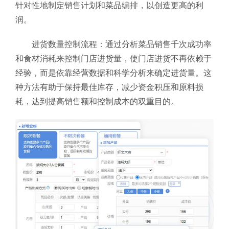
针对性地制定销售计划和菜品编排，以创造更高的利
润。
进货数量控制流程：通过分析菜品销售千次成功率
和食材消耗来控制门店进货量，使门店进货不再依赖于
经验，而是依靠经营数据和科学分析来确定进货量。这
种方法有助于保持最佳库存，减少资金积压和原料损
耗，达到提高销售额和控制成本的双重目的。