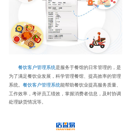
餐饮客户管理系统
是服务于餐馆的日常管理的，是
为了满足餐饮业发展，科学管理餐馆、提高效率的管理
系统。
餐饮客户管理系统
能帮助餐饮业提高服务质量、
工作效率，考评员工绩效，掌握消费者信息，及时协调
处理缺货情况等。