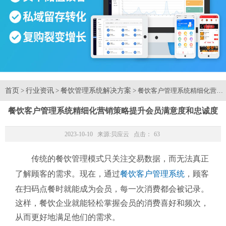
首页
行业资讯
餐饮管理系统解决方案
>
>
> 餐饮客户管理系统精细化营
餐饮客户管理系统精细化营销策略提升会员满意度和忠诚度
2023-10-10 来源:
贝应云
点击：
63
传统的餐饮管理模式只关注交易数据，而无法真正
了解顾客的需求。现在，通过
餐饮客户管理系统
，顾客
在扫码点餐时就能成为会员，每一次消费都会被记录。
这样，餐饮企业就能轻松掌握会员的消费喜好和频次，
从而更好地满足他们的需求。