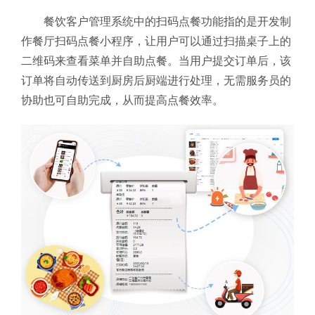
餐饮客户管理系统中的扫码点餐功能指的是开发制
作餐厅扫码点餐小程序，让用户可以通过扫描桌子上的
二维码来查看菜单并自助点餐。当用户提交订单后，该
订单将自动传送到厨房后厨端进行处理，无需服务员的
协助也可自助完成，从而提高点餐效率。