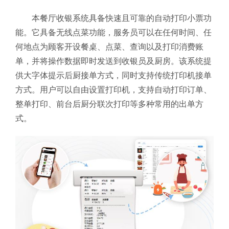
本餐厅收银系统具备快速且可靠的自动打印小票功
能。它具备无线点菜功能，服务员可以在任何时间、任
何地点为顾客开设餐桌、点菜、查询以及打印消费账
单，并将操作数据即时发送到收银员及厨房。该系统提
供大字体提示后厨接单方式，同时支持传统打印机接单
方式。用户可以自由设置打印机，支持自动打印订单、
整单打印、前台后厨分联次打印等多种常用的出单方
式。