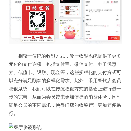
相较于传统的收银方式，餐厅收银系统提供了更多
元化的支付选项，包括支付宝、微信支付、电子优惠
券、储值卡、银联、现金等，这些多样化的支付方式可
以充分满足顾客的多样化需求。此外，采用餐饮店会员
收银系统，我们可以在传统收银方式的基础上进行进一
步的完善，从而为会员带来更加便捷的消费体验，同时
满足会员的不同需求，使得门店的收银管理更加简便易
行。