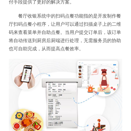
付手段提供了更好的解决方案。
餐厅收银系统中的扫码点餐功能指的是开发制作餐
厅扫码点餐小程序，让用户可以通过扫描桌子上的二维
码来查看菜单并自助点餐。当用户提交订单后，该订单
将自动传送到厨房后厨端进行处理，无需服务员的协助
也可自助完成，从而提高点餐效率。