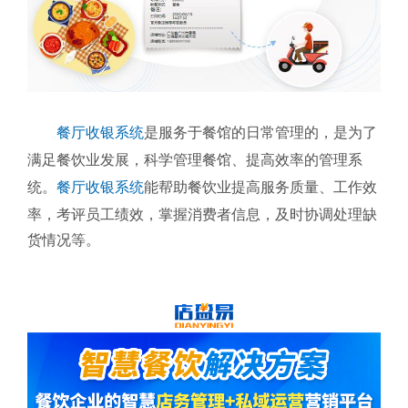
餐厅收银系统
是服务于餐馆的日常管理的，是为了
满足餐饮业发展，科学管理餐馆、提高效率的管理系
统。
餐厅收银系统
能帮助餐饮业提高服务质量、工作效
率，考评员工绩效，掌握消费者信息，及时协调处理缺
货情况等。