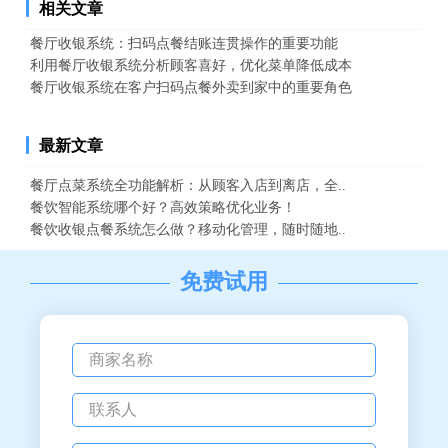
相关文章
餐厅收银系统：扫码点餐结账连贯操作的重要功能
利用餐厅收银系统分析顾客喜好，优化菜单降低成本
餐厅收银系统在客户扫码点餐外卖到家中的重要角色
最新文章
餐厅点菜系统全功能解析：从顾客入店到离店，全..
餐饮智能系统哪个好？高效策略优化业务！
餐饮收银点餐系统怎么做？移动化管理，随时随地..
免费试用