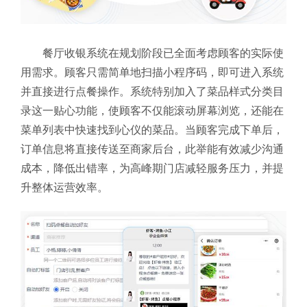
餐厅收银系统在规划阶段已全面考虑顾客的实际使
用需求。顾客只需简单地扫描小程序码，即可进入系统
并直接进行点餐操作。系统特别加入了菜品样式分类目
录这一贴心功能，使顾客不仅能滚动屏幕浏览，还能在
菜单列表中快速找到心仪的菜品。当顾客完成下单后，
订单信息将直接传送至商家后台，此举能有效减少沟通
成本，降低出错率，为高峰期门店减轻服务压力，并提
升整体运营效率。