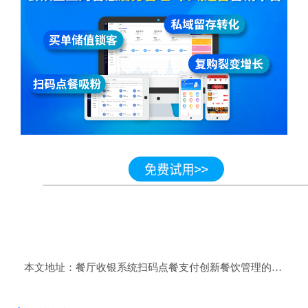
本文地址：
餐厅收银系统扫码点餐支付创新餐饮管理的技术应