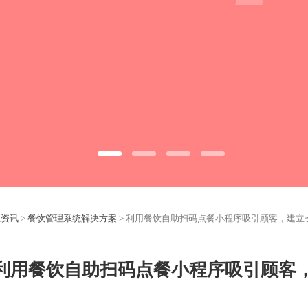
业资讯
>
餐饮管理系统解决方案
> 利用餐饮自助扫码点餐小程序吸引顾客，建立
利用餐饮自助扫码点餐小程序吸引顾客