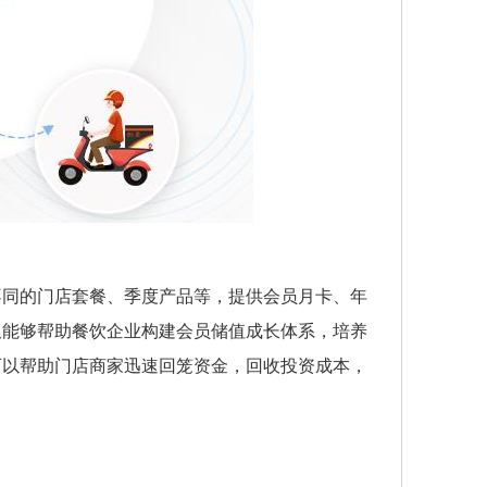
不同的门店套餐、季度产品等，提供会员月卡、年
仅能够帮助餐饮企业构建会员储值成长体系，培养
可以帮助门店商家迅速回笼资金，回收投资成本，