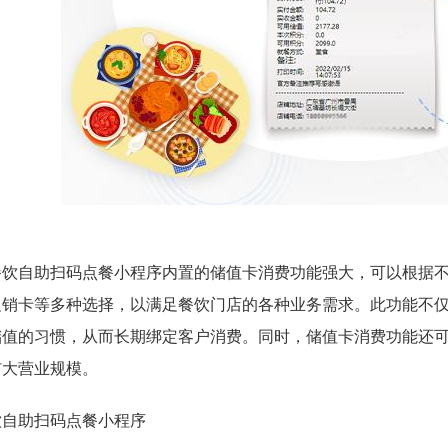
餐饮自助扫码点餐小程序内置的储值卡消费功能强大，可以根据
促销卡等多种选择，以满足餐饮门店的各种业务需求。此功能不
储值的习惯，从而长期绑定客户消费。同时，储值卡消费功能还
扩大营业规模。