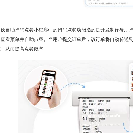
餐饮自助扫码点餐小程序中的扫码点餐功能指的是开发制作餐厅
来查看菜单并自助点餐。当用户提交订单后，该订单将自动传送
成，从而提高点餐效率。