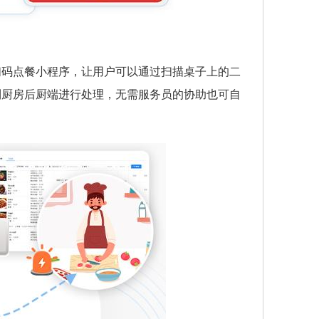
扫码点餐小程序，让用户可以通过扫描桌子上的二
到厨房后厨端进行处理，无需服务员的协助也可自