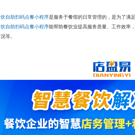
餐饮自助扫码点餐小程序
是服务于餐馆的日常管理的，是为了满
餐饮自助扫码点餐小程序
能帮助餐饮业提高服务质量、工作效率
情况等。