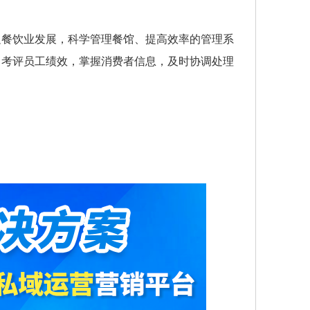
足餐饮业发展，科学管理餐馆、提高效率的管理系
，考评员工绩效，掌握消费者信息，及时协调处理