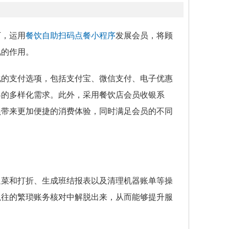
下，运用
餐饮自助扫码点餐小程序
发展会员，将顾
视的作用。
化的支付选项，包括支付宝、微信支付、电子优惠
客的多样化需求。此外，采用餐饮店会员收银系
员带来更加便捷的消费体验，同时满足会员的不同
退菜和打折、生成班结报表以及清理机器账单等操
以往的繁琐账务核对中解脱出来，从而能够提升服