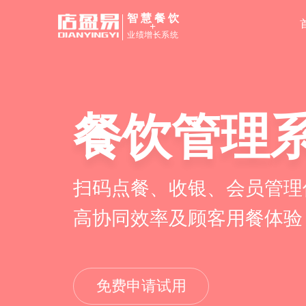
智慧餐饮
+
业绩增长系统
餐饮管理
扫码点餐、收银、会员管理
高协同效率及顾客用餐体验
免费申请试用