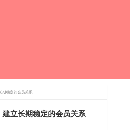
长期稳定的会员关系
，建立长期稳定的会员关系