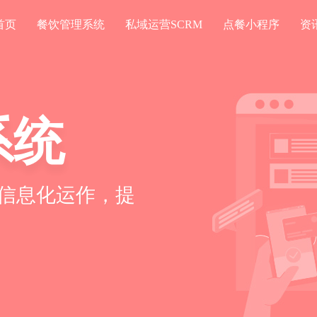
首页
餐饮管理系统
私域运营SCRM
点餐小程序
资
系统
信息化运作，提