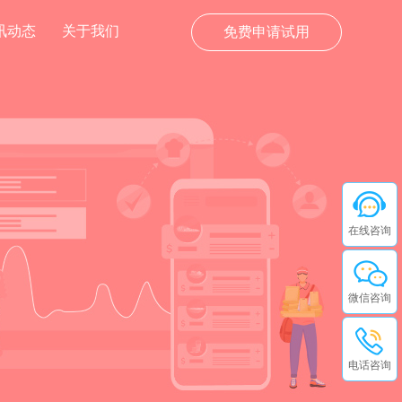
讯动态
关于我们
免费申请试用
在线咨询
微信咨询
电话咨询