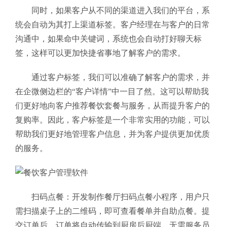
同时，如果客户从不同的渠道进入我们的平台，系
统会自动为其打上渠道标签。客户经理在与客户的日常
沟通中，如果命中关键词，系统也会自动打好聊天标
签，这样可以更加快捷省事地了解客户的需求。
通过客户标签，我们可以准确了解客户的需求，并
在企微侧边栏的“客户详情”中一目了然。这可以帮助我
们更好地向客户推荐餐饮套餐与服务，从而提升客户的
复购率。因此，客户标签是一个非常实用的功能，可以
帮助我们更好地管理客户信息，并为客户提供更加优质
的服务。
扫码点餐：开发制作餐厅扫码点餐小程序，用户只
需扫描桌子上的二维码，即可查看餐单并自助点餐。提
交订单后，订单将自动传输到厨房后厨端。无需服务员