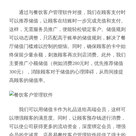
通过与餐饮客户管理软件对接，我们在顾客支付时
可以推荐储值，让顾客在结账时一步完成充值和支付。
这样，无需服务员推广，便能轻松锁定客户。储值规则
可以动态调整，只匹配高于账单的储值规则，解决了餐
厅储值门槛难以控制的烦恼。同时，确保顾客的卡中始
终保留少量余额，刺激顾客再次到店消费。此外，我们
主要推广小额储值（例如消费280元时，优先推荐储值
300元），消除顾客对于储值的心理障碍，从而间接提
高顾客的储值率。
我们可以用储值卡作为礼品送给高端会员，这样可
以增强顾客的满意度。同时，让顾客预存钱进行消费，
可以使公司获得更多的流动资金，深度绑定会员，增强
会员的忠诚度。店盈易餐饮客户管理软件提供了强大的