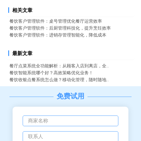
相关文章
餐饮客户管理软件：桌号管理优化餐厅运营效率
餐饮客户管理软件：后厨管理科技化，提升烹饪效率
餐饮客户管理软件：进销存管理智能化，降低成本
最新文章
餐厅点菜系统全功能解析：从顾客入店到离店，全..
餐饮智能系统哪个好？高效策略优化业务！
餐饮收银点餐系统怎么做？移动化管理，随时随地..
免费试用