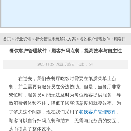
首页
行业资讯
餐饮管理系统解决方案
>
>
> 餐饮客户管理软件：顾客扫码
餐饮客户管理软件：顾客扫码点餐，提高效率与自主性
2023-11-25 来源:
贝应云
点击：
54
在过去，我们去餐厅吃饭时需要在纸质菜单上点
餐，并且需要有服务员在旁边协助。但是，当餐厅非常
繁忙时，服务员可能无法及时为每位顾客提供服务，导
致消费者体验不佳，降低了顾客满意度和就餐效率。为
了解决这个问题，现在我们采用了
餐饮客户管理软件
。
顾客可以自行扫码点餐和结算，无需与服务员的交互，
从而提高了整体效率。