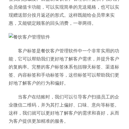
会员储值卡功能，可以实现简单的充送规格，也可以实
现赠送部分按月返还的形式。这样既能给会员带来实
惠，又能锁定顾客的回头消费，一举两得。
客户标签是餐饮客户管理软件中一个非常实用的功
能，它可以帮助我们更好地了解客户需求，并提升客户
的复购率。完整的客户标签体系包括聊天标签、渠道标
签、内容标签和手动标签等，这些标签可以帮助我们更
好地了解客户的行为和偏好。
当客户在结账时，我们可以引导客户扫描员工的企
业微信二维码，并为其打上偏好、口味、意向等标签。
这样，我们就可以更好地了解客户的需求和喜好，从而
为客户提供更加精准的服务。