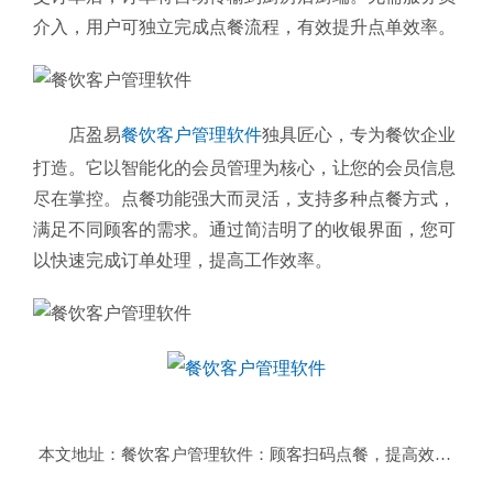
介入，用户可独立完成点餐流程，有效提升点单效率。
店盈易
餐饮客户管理软件
独具匠心，专为餐饮企业
打造。它以智能化的会员管理为核心，让您的会员信息
尽在掌控。点餐功能强大而灵活，支持多种点餐方式，
满足不同顾客的需求。通过简洁明了的收银界面，您可
以快速完成订单处理，提高工作效率。
本文地址：
餐饮客户管理软件：顾客扫码点餐，提高效率与自