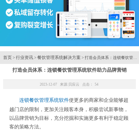
首页
行业资讯
餐饮管理系统解决方案
>
>
> 打造会员体系：连锁餐饮管理
打造会员体系：连锁餐饮管理系统软件助力品牌营销
2023-12-07 来源:
贝应云
点击：
54
连锁餐饮管理系统软件
使更多的商家和企业能够超
越门店的限制，更加关注顾客本身，积极尝试新事物，
以品牌营销为目标，充分挖掘和实施更多有利于稳定顾
客的策略方法。