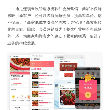
通过连锁餐饮管理系统软件会员营销，商家不仅能
够吸引新客户，还可以唤醒沉睡会员，提高客单价。这
不仅满足了商家低成本引流的需求，更实现了高效率转
化的目标。因此，会员营销成为了餐饮行业中不可或缺
的一环，为商家和顾客之间建立了紧密的联系，促进了
业务的持续发展。