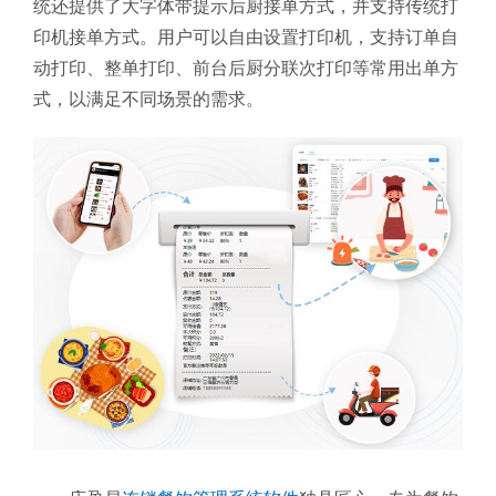
统还提供了大字体带提示后厨接单方式，并支持传统打
印机接单方式。用户可以自由设置打印机，支持订单自
动打印、整单打印、前台后厨分联次打印等常用出单方
式，以满足不同场景的需求。