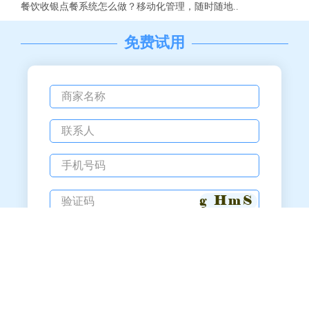
餐饮收银点餐系统怎么做？移动化管理，随时随地..
免费试用
备案号：粤ICP备12058233号