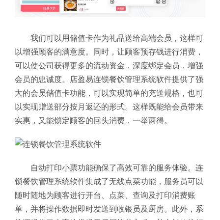
我们可以用储值卡作为礼品送给高端会员，这样可
以增强顾客的满意度。同时，让顾客预存钱进行消费，
可以使公司获得更多的流动资金，深度绑定会员，增强
会员的忠诚度。店盈易连锁餐饮管理系统软件提供了强
大的会员储值卡功能，可以实现简单的充送规格，也可
以实现赠送部分按月返还的形式。这样既能给会员带来
实惠，又能锁定顾客的回头消费，一举两得。
自动打印小票功能确保了高效可靠的服务体验。连
锁餐饮管理系统软件集成了无线点菜功能，服务员可以
随时随地为顾客进行开台、点菜、查询及打印消费账
单，并将操作数据即时发送到收银员及厨房。此外，系