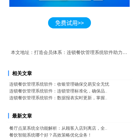
本文地址：
打造会员体系：连锁餐饮管理系统软件助力品牌营
相关文章
连锁餐饮管理系统软件：收银管理确保交易安全无忧
连锁餐饮管理系统软件：连锁管理标准化，确保品..
连锁餐饮管理系统软件：数据报表实时更新，掌握..
最新文章
餐厅点菜系统全功能解析：从顾客入店到离店，全..
餐饮智能系统哪个好？高效策略优化业务！