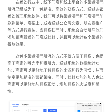
在餐饮行业中，线下门店和线上平台的多渠道活码
引流已经成为了一种精准、高效的获客方式。通过连锁
餐饮管理系统软件，我们可以将渠道活码和门店活码印
刷到菜单、店招上，或者通过公众号文章、朋友圈推广
等方式进行宣传。当顾客扫码时，系统会自动引导他们
添加距离最近的门店或社群，并且可以统计各个渠道的
投放效果。
这种多渠道活码引流的方式不仅方便了顾客，也提
高了商家的曝光率和吸引力。通过系统的数据统计功
能，商家可以更好地了解顾客的来源和行为习惯，从而
制定更加精准的营销策略。同时，社群功能的加入也让
商家可以更好地与顾客互动，增加顾客的忠诚度和黏
性。