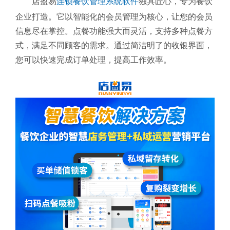
店盈易
连锁餐饮管理系统软件
独具匠心，专为餐饮
企业打造。它以智能化的会员管理为核心，让您的会员
信息尽在掌控。点餐功能强大而灵活，支持多种点餐方
式，满足不同顾客的需求。通过简洁明了的收银界面，
您可以快速完成订单处理，提高工作效率。