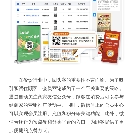
在餐饮行业中，回头客的重要性不言而喻。为了吸
引和留住顾客，会员营销成为了一个至关重要的策略。
通过自动关注商家微信公众号，顾客在消费后可以参与
到商家的营销推广活动中。同时，微信号上的会员中心
可以实现会员注册、充值和积分等关键功能。此外，微
信号还作为预点餐和外卖平台的入口，为顾客提供了更
加便捷的点餐方式。