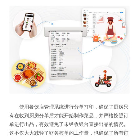
使用餐饮店管理系统进行分单打印，确保了厨房只
有在收到厨房分单后才能开始制作菜品，并严格按照订
单进行出品，有效避免了未经收银台直接出品的情况。
这不仅大大减轻了财务核单的工作量，也确保了所有订