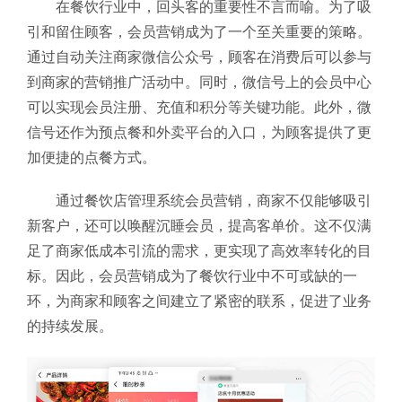
在餐饮行业中，回头客的重要性不言而喻。为了吸
引和留住顾客，会员营销成为了一个至关重要的策略。
通过自动关注商家微信公众号，顾客在消费后可以参与
到商家的营销推广活动中。同时，微信号上的会员中心
可以实现会员注册、充值和积分等关键功能。此外，微
信号还作为预点餐和外卖平台的入口，为顾客提供了更
加便捷的点餐方式。
通过餐饮店管理系统会员营销，商家不仅能够吸引
新客户，还可以唤醒沉睡会员，提高客单价。这不仅满
足了商家低成本引流的需求，更实现了高效率转化的目
标。因此，会员营销成为了餐饮行业中不可或缺的一
环，为商家和顾客之间建立了紧密的联系，促进了业务
的持续发展。