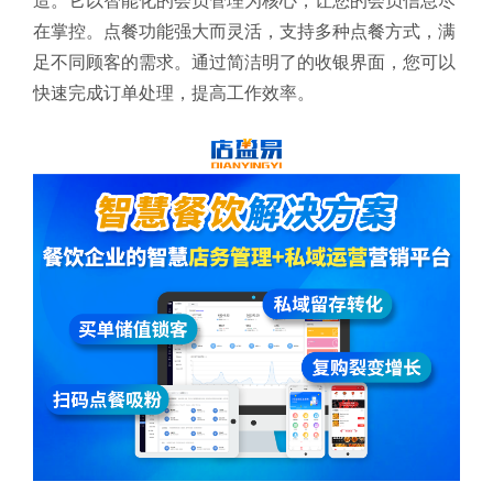
造。它以智能化的会员管理为核心，让您的会员信息尽
在掌控。点餐功能强大而灵活，支持多种点餐方式，满
足不同顾客的需求。通过简洁明了的收银界面，您可以
快速完成订单处理，提高工作效率。