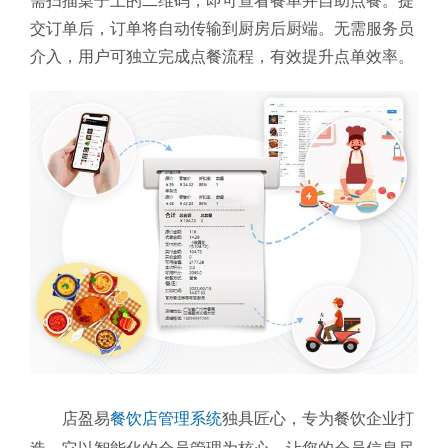
需扫描桌子上的二维码，即可查看餐单并自助点餐。提
交订单后，订单将自动传输到厨房后厨端。无需服务员
介入，用户可独立完成点餐流程，有效提升点单效率。
店盈易
餐饮店管理系统
独具匠心，专为餐饮企业打