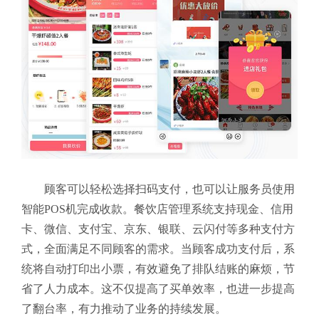
顾客可以轻松选择扫码支付，也可以让服务员使用
智能POS机完成收款。餐饮店管理系统支持现金、信用
卡、微信、支付宝、京东、银联、云闪付等多种支付方
式，全面满足不同顾客的需求。当顾客成功支付后，系
统将自动打印出小票，有效避免了排队结账的麻烦，节
省了人力成本。这不仅提高了买单效率，也进一步提高
了翻台率，有力推动了业务的持续发展。