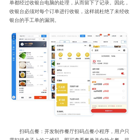
单都经过收银台电脑的处理，从而留下了记录。因此，
收银台必须对每个订单进行收银，这样就杜绝了未经收
银台的手工单的漏洞。
扫码点餐：开发制作餐厅扫码点餐小程序，用户只