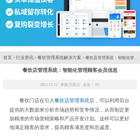
首页
行业资讯
餐饮管理系统解决方案
>
>
> 餐饮店管理系统：智能化管理
餐饮店管理系统：智能化管理顾客会员信息
2023-12-12 来源:
贝应云
点击：
63
餐饮门店在引入
餐饮店管理系统
后，可以利用后台
提供的大数据来分析市场趋势和竞争情况，从而制定更
加精准的市场营销策略和产品开发计划。这样可以更好
地满足顾客的需求，提高顾客满意度和忠诚度。