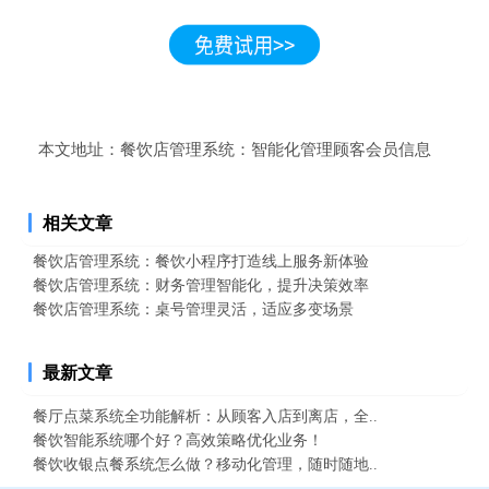
本文地址：
餐饮店管理系统：智能化管理顾客会员信息
相关文章
餐饮店管理系统：餐饮小程序打造线上服务新体验
餐饮店管理系统：财务管理智能化，提升决策效率
餐饮店管理系统：桌号管理灵活，适应多变场景
最新文章
餐厅点菜系统全功能解析：从顾客入店到离店，全..
餐饮智能系统哪个好？高效策略优化业务！
餐饮收银点餐系统怎么做？移动化管理，随时随地..