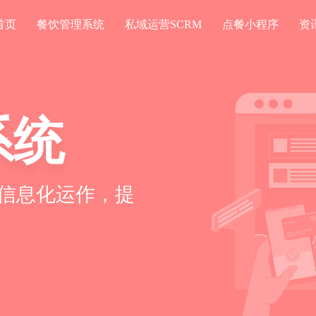
首页
餐饮管理系统
私域运营SCRM
点餐小程序
资
系统
信息化运作，提