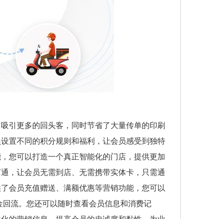
，吸引更多的回头客，同时节省了大量传单的印刷
员设置不同的积分规则和福利，让会员感受到独特
能，您可以打造一个真正智能化的门店，提供更加
打通，让会员无需到店、无需携带实体卡，只需通
供了会员充值赠送、满额优惠等营销功能，您可以
金回流。您还可以随时查看会员信息和消费记