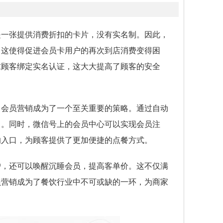
是一张提供消费折扣的卡片，没有实名制。因此，
。这使得促进会员卡用户的再次到店消费变得困
求顾客绑定实名认证，这大大提高了顾客的安全
，会员营销成为了一个至关重要的策略。通过自动
中。同时，微信号上的会员中心可以实现会员注
的入口，为顾客提供了更加便捷的点餐方式。
户，还可以唤醒沉睡会员，提高客单价。这不仅满
员营销成为了餐饮行业中不可或缺的一环，为商家