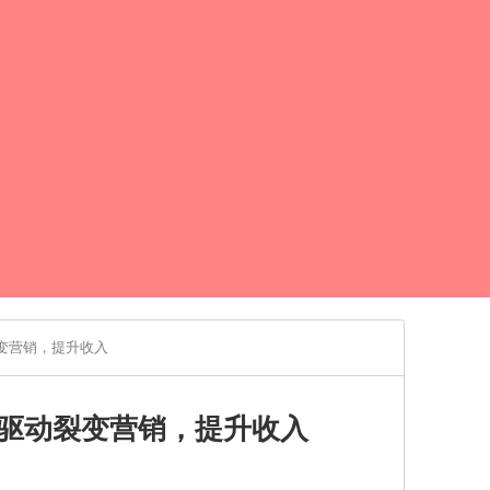
变营销，提升收入
驱动裂变营销，提升收入