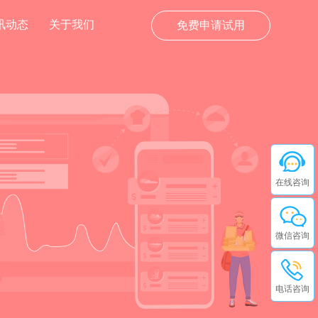
讯动态
关于我们
免费申请试用
在线咨询
微信咨询
电话咨询