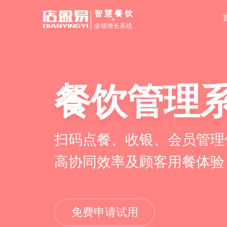
智慧餐饮
+
业绩增长系统
餐饮管理
扫码点餐、收银、会员管理
高协同效率及顾客用餐体验
免费申请试用