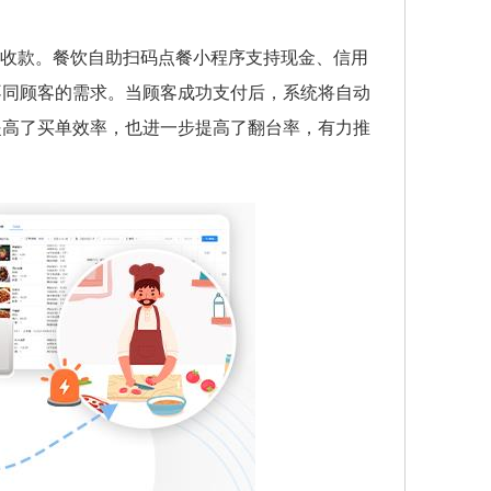
成收款。餐饮自助扫码点餐小程序支持现金、信用
不同顾客的需求。当顾客成功支付后，系统将自动
提高了买单效率，也进一步提高了翻台率，有力推