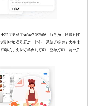
餐小程序集成了无线点菜功能，服务员可以随时随
发送到收银员及厨房。此外，系统还提供了大字体
置打印机，支持订单自动打印、整单打印、前台后