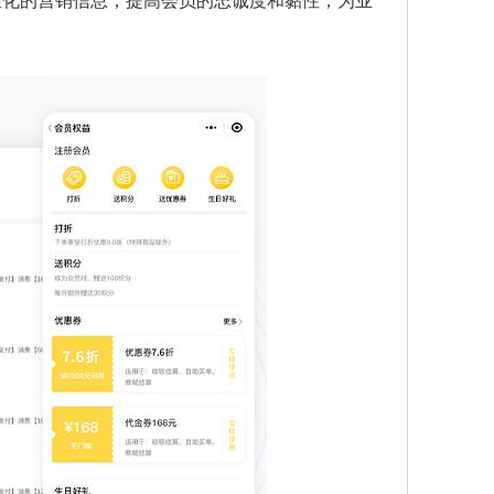
性化的营销信息，提高会员的忠诚度和黏性，为业