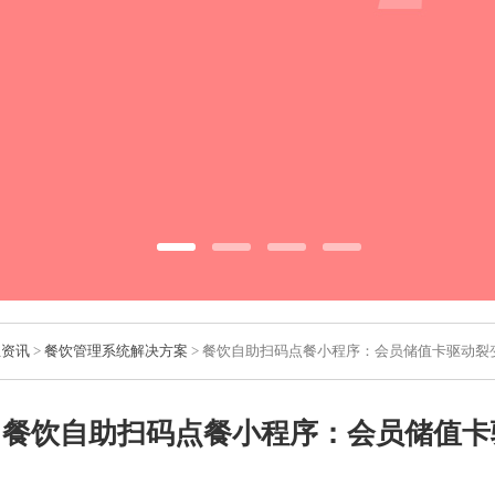
业资讯
>
餐饮管理系统解决方案
> 餐饮自助扫码点餐小程序：会员储值卡驱动裂
餐饮自助扫码点餐小程序：会员储值卡