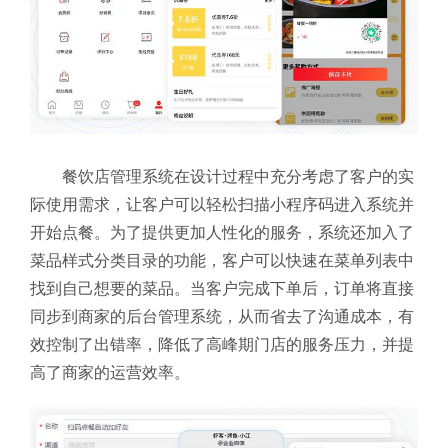
餐饮店管理系统在设计过程中充分考虑了客户的实
际使用需求，让客户可以轻松扫描小程序码进入系统并
开始点餐。为了提供更加人性化的服务，系统还加入了
菜品样式分类目录的功能，客户可以快速在菜单列表中
找到自己想要的菜品。当客户完成下单后，订单将直接
同步到商家的后台管理系统，从而省去了沟通成本，有
效控制了出错率，降低了高峰期门店的服务压力，并提
高了商家的运营效率。