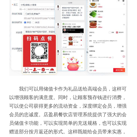
我们可以用储值卡作为礼品送给高端会员，这样可
以增强顾客的满意度。同时，让顾客预存钱进行消费，
可以使公司获得更多的流动资金，深度绑定会员，增强
会员的忠诚度。店盈易餐饮店管理系统提供了强大的会
员储值卡功能，可以实现简单的充送规格，也可以实现
赠送部分按月返还的形式。这样既能给会员带来实惠，