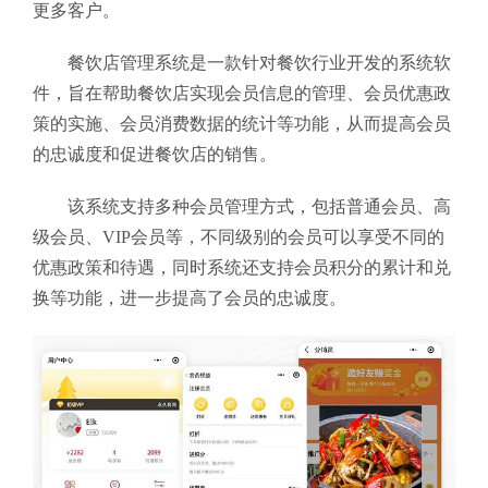
更多客户。
餐饮店管理系统是一款针对餐饮行业开发的系统软
件，旨在帮助餐饮店实现会员信息的管理、会员优惠政
策的实施、会员消费数据的统计等功能，从而提高会员
的忠诚度和促进餐饮店的销售。
该系统支持多种会员管理方式，包括普通会员、高
级会员、VIP会员等，不同级别的会员可以享受不同的
优惠政策和待遇，同时系统还支持会员积分的累计和兑
换等功能，进一步提高了会员的忠诚度。