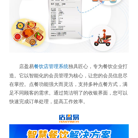
店盈易
餐饮店管理系统
独具匠心，专为餐饮企业打
造。它以智能化的会员管理为核心，让您的会员信息尽
在掌控。点餐功能强大而灵活，支持多种点餐方式，满
足不同顾客的需求。通过简洁明了的收银界面，您可以
快速完成订单处理，提高工作效率。