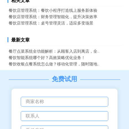
相关文章
餐饮店管理系统：餐饮小程序打造线上服务新体验
餐饮店管理系统：财务管理智能化，提升决策效率
餐饮店管理系统：桌号管理灵活，适应多变场景
最新文章
餐厅点菜系统全功能解析：从顾客入店到离店，全..
餐饮智能系统哪个好？高效策略优化业务！
餐饮收银点餐系统怎么做？移动化管理，随时随地..
免费试用