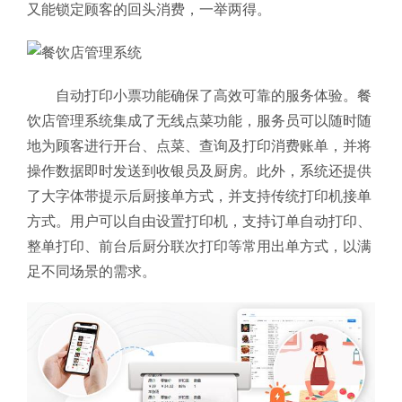
又能锁定顾客的回头消费，一举两得。
自动打印小票功能确保了高效可靠的服务体验。餐
饮店管理系统集成了无线点菜功能，服务员可以随时随
地为顾客进行开台、点菜、查询及打印消费账单，并将
操作数据即时发送到收银员及厨房。此外，系统还提供
了大字体带提示后厨接单方式，并支持传统打印机接单
方式。用户可以自由设置打印机，支持订单自动打印、
整单打印、前台后厨分联次打印等常用出单方式，以满
足不同场景的需求。