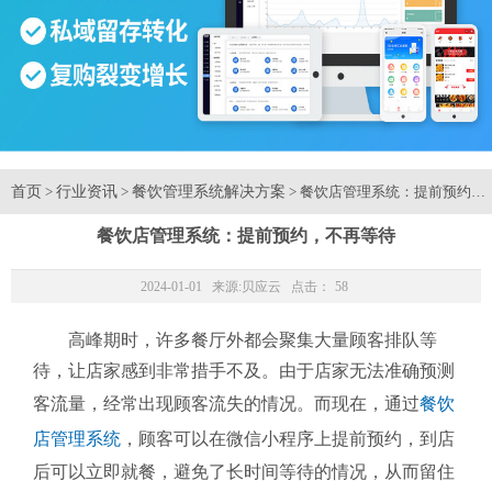
首页
行业资讯
餐饮管理系统解决方案
>
>
> 餐饮店管理系统：提前预约，
餐饮店管理系统：提前预约，不再等待
2024-01-01 来源:
贝应云
点击：
58
高峰期时，许多餐厅外都会聚集大量顾客排队等
待，让店家感到非常措手不及。由于店家无法准确预测
客流量，经常出现顾客流失的情况。而现在，通过
餐饮
店管理系统
，顾客可以在微信小程序上提前预约，到店
后可以立即就餐，避免了长时间等待的情况，从而留住