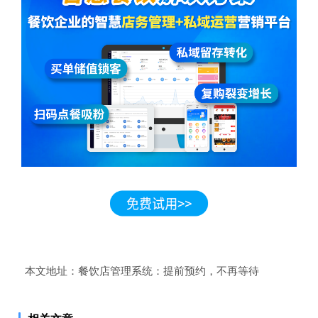
本文地址：
餐饮店管理系统：提前预约，不再等待