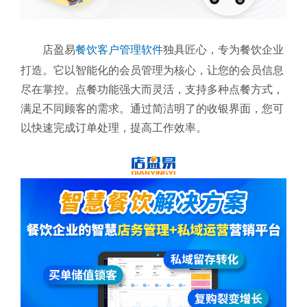
店盈易
餐饮客户管理软件
独具匠心，专为餐饮企业
打造。它以智能化的会员管理为核心，让您的会员信息
尽在掌控。点餐功能强大而灵活，支持多种点餐方式，
满足不同顾客的需求。通过简洁明了的收银界面，您可
以快速完成订单处理，提高工作效率。