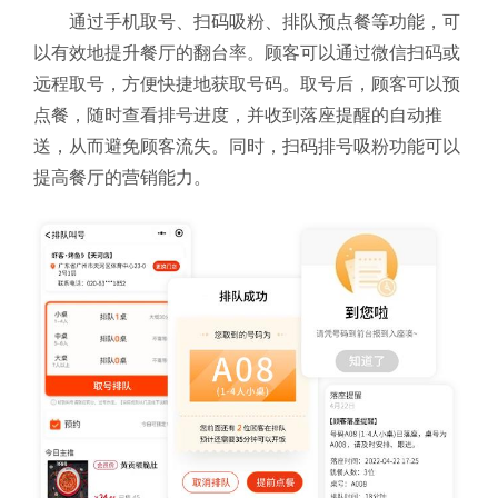
通过手机取号、扫码吸粉、排队预点餐等功能，可
以有效地提升餐厅的翻台率。顾客可以通过微信扫码或
远程取号，方便快捷地获取号码。取号后，顾客可以预
点餐，随时查看排号进度，并收到落座提醒的自动推
送，从而避免顾客流失。同时，扫码排号吸粉功能可以
提高餐厅的营销能力。