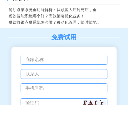
餐厅点菜系统全功能解析：从顾客入店到离店，全..
餐饮智能系统哪个好？高效策略优化业务！
餐饮收银点餐系统怎么做？移动化管理，随时随地..
免费试用