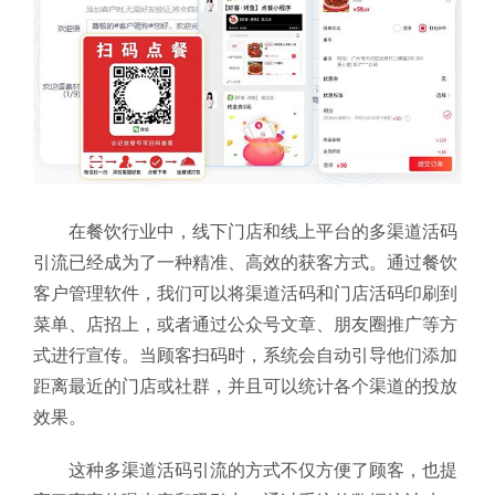
在餐饮行业中，线下门店和线上平台的多渠道活码
引流已经成为了一种精准、高效的获客方式。通过餐饮
客户管理软件，我们可以将渠道活码和门店活码印刷到
菜单、店招上，或者通过公众号文章、朋友圈推广等方
式进行宣传。当顾客扫码时，系统会自动引导他们添加
距离最近的门店或社群，并且可以统计各个渠道的投放
效果。
这种多渠道活码引流的方式不仅方便了顾客，也提