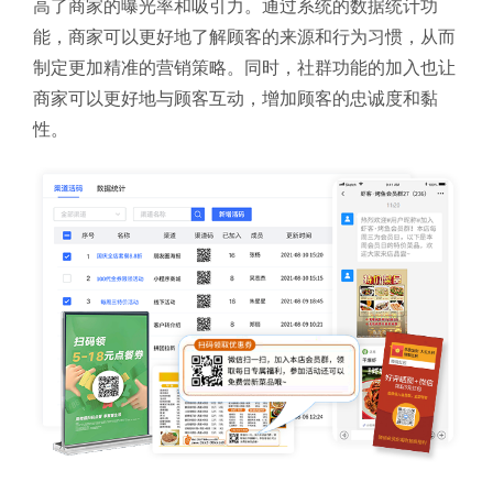
高了商家的曝光率和吸引力。通过系统的数据统计功
能，商家可以更好地了解顾客的来源和行为习惯，从而
制定更加精准的营销策略。同时，社群功能的加入也让
商家可以更好地与顾客互动，增加顾客的忠诚度和黏
性。