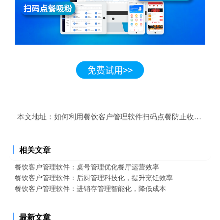
本文地址：
如何利用餐饮客户管理软件扫码点餐防止收银漏洞
相关文章
餐饮客户管理软件：桌号管理优化餐厅运营效率
餐饮客户管理软件：后厨管理科技化，提升烹饪效率
餐饮客户管理软件：进销存管理智能化，降低成本
最新文章