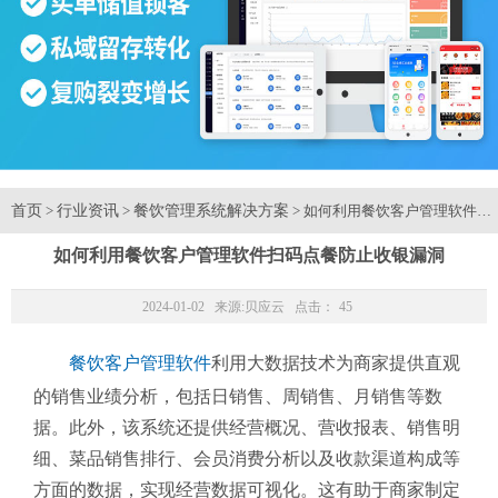
首页
行业资讯
餐饮管理系统解决方案
>
>
> 如何利用餐饮客户管理软件扫
如何利用餐饮客户管理软件扫码点餐防止收银漏洞
2024-01-02 来源:
贝应云
点击：
45
餐饮客户管理软件
利用大数据技术为商家提供直观
的销售业绩分析，包括日销售、周销售、月销售等数
据。此外，该系统还提供经营概况、营收报表、销售明
细、菜品销售排行、会员消费分析以及收款渠道构成等
方面的数据，实现经营数据可视化。这有助于商家制定