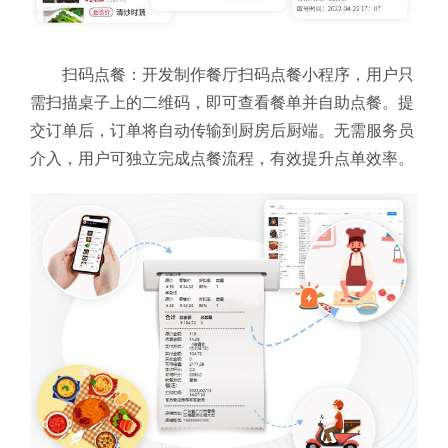
扫码点餐：开发制作餐厅扫码点餐小程序，用户只
需扫描桌子上的二维码，即可查看餐单并自助点餐。提
交订单后，订单将自动传输到厨房后厨端。无需服务员
介入，用户可独立完成点餐流程，有效提升点单效率。