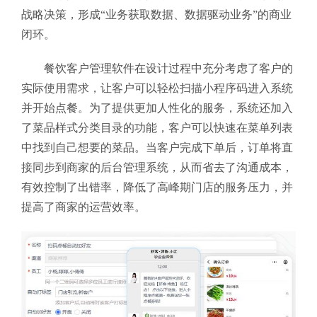
战略决策，形成“业务获取数据、数据驱动业务”的商业
闭环。
餐饮客户管理软件在设计过程中充分考虑了客户的
实际使用需求，让客户可以轻松扫描小程序码进入系统
并开始点餐。为了提供更加人性化的服务，系统还加入
了菜品样式分类目录的功能，客户可以快速在菜单列表
中找到自己想要的菜品。当客户完成下单后，订单将直
接同步到商家的后台管理系统，从而省去了沟通成本，
有效控制了出错率，降低了高峰期门店的服务压力，并
提高了商家的运营效率。