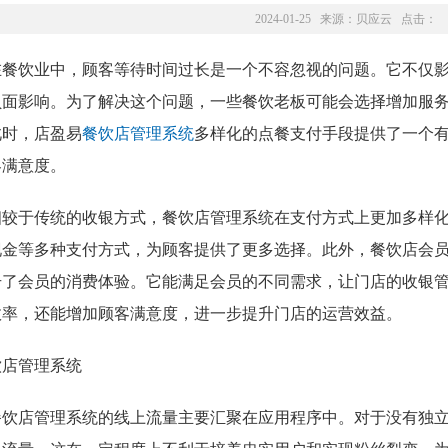
2024-01-25 来源：
贝应云
点击：
在餐饮业中，顾客等待时间过长是一个不容忽视的问题。它不仅
负面影响。为了解决这个问题，一些餐饮老板可能会选择增加服
此时，店盈易
餐饮店管理系统
多样化的点餐支付手段提供了一个
客满意度。
相较于传统的收银方式，餐饮店管理系统在支付方式上更加多样
现金等多种支付方式，为顾客提供了更多选择。此外，餐饮店会
升了会员的消费体验。它能满足会员的不同需求，让门店的收银
效率，还能增加顾客满意度，进一步提升门店的运营效益。
餐饮店管理系统的线上流量主要汇聚在应用程序中。对于没有独