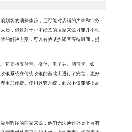
影响顾客的消费体验，还可能对店铺的声誉和业务
务人员，但这对于小本经营的店家来说可能并不现
有效的解决方案，可以有效减少顾客等待时间，提
化。它支持支付宝、微信、电子券、储值卡、银
员收银系统在传统收银的基础上进行了完善，更好
管理更加便捷。使用这套系统，商家不仅能够提高
立应用程序的商家来说，他们无法通过外卖平台有