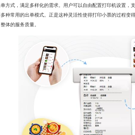
接单方式，满足多样化的需求。用户可以自由配置打印机设置，
等多种常用的出单模式。
正是这种灵活性使得打印小票的过程变
了整体的服务质量。