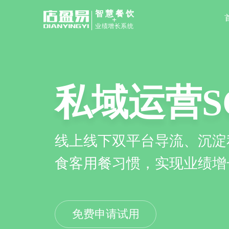
智慧餐饮
+
业绩增长系统
私域运营S
线上线下双平台导流、沉淀
食客用餐习惯，实现业绩增
免费申请试用