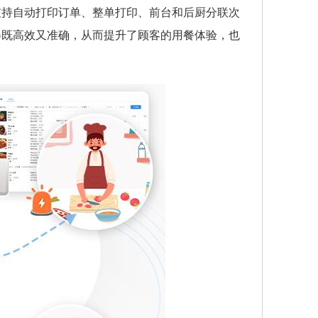
支持自动打印订单、整单打印、前台和后厨分联次
得既高效又准确，从而提升了顾客的用餐体验，也