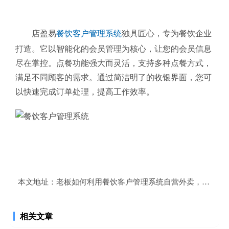
店盈易
餐饮客户管理系统
独具匠心，专为餐饮企业
打造。它以智能化的会员管理为核心，让您的会员信息
尽在掌控。点餐功能强大而灵活，支持多种点餐方式，
满足不同顾客的需求。通过简洁明了的收银界面，您可
以快速完成订单处理，提高工作效率。
本文地址：
老板如何利用餐饮客户管理系统自营外卖，实现盈
相关文章