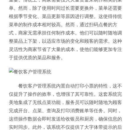
单。然而，除了使用时间过长需要更换外，菜单还需要
根据季节变化、菜品更新等原因进行调整。这使得传统
菜单的制作成本相对较高。然而，通过扫码点餐的方
式，商家无需承担任何制作成本。他们可以随时随地调
整菜品上下架，以适应市场的变化和顾客的需求。这种
灵活性为商家节省了大量的成本，使他们能够更加专注
于提供优质的菜品和服务。
餐饮客户管理系统内置自动打印小票的特性，这不
仅提升了操作的效率，也增强了其可靠性。这套系统完
美地集成了无线点菜功能，服务员可以随时随地为顾客
完成开台、点菜、查询及打印消费账单等任务。同时，
这些操作数据会即时发送给收银员和厨房，确保信息的
实时同步。
此外，该系统不仅提供了大字体带提示的后