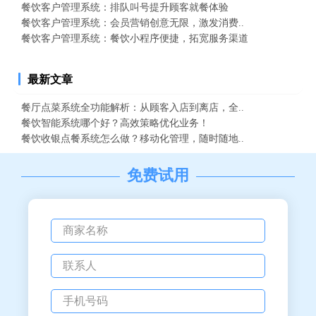
餐饮客户管理系统：排队叫号提升顾客就餐体验
餐饮客户管理系统：会员营销创意无限，激发消费..
餐饮客户管理系统：餐饮小程序便捷，拓宽服务渠道
最新文章
餐厅点菜系统全功能解析：从顾客入店到离店，全..
餐饮智能系统哪个好？高效策略优化业务！
餐饮收银点餐系统怎么做？移动化管理，随时随地..
免费试用