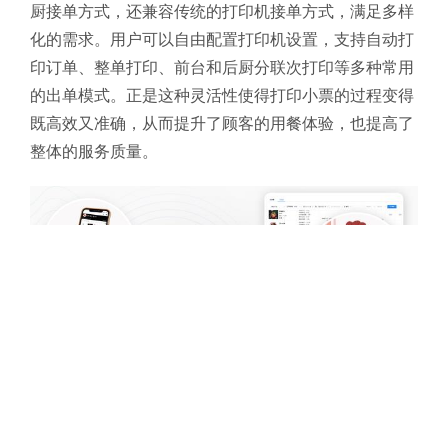
厨接单方式，还兼容传统的打印机接单方式，满足多样
化的需求。用户可以自由配置打印机设置，支持自动打
印订单、整单打印、前台和后厨分联次打印等多种常用
的出单模式。
正是这种灵活性使得打印小票的过程变得
既高效又准确，从而提升了顾客的用餐体验，也提高了
整体的服务质量。