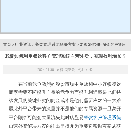
首页
行业资讯
餐饮管理系统解决方案
>
>
> 老板如何利用餐饮客户管理
老板如何利用餐饮客户管理系统自营外卖，实现盈利增长？
2024-01-30 来源:
贝应云
点击：
42
在当前竞争激烈的餐饮市场中单店和中小连锁餐饮
商家需要不断提升自身的竞争力而提升利润率是他们持
续发展的关键外卖的佣金成本是他们需要应对的一大难
题此外平台带来的流量并不是他们的专属资源一旦离开
平台顾客可能会大量流失此时店盈易
餐饮客户管理系统
自营外卖解决方案的推出显得尤为重要它帮助商家从获