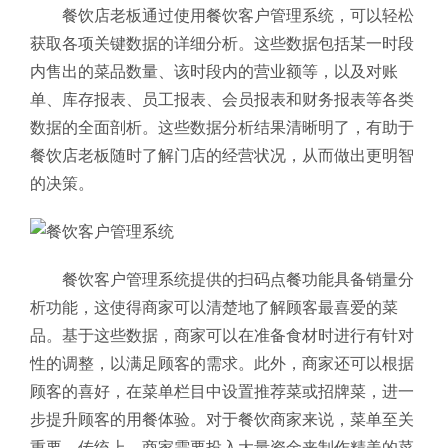
餐饮店老板通过使用餐饮客户管理系统，可以轻松
获取各项关键数据的详细分析。这些数据包括某一时段
内售出的菜品数量、该时段内的营业额等，以及对账
单、库存报表、员工报表、会员报表和财务报表等各类
数据的全面剖析。这些数据分析结果清晰明了，有助于
餐饮店老板随时了解门店的经营状况，从而做出更明智
的决策。
餐饮客户管理系统提供的扫码点餐功能具备销量分
析功能，这使得商家可以清楚地了解顾客最喜爱的菜
品。基于这些数据，商家可以在准备食材时进行有针对
性的调整，以满足顾客的需求。此外，商家还可以根据
顾客的喜好，在菜单栏目中设置推荐菜或招牌菜，进一
步提升顾客的用餐体验。
对于餐饮商家来说，菜单至关
重要。传统上，商家需要投入大量资金来制作精美的菜