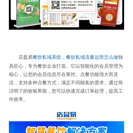
店盈易
餐饮私域系统，餐饮私域流量运营怎么做
独
具匠心，专为餐饮企业打造。它以智能化的会员管理为
核心，让您的会员信息尽在掌控。点餐功能强大而灵
活，支持多种点餐方式，满足不同顾客的需求。通过简
洁明了的收银界面，您可以快速完成订单处理，提高工
作效率。