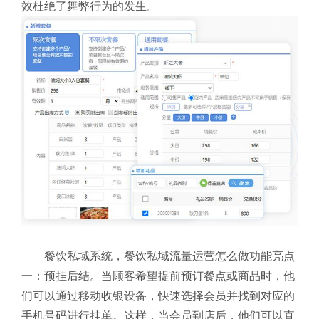
效杜绝了舞弊行为的发生。
餐饮私域系统，餐饮私域流量运营怎么做功能亮点
一：预挂后结。当顾客希望提前预订餐点或商品时，他
们可以通过移动收银设备，快速选择会员并找到对应的
手机号码进行挂单。这样，当会员到店后，他们可以直