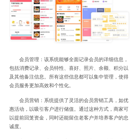
会员管理：该系统能够全面记录会员的详细信息，
包括消费记录、会员特性、喜好、照片、余额、积分以
及其他备注信息。所有这些信息都可以集中管理，使得
会员服务更加高效和个性化。
会员营销：系统提供了灵活的会员营销工具，如优
惠活动，以吸引客户进行储值。通过这种方式，商家可
以提前回笼资金，同时还能留住老客户并培养客户的忠
诚度。