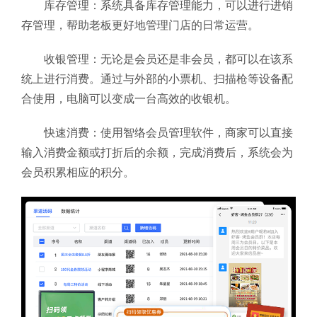
库存管理：系统具备库存管理能力，可以进行进销
存管理，帮助老板更好地管理门店的日常运营。
收银管理：无论是会员还是非会员，都可以在该系
统上进行消费。通过与外部的小票机、扫描枪等设备配
合使用，电脑可以变成一台高效的收银机。
快速消费：使用智络会员管理软件，商家可以直接
输入消费金额或打折后的余额，完成消费后，系统会为
会员积累相应的积分。