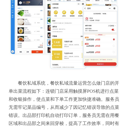
餐饮私域系统，餐饮私域流量运营怎么做门店的开
单出菜流程如下：连锁门店采用触摸屏POS机进行点菜
和收银操作，使点菜和下单工作更加快捷准确。服务员
无需牢记菜品编号，从而减少了因记忆错误导致的点菜
错误。出品部打印机自动打印订单，服务员无需在用餐
区域和出品部之间来回穿梭，提高了工作效率，同时有