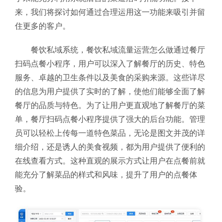
来，我们将探讨如何通过合理运用这一功能来吸引并留
住更多的客户。
餐饮私域系统，餐饮私域流量运营怎么做通过餐厅
扫码点餐小程序，用户可以深入了解餐厅的历史、特色
服务、卓越的卫生条件以及美食的采购来源。这些详尽
的信息为用户提供了实时的了解，使他们能够全面了解
餐厅的品质与特色。为了让用户更直观地了解餐厅的菜
单，餐厅扫码点餐小程序提供了强大的后台功能。管理
员可以轻松上传每一道特色菜品，无论是图文并茂的详
细介绍，还是诱人的美食视频，都为用户提供了便利的
在线查看方式。这种直观的展示方式让用户在点餐前就
能充分了解菜品的样式和风味，提升了用户的点餐体
验。