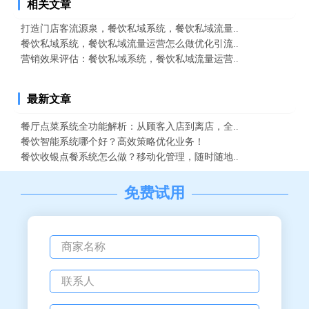
相关文章
打造门店客流源泉，餐饮私域系统，餐饮私域流量..
餐饮私域系统，餐饮私域流量运营怎么做优化引流..
营销效果评估：餐饮私域系统，餐饮私域流量运营..
最新文章
餐厅点菜系统全功能解析：从顾客入店到离店，全..
餐饮智能系统哪个好？高效策略优化业务！
餐饮收银点餐系统怎么做？移动化管理，随时随地..
免费试用