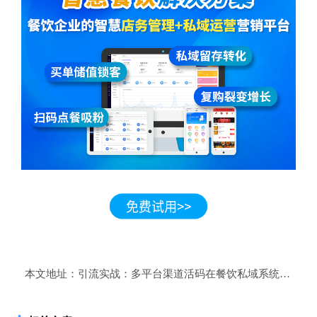
本文地址：
引流实战：多平台渠道活码在餐饮私域系统，餐饮