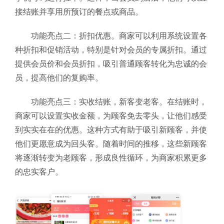
接结账并享用所预订的餐点或商品。
功能亮点二：折扣优惠。商家可以利用系统设置各
种折扣和促销活动，特别是针对会员的专属折扣。通过
提供会员价和会员折扣，吸引普通顾客转化为忠诚的会
员，提高他们的复购率。
功能亮点三：实收结账，新客变老客。在结账时，
商家可以设置实收金额，为顾客免去零头，让他们感受
到实实在在的优惠。这种方式有助于吸引新顾客，并使
他们更愿意成为回头客。随着时间的推移，这些新顾客
将逐渐转变为老顾客，形成良性循环，为商家积累更多
的忠实客户。