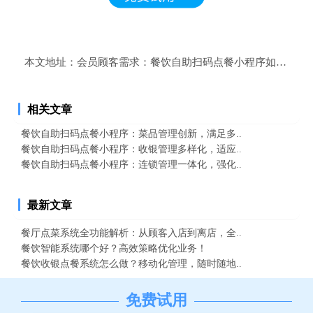
本文地址：
会员顾客需求：餐饮自助扫码点餐小程序如何精准
相关文章
餐饮自助扫码点餐小程序：菜品管理创新，满足多..
餐饮自助扫码点餐小程序：收银管理多样化，适应..
餐饮自助扫码点餐小程序：连锁管理一体化，强化..
最新文章
餐厅点菜系统全功能解析：从顾客入店到离店，全..
餐饮智能系统哪个好？高效策略优化业务！
餐饮收银点餐系统怎么做？移动化管理，随时随地..
免费试用