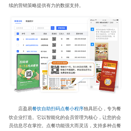
续的营销策略提供有力的数据支持。
店盈易
餐饮自助扫码点餐小程序
独具匠心，专为餐
饮企业打造。它以智能化的会员管理为核心，让您的会
员信息尽在掌控。点餐功能强大而灵活，支持多种点餐