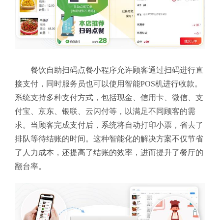
餐饮自助扫码点餐小程序允许顾客通过扫码进行直
接支付，同时服务员也可以使用智能POS机进行收款。
系统支持多种支付方式，包括现金、信用卡、微信、支
付宝、京东、银联、云闪付等，以满足不同顾客的需
求。当顾客完成支付后，系统将自动打印小票，省去了
排队等待结账的时间。这种智能化的解决方案不仅节省
了人力成本，还提高了结账的效率，进而提升了餐厅的
翻台率。