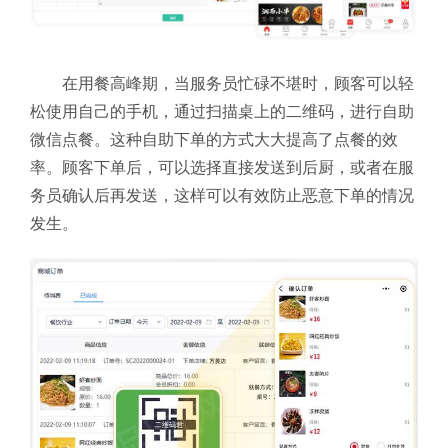
在用餐高峰期，当服务员忙碌不堪时，顾客可以轻
松使用自己的手机，通过扫描桌上的二维码，进行自助
微信点餐。这种自助下单的方式大大提高了点餐的效
率。顾客下单后，可以选择直接发送到后厨，或者在服
务员确认后再发送，这样可以有效防止恶意下单的情况
发生。