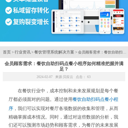
首页
行业资讯
餐饮管理系统解决方案
>
>
> 会员顾客需求：餐饮自助扫
会员顾客需求：餐饮自助扫码点餐小程序如何精准把握并满
足？
2024-02-07 来源:
贝应云
点击：
63
在餐饮行业中，成本控制和未来发展规划是每个餐
厅都必须面对的问题。通过使用
餐饮自助扫码点餐小程
序
，我们可以实现对餐厅各项数据的收集和管理，从而
精确掌握成本情况。同时，通过对这些数据的分析，我
们还可以预测市场趋势和顾客需求，为餐厅的未来发展