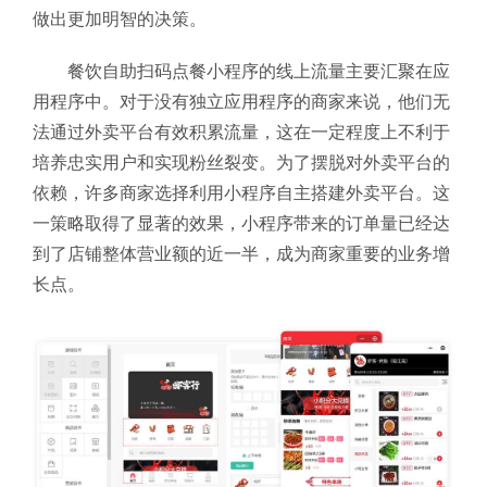
做出更加明智的决策。
餐饮自助扫码点餐小程序的线上流量主要汇聚在应
用程序中。对于没有独立应用程序的商家来说，他们无
法通过外卖平台有效积累流量，这在一定程度上不利于
培养忠实用户和实现粉丝裂变。为了摆脱对外卖平台的
依赖，许多商家选择利用小程序自主搭建外卖平台。这
一策略取得了显著的效果，小程序带来的订单量已经达
到了店铺整体营业额的近一半，成为商家重要的业务增
长点。