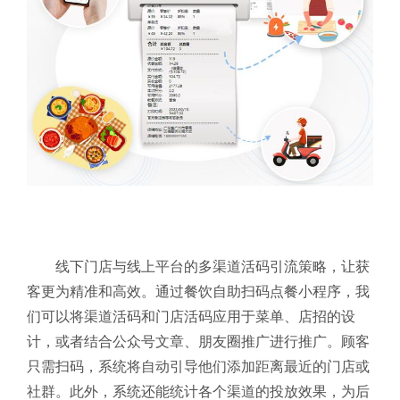
线下门店与线上平台的多渠道活码引流策略，让获
客更为精准和高效。通过餐饮自助扫码点餐小程序，我
们可以将渠道活码和门店活码应用于菜单、店招的设
计，或者结合公众号文章、朋友圈推广进行推广。顾客
只需扫码，系统将自动引导他们添加距离最近的门店或
社群。此外，系统还能统计各个渠道的投放效果，为后