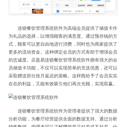
连锁餐饮管理系统软件为高端会员提供了储值卡作
为礼品的选择，以增强顾客的满意度。通过预存钱的方
式，顾客可以更自由地进行消费，同时也为商家提供了
更多的流动资金。这种绑定会员的方式有助于增强会员
的忠诚度。店盈易连锁餐饮管理系统软件拥有强大的会
员储值卡功能，不仅可以实现简单的充送优惠，还可以
采取赠送部分按月返还的策略。这样既给予了会员实实
在在的利益，又能有效吸引他们再次光顾，实现双赢。
连锁餐饮管理系统软件为管理者提供了强大的数据
分析功能，为餐厅经营提供全面的数据支持。通过分析
销售数据，管理者可以了解哪些菜品好卖或不好卖、什