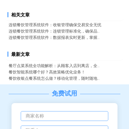
相关文章
连锁餐饮管理系统软件：收银管理确保交易安全无忧
连锁餐饮管理系统软件：连锁管理标准化，确保品..
连锁餐饮管理系统软件：数据报表实时更新，掌握..
最新文章
餐厅点菜系统全功能解析：从顾客入店到离店，全..
餐饮智能系统哪个好？高效策略优化业务！
餐饮收银点餐系统怎么做？移动化管理，随时随地..
免费试用