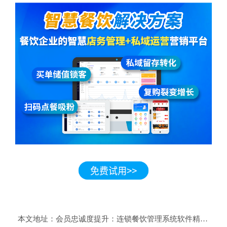
本文地址：
会员忠诚度提升：连锁餐饮管理系统软件精细化营