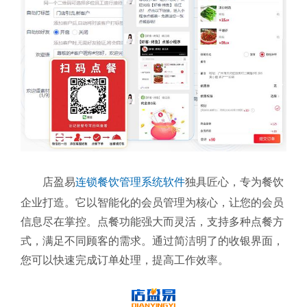
店盈易
连锁餐饮管理系统软件
独具匠心，专为餐饮
企业打造。它以智能化的会员管理为核心，让您的会员
信息尽在掌控。点餐功能强大而灵活，支持多种点餐方
式，满足不同顾客的需求。通过简洁明了的收银界面，
您可以快速完成订单处理，提高工作效率。