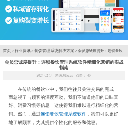
首页
行业资讯
餐饮管理系统解决方案
>
>
> 会员忠诚度提升：连锁餐饮
会员忠诚度提升：连锁餐饮管理系统软件精细化营销的实战
指南
2024-02-14 来源:
贝应云
点击：
46
在传统的餐饮业中，我们往往只关注交易的完成，
而忽视了与顾客的深度互动。我们不知道他们的口味喜
好、消费习惯等信息，这使得我们难以进行精细化的营
销。然而，通过
连锁餐饮管理系统软件
，我们可以更好
地了解顾客，为其提供个性化的服务和优惠。