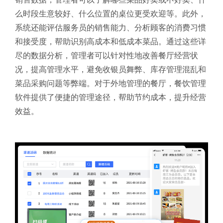
么时段生意较好、什么位置的桌位更受欢迎等。此外，
系统还能评估服务员的销售能力、分析顾客的消费习惯
和接受度，帮助识别高成本和低成本菜品。通过这些详
尽的数据分析，管理者可以针对性地改善餐厅经营状
况，提高管理水平，避免收银员舞弊、库存管理混乱和
菜品采购问题等弊端。对于外地管理的餐厅，餐饮管理
软件提供了便捷的管理途径，帮助节约成本，提升经营
效益。