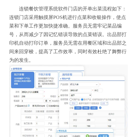
连锁餐饮管理系统软件门店的开单出菜流程如下：
连锁门店采用触摸屏POS机进行点菜和收银操作，使点
菜和下单工作更加快捷准确。服务员无需牢记菜品编
号，从而减少了因记忆错误导致的点菜错误。出品部打
印机自动打印订单，服务员无需在用餐区域和出品部之
间来回穿梭，提高了工作效率，同时有效杜绝了舞弊行
为的发生。