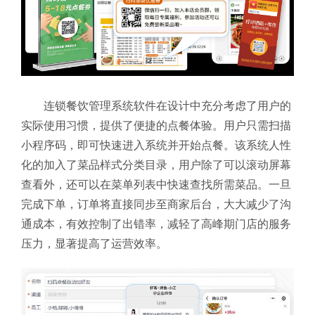
连锁餐饮管理系统软件在设计中充分考虑了用户的
实际使用习惯，提供了便捷的点餐体验。用户只需扫描
小程序码，即可快速进入系统并开始点餐。该系统人性
化的加入了菜品样式分类目录，用户除了可以滚动屏幕
查看外，还可以在菜单列表中快速查找所需菜品。一旦
完成下单，订单将直接同步至商家后台，大大减少了沟
通成本，有效控制了出错率，减轻了高峰期门店的服务
压力，显著提高了运营效率。