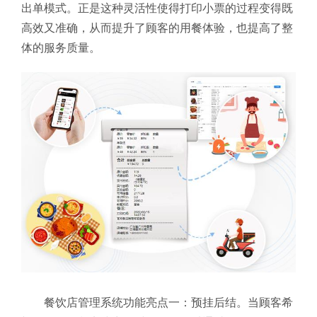
出单模式。
正是这种灵活性使得打印小票的过程变得既
高效又准确，从而提升了顾客的用餐体验，也提高了整
体的服务质量。
餐饮店管理系统功能亮点一：预挂后结。当顾客希