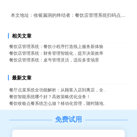
本文地址：
收银漏洞的终结者：餐饮店管理系统扫码点餐收银
相关文章
餐饮店管理系统：餐饮小程序打造线上服务新体验
餐饮店管理系统：财务管理智能化，提升决策效率
餐饮店管理系统：桌号管理灵活，适应多变场景
最新文章
餐厅点菜系统全功能解析：从顾客入店到离店，全..
餐饮智能系统哪个好？高效策略优化业务！
餐饮收银点餐系统怎么做？移动化管理，随时随地..
免费试用