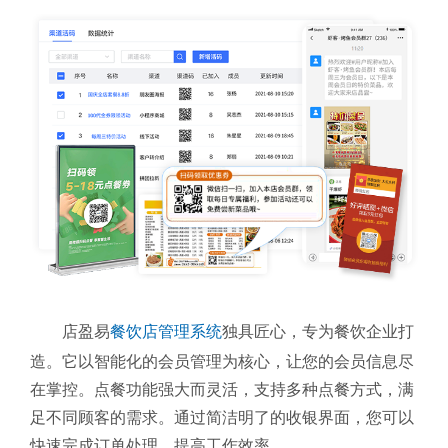
店盈易
餐饮店管理系统
独具匠心，专为餐饮企业打
造。它以智能化的会员管理为核心，让您的会员信息尽
在掌控。点餐功能强大而灵活，支持多种点餐方式，满
足不同顾客的需求。通过简洁明了的收银界面，您可以
快速完成订单处理，提高工作效率。