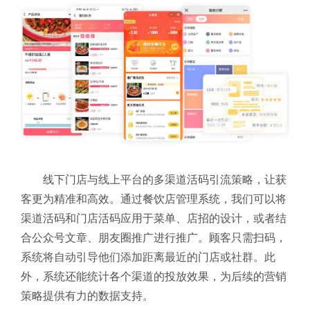
线下门店与线上平台的多渠道活码引流策略，让获
客更为精准和高效。通过餐饮店管理系统，我们可以将
渠道活码和门店活码应用于菜单、店招的设计，或者结
合公众号文章、朋友圈推广进行推广。顾客只需扫码，
系统将自动引导他们添加距离最近的门店或社群。此
外，系统还能统计各个渠道的投放效果，为后续的营销
策略提供有力的数据支持。