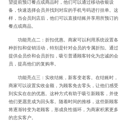
望提前预订餐点或商品时，他们可以通过移动收银设
备，快速选择会员并找到对应的手机号码进行挂单。这
样，当会员到店后，他们可以直接结账并享用所预订的
餐点或商品。
功能亮点二：折扣优惠。商家可以利用系统设置各
种折扣和促销活动，特别是针对会员的专属折扣。通过
提供会员价和会员折扣，吸引普通顾客转化为忠诚的会
员，提高他们的复购率。
功能亮点三：实收结账，新客变老客。在结账时，
商家可以设置实收金额，为顾客免去零头，让他们感受
到实实在在的优惠。这种方式有助于吸引新顾客，并使
他们更愿意成为回头客。随着时间的推移，这些新顾客
将逐渐转变为老顾客，形成良性循环，为商家积累更多
的忠实客户。