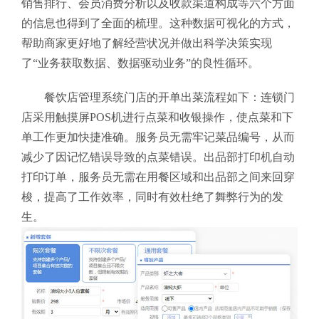
销售排行、会员消费分析以及收款渠道构成等六个方面
的信息也得到了全面的梳理。这种数据可视化的方式，
帮助商家更好地了解经营状况并做出科学决策实现
了“业务获取数据、数据驱动业务”的良性循环。
餐饮店管理系统门店的开单出菜流程如下：连锁门
店采用触摸屏POS机进行点菜和收银操作，使点菜和下
单工作更加快捷准确。服务员无需牢记菜品编号，从而
减少了因记忆错误导致的点菜错误。出品部打印机自动
打印订单，服务员无需在用餐区域和出品部之间来回穿
梭，提高了工作效率，同时有效杜绝了舞弊行为的发
生。