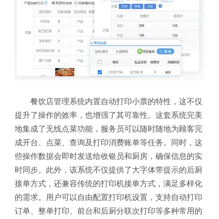
餐饮店管理系统内置自动打印小票的特性，这不仅
提升了操作的效率，也增强了其可靠性。这套系统完美
地集成了无线点菜功能，服务员可以随时随地为顾客完
成开台、点菜、查询及打印消费账单等任务。同时，这
些操作数据会即时发送给收银员和厨房，确保信息的实
时同步。
此外，该系统不仅提供了大字体带提示的后厨
接单方式，还兼容传统的打印机接单方式，满足多样化
的需求。用户可以自由配置打印机设置，支持自动打印
订单、整单打印、前台和后厨分联次打印等多种常用的