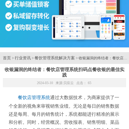
首页
行业资讯
餐饮管理系统解决方案
>
>
> 收银漏洞的终结者：餐饮店
收银漏洞的终结者：餐饮店管理系统扫码点餐收银的最佳实
践
2024-03-10 来源:
贝应云
点击：
65
餐饮店管理系统
通过大数据技术，为商家提供了一
个全新的视角来审视销售业绩。无论是每日的销售数据
还是每周、每月的销售统计，系统都能进行精准的展示
和分析。同时，经营概况、营收报表、销售明细、菜品