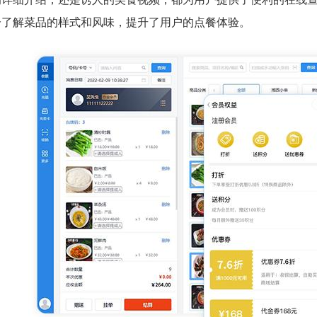
分了解菜品的样式和风味，提升了用户的点餐体验。