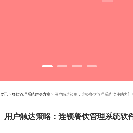
业资讯
>
餐饮管理系统解决方案
> 用户触达策略：连锁餐饮管理系统软件助力门
用户触达策略：连锁餐饮管理系统软