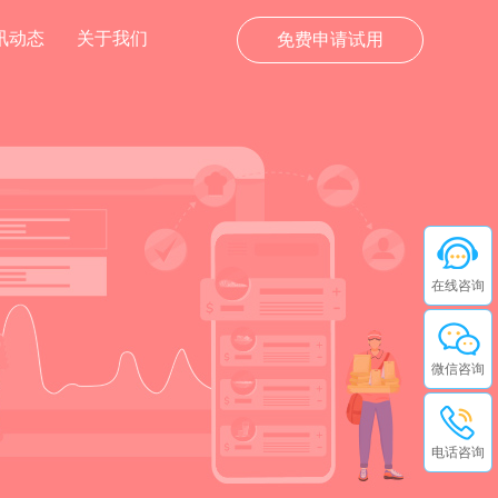
讯动态
关于我们
免费申请试用
在线咨询
微信咨询
电话咨询