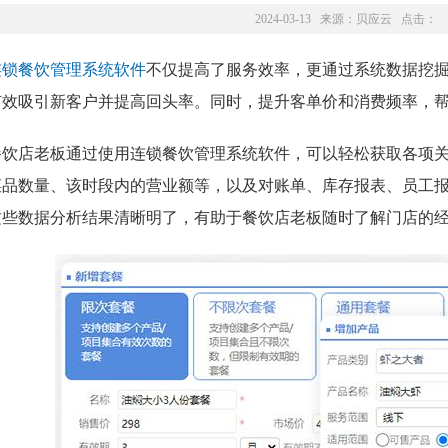
2024-03-13 来源：
贝应云
点击：
连锁餐饮管理系统软件
不仅提高了服务效率，更通过系统数据挖
有效吸引新客户并提高回头率。同时，提升客单价和消费频率，
餐饮店老板通过使用连锁餐饮管理系统软件，可以轻松获取各项
菜品数量、该时段内的营业额等，以及对账单、库存报表、员工
这些数据分析结果清晰明了，有助于餐饮店老板随时了解门店的