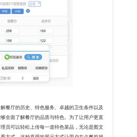
了解餐厅的历史、特色服务、卓越的卫生条件以及
能够全面了解餐厅的品质与特色。为了让用户更直
管理员可以轻松上传每一道特色菜品，无论是图文
查看方式。这种直观的展示方式让用户在点餐前就