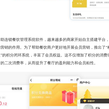
借助连锁餐饮管理系统软件，越来越多的商家开始自主搭建平台
营销的作用。为了帮助餐饮商户更好地开展会员营销，推出了“积
取”的积分闭环系统，丰富了会员权益。这不仅增加了积分的消费
店的二次消费率，从而提升了餐厅的盈利能力和会员粘性。