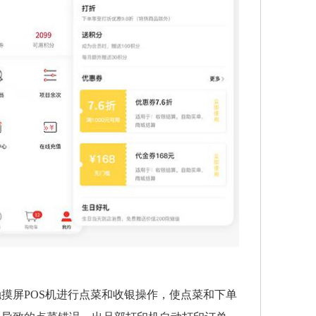
摸屏POS机进行点菜和收银操作，使点菜和下单