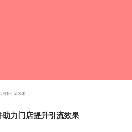
店提升引流效果
件助力门店提升引流效果