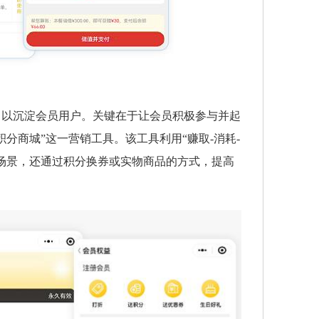
，以沉淀会员用户。关键在于让会员积极参与并起
分商城”这一营销工具。该工具利用“赚取-消耗-
场景，还通过积分换券或实物商品的方式，提高