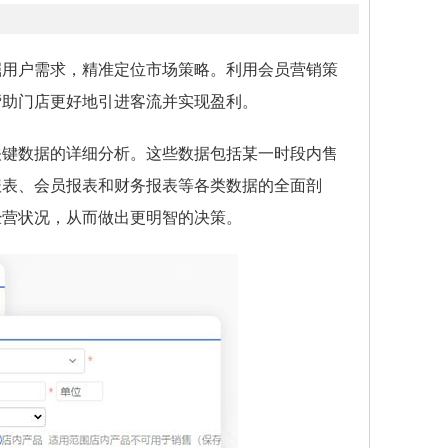
掘用户需求，精准定位市场策略。利用会员营销策
帮助门店更好地引进客流并实现盈利。
关键数据的详细分析。这些数据包括某一时段内售
报表、会员报表和财务报表等各类数据的全面剖
经营状况，从而做出更明智的决策。