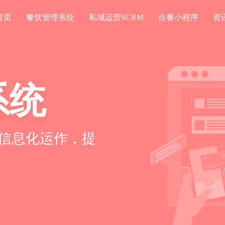
首页
餐饮管理系统
私域运营SCRM
点餐小程序
资
系统
信息化运作，提