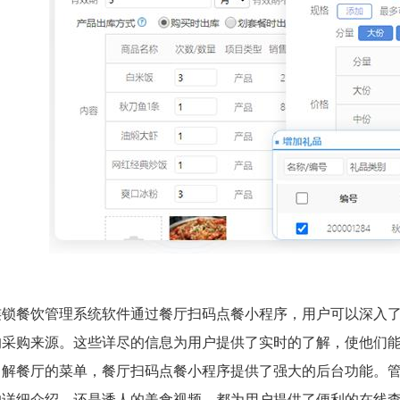
连锁餐饮管理系统软件通过餐厅扫码点餐小程序，用户可以深入
的采购来源。这些详尽的信息为用户提供了实时的了解，使他们
了解餐厅的菜单，餐厅扫码点餐小程序提供了强大的后台功能。
的详细介绍，还是诱人的美食视频，都为用户提供了便利的在线