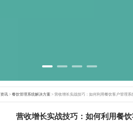
业资讯
>
餐饮管理系统解决方案
> 营收增长实战技巧：如何利用餐饮客户管理系
营收增长实战技巧：如何利用餐饮