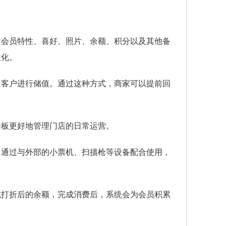
、会员特性、喜好、照片、余额、积分以及其他备
性化。
引客户进行储值。通过这种方式，商家可以提前回
老板更好地管理门店的日常运营。
。通过与外部的小票机、扫描枪等设备配合使用，
或打折后的余额，完成消费后，系统会为会员积累