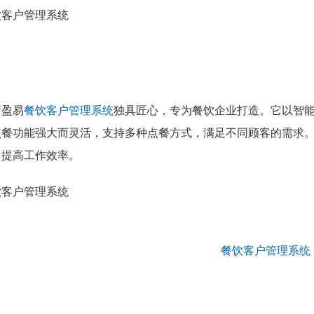
店盈易
餐饮客户管理系统
独具匠心，专为餐饮企业打造。它以智
点餐功能强大而灵活，支持多种点餐方式，满足不同顾客的需求
，提高工作效率。