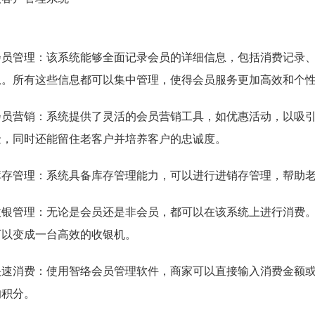
会员管理：该系统能够全面记录会员的详细信息，包括消费记录
息。所有这些信息都可以集中管理，使得会员服务更加高效和个
会员营销：系统提供了灵活的会员营销工具，如优惠活动，以吸
金，同时还能留住老客户并培养客户的忠诚度。
库存管理：系统具备库存管理能力，可以进行进销存管理，帮助
收银管理：无论是会员还是非会员，都可以在该系统上进行消费
可以变成一台高效的收银机。
快速消费：使用智络会员管理软件，商家可以直接输入消费金额
的积分。