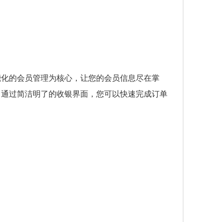
能化的会员管理为核心，让您的会员信息尽在掌
。通过简洁明了的收银界面，您可以快速完成订单