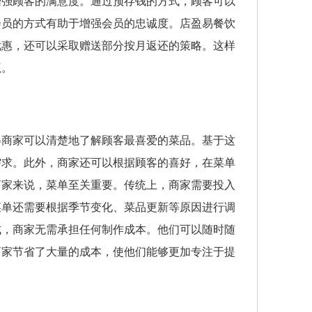
增强顾客的满意度。通过预存钱的方式，顾客可以
会员的方式有助于增强会员的忠诚度。店盈易餐饮
优惠，还可以采取赠送部分按月返还的策略。这样
赢。
得商家可以清楚地了解顾客最喜爱的菜品。基于这
需求。此外，商家还可以根据顾客的喜好，在菜单
商家来说，菜单至关重要。传统上，商家需要投入
菜单还需要根据季节变化、菜品更新等原因进行调
式，商家无需承担任何制作成本。他们可以随时随
商家节省了大量的成本，使他们能够更加专注于提