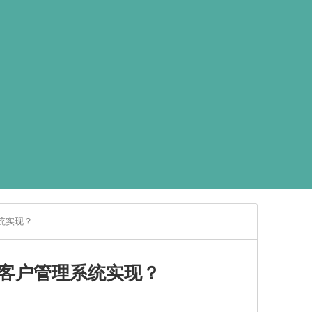
统实现？
客户管理系统实现？