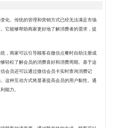
的变化。传统的管理和营销方式已经无法满足市场
案。它能够帮助商家更好地了解消费者的需求，提
系统，商家可以引导顾客在微信点餐时自助注册成
能够轻松了解会员的消费喜好和消费周期。基于这
微信会员还可以通过微信会员卡实时查询消费记
动。这种互动方式将显著提高会员的用户黏性。通
盈利能力。