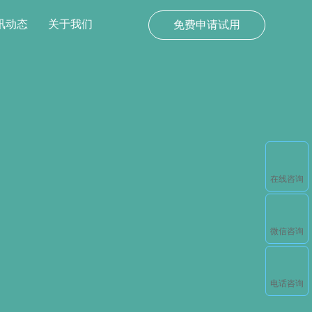
讯动态
关于我们
免费申请试用
在线咨询
微信咨询
电话咨询