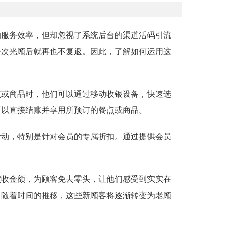
的服务效率，但却忽视了系统后台的渠道活码引流
一次光顾后就再也不复返。因此，了解如何运用这
点或商品时，他们可以通过移动收银设备，快速选
可以直接结账并享用所预订的餐点或商品。
活动，特别是针对会员的专属折扣。通过提供会员
。
实收金额，为顾客免去零头，让他们感受到实实在
。随着时间的推移，这些新顾客将逐渐转变为老顾