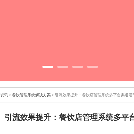
业资讯
>
餐饮管理系统解决方案
> 引流效果提升：餐饮店管理系统多平台渠道活
引流效果提升：餐饮店管理系统多平