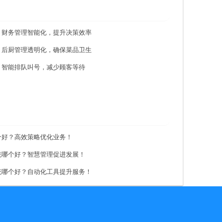
：财务管理智能化，提升决策效率
：后厨管理透明化，确保菜品卫生
：智能排队叫号，减少顾客等待
个好？高效策略优化业务！
统哪个好？智慧管理促进发展！
统哪个好？自动化工具提升服务！