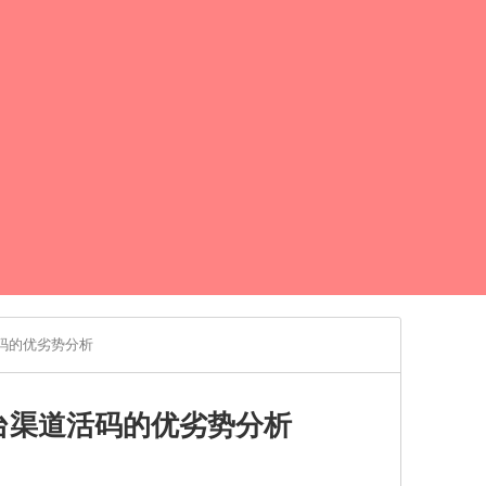
码的优劣势分析
台渠道活码的优劣势分析