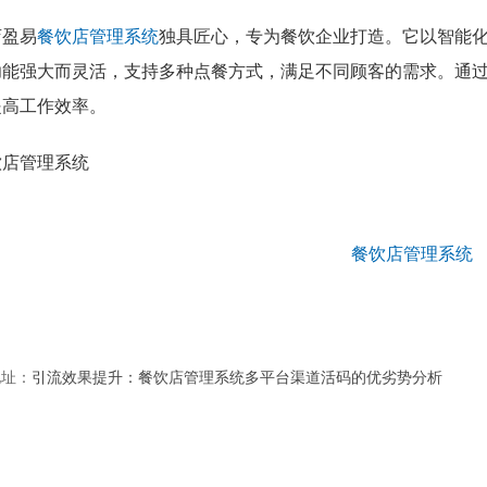
店盈易
餐饮店管理系统
独具匠心，专为餐饮企业打造。它以智能
功能强大而灵活，支持多种点餐方式，满足不同顾客的需求。通
提高工作效率。
地址：
引流效果提升：餐饮店管理系统多平台渠道活码的优劣势分析