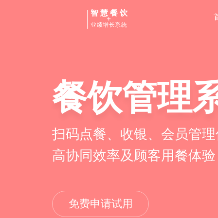
智慧餐饮
+
业绩增长系统
餐饮管理
扫码点餐、收银、会员管理
高协同效率及顾客用餐体验
免费申请试用