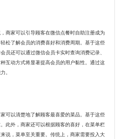
统，商家可以引导顾客在微信点餐时自助注册成为
够轻松了解会员的消费喜好和消费周期。基于这些
信会员还可以通过微信会员卡实时查询消费记录、
这种互动方式将显著提高会员的用户黏性。通过这
能力。
商家可以清楚地了解顾客最喜爱的菜品。基于这些
求。此外，商家还可以根据顾客的喜好，在菜单栏
家来说，菜单至关重要。传统上，商家需要投入大