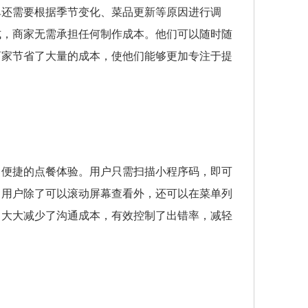
单还需要根据季节变化、菜品更新等原因进行调
式，商家无需承担任何制作成本。他们可以随时随
商家节省了大量的成本，使他们能够更加专注于提
了便捷的点餐体验。用户只需扫描小程序码，即可
，用户除了可以滚动屏幕查看外，还可以在菜单列
，大大减少了沟通成本，有效控制了出错率，减轻