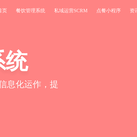
首页
餐饮管理系统
私域运营SCRM
点餐小程序
资
系统
信息化运作，提