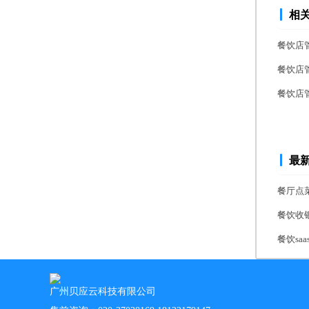
相
餐饮店
餐饮店
餐饮店
最
餐厅点
餐饮收
餐饮s
广州贝应云科技有限公司