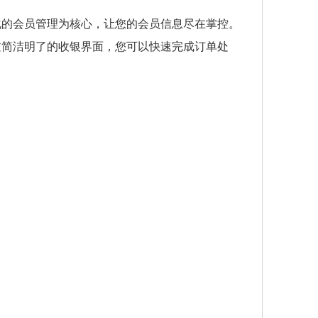
化的会员管理为核心，让您的会员信息尽在掌控。
过简洁明了的收银界面，您可以快速完成订单处