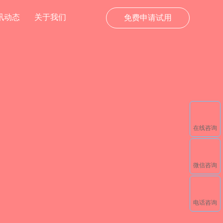
讯动态
关于我们
免费申请试用
在线咨询
微信咨询
电话咨询