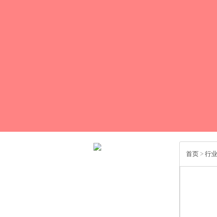
首页
>
行