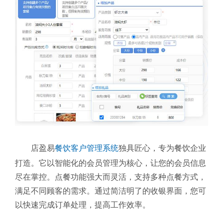
店盈易
餐饮客户管理系统
独具匠心，专为餐饮企业
打造。它以智能化的会员管理为核心，让您的会员信息
尽在掌控。点餐功能强大而灵活，支持多种点餐方式，
满足不同顾客的需求。通过简洁明了的收银界面，您可
以快速完成订单处理，提高工作效率。