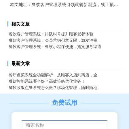
本文地址：
餐饮客户管理系统引领就餐新潮流，线上预约餐位
相关文章
餐饮客户管理系统：排队叫号提升顾客就餐体验
餐饮客户管理系统：会员营销创意无限，激发消费..
餐饮客户管理系统：餐饮小程序便捷，拓宽服务渠道
最新文章
餐厅点菜系统全功能解析：从顾客入店到离店，全..
餐饮智能系统哪个好？高效策略优化业务！
餐饮收银点餐系统怎么做？移动化管理，随时随地..
免费试用