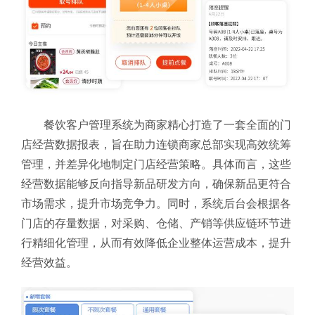
餐饮客户管理系统为商家精心打造了一套全面的门
店经营数据报表，旨在助力连锁商家总部实现高效统筹
管理，并差异化地制定门店经营策略。具体而言，这些
经营数据能够反向指导新品研发方向，确保新品更符合
市场需求，提升市场竞争力。同时，系统后台会根据各
门店的存量数据，对采购、仓储、产销等供应链环节进
行精细化管理，从而有效降低企业整体运营成本，提升
经营效益。