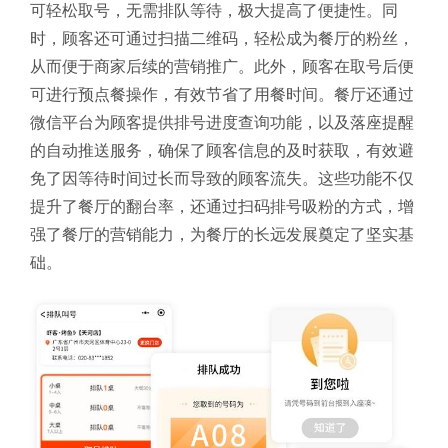
可轻松取号，无需排队等待，极大提高了便捷性。同
时，顾客还可通过扫描二维码，轻松成为餐厅的粉丝，
从而便于商家后续的营销推广。此外，顾客在取号后便
可进行预点餐操作，有效节省了用餐时间。餐厅还通过
微信平台为顾客提供排号进度查询功能，以及落座提醒
的自动推送服务，确保了顾客信息的及时获取，有效避
免了因等待时间过长而导致的顾客流失。这些功能不仅
提升了餐厅的翻台率，还通过扫码排号吸粉的方式，增
强了餐厅的营销能力，为餐厅的长远发展奠定了坚实基
础。