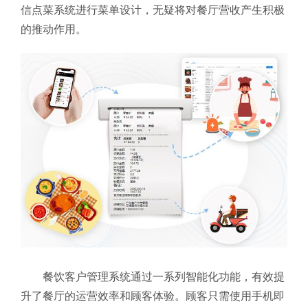
信点菜系统进行菜单设计，无疑将对餐厅营收产生积极
的推动作用。
餐饮客户管理系统通过一系列智能化功能，有效提
升了餐厅的运营效率和顾客体验。顾客只需使用手机即