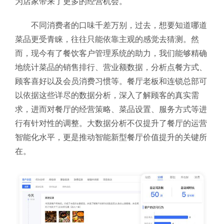
为店家带来了更多的经营机会。
不同消费者的口味千差万别，过去，想要知道哪道
菜品更受青睐，往往只能依靠主观的感觉去猜测。然
而，现今有了餐饮客户管理系统的助力，我们能够精确
地统计菜品的销售排行、营业额数据，分析点餐方式、
顾客喜好以及会员消费习惯等。餐厅老板和连锁总部可
以依据这些详尽的数据分析，深入了解顾客的真实需
求，进而对餐厅的经营策略、菜品设置、服务方式等进
行有针对性的调整。大数据分析不仅提升了餐厅的运营
智能化水平，更是推动智能新型餐厅价值提升的关键所
在。