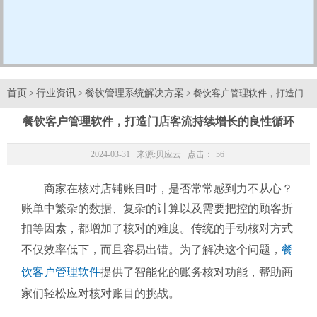
首页
行业资讯
餐饮管理系统解决方案
>
>
> 餐饮客户管理软件，打造门店
餐饮客户管理软件，打造门店客流持续增长的良性循环
2024-03-31 来源:
贝应云
点击：
56
商家在核对店铺账目时，是否常常感到力不从心？
账单中繁杂的数据、复杂的计算以及需要把控的顾客折
扣等因素，都增加了核对的难度。传统的手动核对方式
不仅效率低下，而且容易出错。为了解决这个问题，
餐
饮客户管理软件
提供了智能化的账务核对功能，帮助商
家们轻松应对核对账目的挑战。