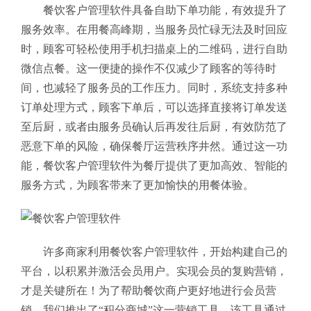
餐饮客户管理软件具备自助下单功能，有效提升了
服务效率。在用餐高峰期，当服务员忙碌无法及时回应
时，顾客可轻松使用手机扫描桌上的二维码，进行自助
微信点餐。这一便捷的操作不仅减少了顾客的等待时
间，也减轻了服务员的工作压力。同时，系统支持多种
订单处理方式，顾客下单后，可以选择直接将订单发送
至后厨，或者由服务员确认后再发往后厨，有效防范了
恶意下单的风险，确保餐厅运营秩序井然。通过这一功
能，餐饮客户管理软件为餐厅提供了更加高效、智能的
服务方式，为顾客带来了更加愉快的用餐体验。
许多商家利用餐饮客户管理软件，开始构建自己的
平台，以积累并激活会员用户。实现会员的复购营销，
才是关键所在！为了帮助餐饮商户更好地进行会员营
销，我们推出了“积分商城”这一营销工具。该工具通过