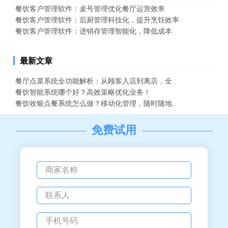
餐饮客户管理软件：桌号管理优化餐厅运营效率
餐饮客户管理软件：后厨管理科技化，提升烹饪效率
餐饮客户管理软件：进销存管理智能化，降低成本
最新文章
餐厅点菜系统全功能解析：从顾客入店到离店，全..
餐饮智能系统哪个好？高效策略优化业务！
餐饮收银点餐系统怎么做？移动化管理，随时随地..
免费试用