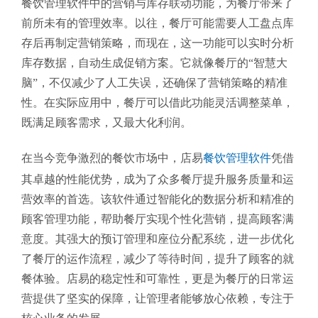
餐饮管理软件中的营销与库存联动功能，为餐厅带来了
前所未有的管理效率。以往，餐厅可能需要人工盘点库
存后再制定营销策略，而现在，这一功能可以实时分析
库存数据，自动生成促销方案。它就像餐厅的“智慧大
脑”，不仅减少了人工失误，还确保了营销策略的精准
性。在实际应用中，餐厅可以借此功能灵活调整菜单，
既满足顾客需求，又最大化利润。
在当今竞争激烈的餐饮市场中，店易
餐饮管理软件
凭借
其卓越的性能优势，成为了众多餐厅提升服务质量和运
营效率的首选。该软件通过智能化的数据分析和精准的
顾客管理功能，帮助餐厅实现个性化营销，提高顾客满
意度。其强大的预订管理和座位分配系统，进一步优化
了餐厅的运作流程，减少了等待时间，提升了顾客的就
餐体验。店易的稳定性和可靠性，更是为餐厅的日常运
营提供了坚实的保障，让管理者能够放心依赖，专注于