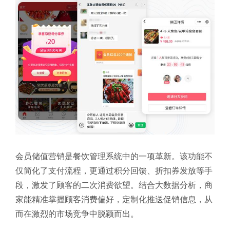
会员储值营销是餐饮管理系统中的一项革新。该功能不
仅简化了支付流程，更通过积分回馈、折扣券发放等手
段，激发了顾客的二次消费欲望。结合大数据分析，商
家能精准掌握顾客消费偏好，定制化推送促销信息，从
而在激烈的市场竞争中脱颖而出。