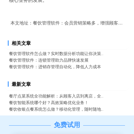
核心业务的发展。
本文地址：
餐饮管理软件：会员营销策略多，增强顾客互动
相关文章
餐饮管理软件怎么做？实时数据分析功能让你决策..
餐饮管理软件：连锁管理助力品牌快速发展
餐饮管理软件：进销存管理自动化，降低人力成本
最新文章
餐厅点菜系统全功能解析：从顾客入店到离店，全..
餐饮智能系统哪个好？高效策略优化业务！
餐饮收银点餐系统怎么做？移动化管理，随时随地..
免费试用