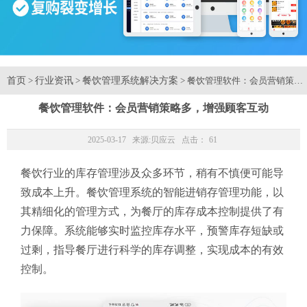
首页
行业资讯
餐饮管理系统解决方案
>
>
> 餐饮管理软件：会员营销策略
餐饮管理软件：会员营销策略多，增强顾客互动
2025-03-17 来源:
贝应云
点击：
61
餐饮行业的库存管理涉及众多环节，稍有不慎便可能导
致成本上升。餐饮管理系统的智能进销存管理功能，以
其精细化的管理方式，为餐厅的库存成本控制提供了有
力保障。系统能够实时监控库存水平，预警库存短缺或
过剩，指导餐厅进行科学的库存调整，实现成本的有效
控制。