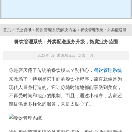
首页
行业资讯
餐饮管理系统解决方案
>
>
> 餐饮管理系统：外卖配送服务
餐饮管理系统：外卖配送服务升级，拓宽业务范围
2025-04-02 来源:
贝应云
点击：
51
你是否厌倦了传统的餐饮模式？别担心，
餐饮管理系统
来救场了！特别是它里面的餐饮小程序，简直就像是为
现代人量身打造的。它让你随时随地都能享受到美食，
不再受时间和地点的限制。而且，通过小程序，店家还
能提供更多样化的服务，真是太贴心了。