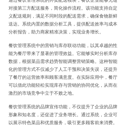
通过餐饮管理系统的外卖配送模块，餐饮企业能够无缝
对接第三方配送服务，简化操作流程。该功能支持自定
义配送规则，满足不同时段的配送需求，确保食物新鲜
送达。系统内置的数据分析工具，提供配送效率与成本
分析报告，助力商家精准决策，实现业务增长。
餐饮管理系统中的营销与库存联动功能，以其卓越的性
能为餐厅带来了显著的管理效益。它能够实时分析库存
数据，根据菜品需求趋势智能调整营销策略。这种智能
化的管理方式不仅减少了人工干预和决策失误，还提升
了餐厅的运营效率和顾客满意度。在实际应用中，餐厅
可以借此功能轻松实现库存与营销的协同优化，从而在
激烈的市场竞争中立于不败之地。
餐饮管理系统的品牌宣传功能，不仅提升了企业的品牌
形象和知名度，还促进了业务增长。通过系统，企业可
以展示特色菜品和优质服务，吸引更多顾客前来消费。