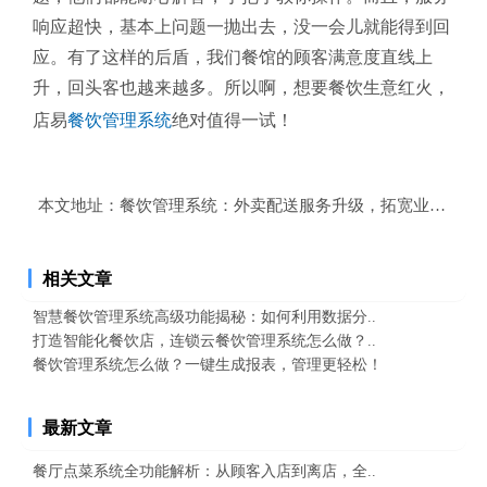
响应超快，基本上问题一抛出去，没一会儿就能得到回
应。有了这样的后盾，我们餐馆的顾客满意度直线上
升，回头客也越来越多。所以啊，想要餐饮生意红火，
店易
餐饮管理系统
绝对值得一试！
本文地址：
餐饮管理系统：外卖配送服务升级，拓宽业务范围
相关文章
智慧餐饮管理系统高级功能揭秘：如何利用数据分..
打造智能化餐饮店，连锁云餐饮管理系统怎么做？..
餐饮管理系统怎么做？一键生成报表，管理更轻松！
最新文章
餐厅点菜系统全功能解析：从顾客入店到离店，全..