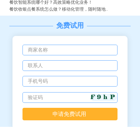
餐饮智能系统哪个好？高效策略优化业务！
餐饮收银点餐系统怎么做？移动化管理，随时随地..
免费试用