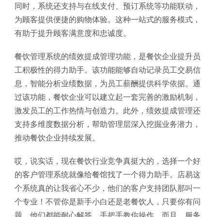
同时，系统还支持与在线支付、预订系统等功能联动，
为顾客提供便捷的购物体验。这种一站式的服务模式，
有助于提升顾客满意度和忠诚度。
餐饮管理系统的绩效提成管理功能，是餐饮企业提升员
工积极性的得力助手。该功能能够自动记录员工交易信
息，智能分析业绩数据，为员工薪酬提供科学依据。通
过该功能，餐饮企业可以建立起一套完善的激励机制，
激发员工的工作热情与创造力。此外，绩效提成管理还
支持多维度数据分析，帮助管理层深入挖掘业务潜力，
推动餐饮企业持续发展。
哎，说实话，现在餐饮行业竞争真挺大的，选择一个好
的客户管理系统就像给餐馆找了一个得力助手。店易这
个系统真的让我省心不少，他们的客户支持团队那叫一
个专业！不管你是新手小白还是老餐饮人，只要你有问
题，他们都能耐心解答，手把手教你操作。而且，服务