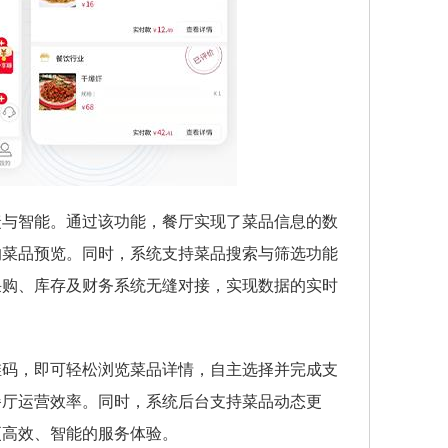
捷与智能。通过该功能，餐厅实现了菜品信息的数
的菜品预览。同时，系统支持菜品搜索与筛选功能
采购、库存及财务系统无缝对接，实现数据的实时
维码，即可轻松浏览菜品详情，自主选择并完成支
餐厅运营效率。同时，系统后台支持菜品动态更
更高效、智能的服务体验。