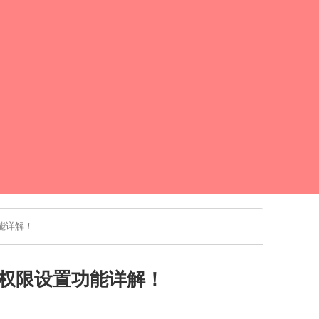
能详解！
权限设置功能详解！