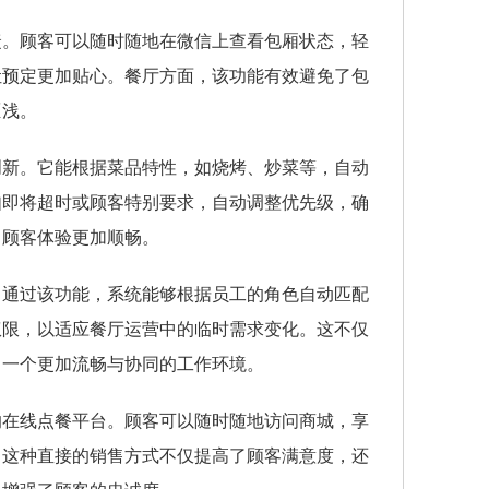
捷。顾客可以随时随地在微信上查看包厢状态，轻
让预定更加贴心。餐厅方面，该功能有效避免了包
匪浅。
创新。它能根据菜品特性，如烧烤、炒菜等，自动
如即将超时或顾客特别要求，自动调整优先级，确
，顾客体验更加顺畅。
。通过该功能，系统能够根据员工的角色自动匹配
权限，以适应餐厅运营中的临时需求变化。这不仅
了一个更加流畅与协同的工作环境。
的在线点餐平台。顾客可以随时随地访问商城，享
。这种直接的销售方式不仅提高了顾客满意度，还