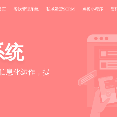
首页
餐饮管理系统
私域运营SCRM
点餐小程序
资
系统
信息化运作，提