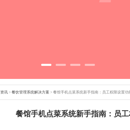
业资讯
>
餐饮管理系统解决方案
> 餐馆手机点菜系统新手指南：员工权限设置功
餐馆手机点菜系统新手指南：员工