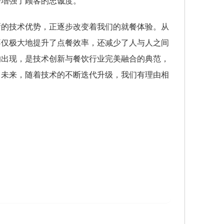
步增强了顾客的忠诚度。
新的技术优势，正逐步改变着我们的就餐体验。从
不仅极大地提升了点餐效率，还减少了人与人之间
的出现，是技术创新与餐饮行业完美融合的典范，
。未来，随着技术的不断迭代升级，我们有理由相