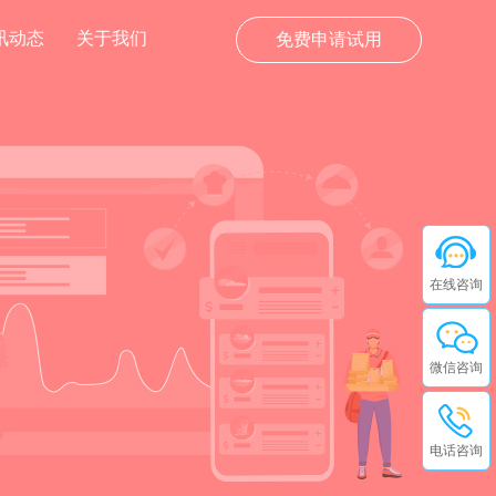
讯动态
关于我们
免费申请试用
在线咨询
微信咨询
电话咨询