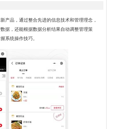
创新产品，通过整合先进的信息技术和管理理念，
营数据，还能根据数据分析结果自动调整管理策
掌握系统操作技巧。