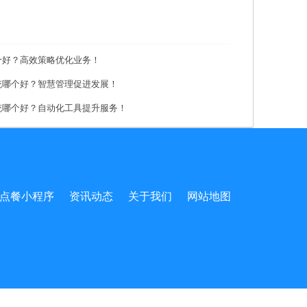
个好？高效策略优化业务！
统哪个好？智慧管理促进发展！
统哪个好？自动化工具提升服务！
点餐小程序
资讯动态
关于我们
网站地图