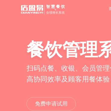
智慧餐饮
+
业绩增长系统
餐饮管理
扫码点餐、收银、会员管理
高协同效率及顾客用餐体验
免费申请试用