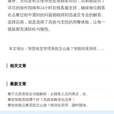
服务。无论是初次使用还是老顾客回访，店易都提供了
详尽的操作指南和24小时在线客服支持，确保每位顾客
在点餐过程中遇到的问题都能得到迅速且专业的解答。
选择店易，就是选择了高效与无忧的用餐体验，让每一
顿饭都充满轻松与愉悦。
本文地址：
智慧食堂管理系统怎么做？智能排菜系统，厨房效
相关文章
最新文章
餐厅点菜系统全功能解析：从顾客入店到离店，全..
餐饮智能系统哪个好？高效策略优化业务！
餐饮收银点餐系统怎么做？移动化管理，随时随地..