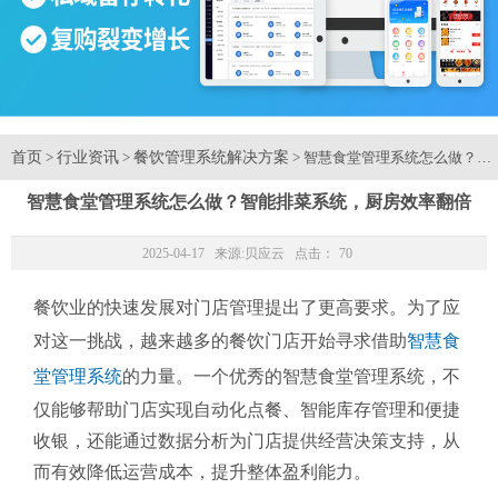
首页
行业资讯
餐饮管理系统解决方案
>
>
> 智慧食堂管理系统怎么做？智
智慧食堂管理系统怎么做？智能排菜系统，厨房效率翻倍
2025-04-17 来源:
贝应云
点击：
70
餐饮业的快速发展对门店管理提出了更高要求。为了应
对这一挑战，越来越多的餐饮门店开始寻求借助
智慧食
堂管理系统
的力量。一个优秀的智慧食堂管理系统，不
仅能够帮助门店实现自动化点餐、智能库存管理和便捷
收银，还能通过数据分析为门店提供经营决策支持，从
而有效降低运营成本，提升整体盈利能力。