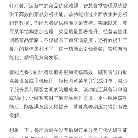
针对餐厅运营中的菜品优化难题，智慧食堂管理系统提
供了高效的菜品分析功能。该功能通过全面收集并分析
销售数据，为经营者提供精准决策支持。实施以来，餐
厅菜单结构更加合理，菜品质量显著提升。经营者据此
调整菜品策略，不仅提高了顾客满意度，还有效提升了
餐厅的整体盈利水平。这一功能正引领着餐厅管理向智
能化、精细化方向发展。
智能点餐功能让餐饮服务更加流畅高效。顾客通过自助
点餐设备或手机应用，轻松浏览菜单并完成订单，减少
了服务员与顾客之间的沟通成本。该功能还具备订单追
踪功能，让顾客实时了解菜品制作进度。企业应用该功
能后，顾客满意度大幅提升，就餐高峰期压力得到有效
缓解。
想象一下，餐厅后厨在没有后厨订单分类与优先级功能