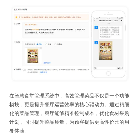
在智慧食堂管理系统中，高效管理菜品不仅是一个功能
模块，更是提升餐厅运营效率的核心驱动力。通过精细
化的菜品管理，餐厅能够精准控制成本，优化食材采购
计划，同时提升菜品质量，为顾客提供更高性价比的用
餐体验。