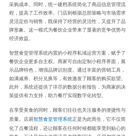
采购成本。同时，统一建档系统简化了商品信息管理流
程，提高了工作效率。门店则根据总部策略与市场需求
灵活定价与销售，既保持了经营的灵活性，又提升了品
牌形象。这一模式为餐饮企业带来了显著的竞争优势与
经济效益。
智慧食堂管理系统内置的小程序私域运营方案，赋予了
餐饮企业更多自主权。商家可自由定制小程序界面，展
示品牌特色，增强品牌识别度。通过丰富的营销工具，
如满减券、积分兑换等，有效激发了顾客的购买欲望。
此外，系统还提供了详尽的数据分析报告，为商家的决
策提供有力支持，助力餐厅实现数字化转型。
在享受美食的同时，顾客们往往也关注服务的便捷性与
质量。店易
智慧食堂管理系统
正是为此而生，它不仅简
化了点餐流程，还让顾客在任何时候都能享受到贴心的