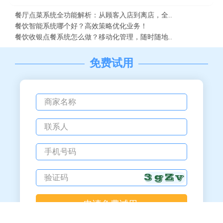
餐厅点菜系统全功能解析：从顾客入店到离店，全..
餐饮智能系统哪个好？高效策略优化业务！
餐饮收银点餐系统怎么做？移动化管理，随时随地..
免费试用