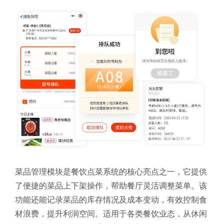
菜品管理模块是餐饮点菜系统的核心亮点之一，它提供
了便捷的菜品上下架操作，帮助餐厅灵活调整菜单。该
功能还能记录菜品的库存情况及成本变动，有效控制食
材浪费，提升利润空间。适用于各类餐饮业态，从休闲