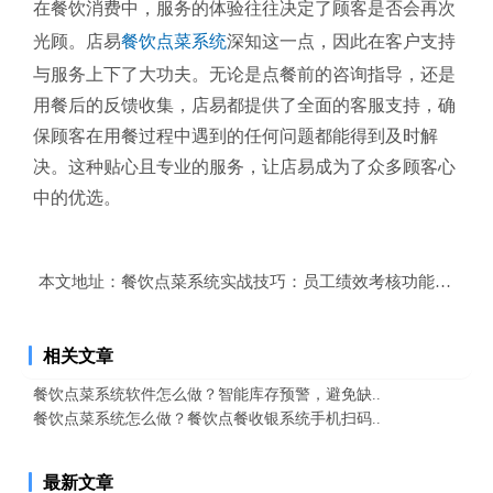
在餐饮消费中，服务的体验往往决定了顾客是否会再次
光顾。店易
餐饮点菜系统
深知这一点，因此在客户支持
与服务上下了大功夫。无论是点餐前的咨询指导，还是
用餐后的反馈收集，店易都提供了全面的客服支持，确
保顾客在用餐过程中遇到的任何问题都能得到及时解
决。这种贴心且专业的服务，让店易成为了众多顾客心
中的优选。
本文地址：
餐饮点菜系统实战技巧：员工绩效考核功能提升团
相关文章
餐饮点菜系统软件怎么做？智能库存预警，避免缺..
餐饮点菜系统怎么做？餐饮点餐收银系统手机扫码..
最新文章