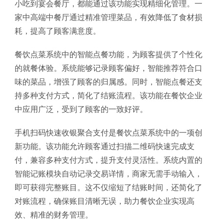
小吃到宴会餐厅，都能通过该功能实现精细化管理。一
家中高端中餐厅通过精准管理菜品，有效降低了食材损
耗，提高了顾客满意度。
餐饮点菜系统中的智能点餐功能，为顾客提供了个性化
的就餐体验。系统能够记录顾客偏好，智能推荐符合口
味的菜品，增强了顾客的归属感。同时，智能点餐还支
持多种支付方式，简化了结账流程。该功能在餐饮企业
中应用广泛，受到了顾客的一致好评。
手机扫码快速收银聚合支付是餐饮点菜系统中的一项创
新功能。该功能允许顾客通过扫描二维码快速完成支
付，兼容多种支付方式，提升支付灵活性。系统内置的
智能记账模块自动记录交易详情，商家无需手动输入，
即可获得完整账目。这不仅缩短了结账时间，还简化了
对账流程，确保账目清晰无误，助力餐饮企业实现高
效、精准的财务管理。