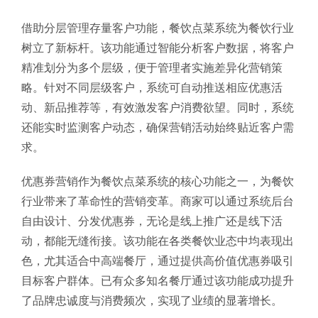
借助分层管理存量客户功能，餐饮点菜系统为餐饮行业
树立了新标杆。该功能通过智能分析客户数据，将客户
精准划分为多个层级，便于管理者实施差异化营销策
略。针对不同层级客户，系统可自动推送相应优惠活
动、新品推荐等，有效激发客户消费欲望。同时，系统
还能实时监测客户动态，确保营销活动始终贴近客户需
求。
优惠券营销作为餐饮点菜系统的核心功能之一，为餐饮
行业带来了革命性的营销变革。商家可以通过系统后台
自由设计、分发优惠券，无论是线上推广还是线下活
动，都能无缝衔接。该功能在各类餐饮业态中均表现出
色，尤其适合中高端餐厅，通过提供高价值优惠券吸引
目标客户群体。已有众多知名餐厅通过该功能成功提升
了品牌忠诚度与消费频次，实现了业绩的显著增长。