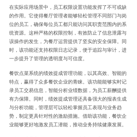
在实际应用场景中，员工权限设置功能发挥了不可或缺
的作用。它使得餐厅管理者能够轻松管理不同部门与岗
位的员工，确保每位员工都只能访问其职责范围内的系
统资源。这种严格的权限控制，有效防止了信息泄露与
误操作的发生，为餐厅运营提供了坚实的安全保障。同
时，该功能还支持权限日志记录，便于追踪与审计，进
一步提升了管理的透明度与可信度。
餐饮点菜系统的绩效提成管理功能，以其高效、智能的
特点，赢得了众多餐饮企业的青睐。该功能能够实时记
录员工交易信息，智能分析业绩数据，为员工薪酬提供
有力保障。同时，绩效提成管理还具备强大的报表生成
与分析功能，管理层可以轻松掌握员工表现与业务趋
势，制定更具针对性的激励措施。借助该功能，餐饮企
业能够更好地激发员工潜能，推动业务持续健康发展。