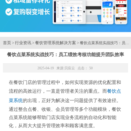
首页
行业资讯
餐饮管理系统解决方案
>
>
> 餐饮点菜系统实战技巧：员工
餐饮点菜系统实战技巧：员工绩效考核功能提升团队效率
2025-04-19 来源:
贝应云
点击：
50
在餐饮门店的管理过程中，如何实现资源的优化配置和
流程的高效运行，一直是管理者关注的重点。而
餐饮点
菜系统
的出现，正好为解决这一问题提供了有效途径。
通过整合点餐、收银、会员管理等多个功能模块，餐饮
点菜系统能够帮助门店实现业务流程的自动化和智能
化，从而大大提升管理效率和顾客满意度。