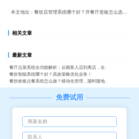
本文地址：
餐饮店管理系统哪个好？开餐厅老板怎么选餐饮店
相关文章
最新文章
餐厅点菜系统全功能解析：从顾客入店到离店，全..
餐饮智能系统哪个好？高效策略优化业务！
餐饮收银点餐系统怎么做？移动化管理，随时随地..
免费试用