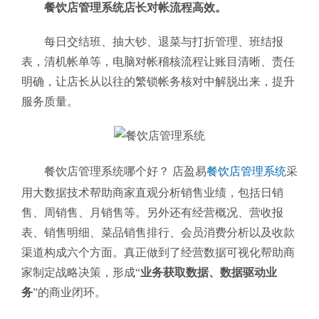
餐饮店管理系统店长对帐流程高效。
每日交结班、抽大钞、退菜与打折管理、班结报
表，清机帐单等，电脑对帐稽核流程让账目清晰、责任
明确，让店长从以往的繁锁帐务核对中解脱出来，提升
服务质量。
餐饮店管理系统哪个好？ 店盈易
餐饮店管理系统
采
用大数据技术帮助商家直观分析销售业绩，包括日销
售、周销售、月销售等。另外还有经营概况、营收报
表、销售明细、菜品销售排行、会员消费分析以及收款
渠道构成六个方面。真正做到了经营数据可视化帮助商
家制定战略决策，形成“
业务获取数据、数据驱动业
务
”的商业闭环。