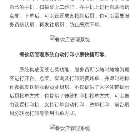
自己的手机，扫描桌上二维码，在手机上进行自助微信
点餐。下单后，可以设置成直接到后厨，也可以需要服
务员确认后，再发往后厨，防止恶意下单。
餐饮店管理系统自动打印小票快捷可靠。
系统集成无线点菜功能，服务员可以随时随地为顾
客进行开台、点菜、查询及打印消费账单，并即时将操
作数据发送到收银员及厨房。不仅提供了大字体带提示
后厨接单方式，也提供了传统打印机接单方式。可以自
由设置打印机，支持订单自动打印，整单打印，前台后
厨分联次打印等常用出单方式。