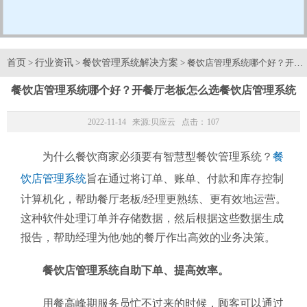
首页
行业资讯
餐饮管理系统解决方案
>
>
> 餐饮店管理系统哪个好？开
餐饮店管理系统哪个好？开餐厅老板怎么选餐饮店管理系统
2022-11-14 来源:
贝应云
点击：
107
为什么餐饮商家必须要有智慧型餐饮管理系统？
餐
饮店管理系统
旨在通过将订单、账单、付款和库存控制
计算机化，帮助餐厅老板/经理更熟练、更有效地运营。
这种软件处理订单并存储数据，然后根据这些数据生成
报告，帮助经理为他/她的餐厅作出高效的业务决策。
餐饮店管理系统自助下单、提高效率‍。
用餐高峰期服务员忙不过来的时候，顾客可以通过