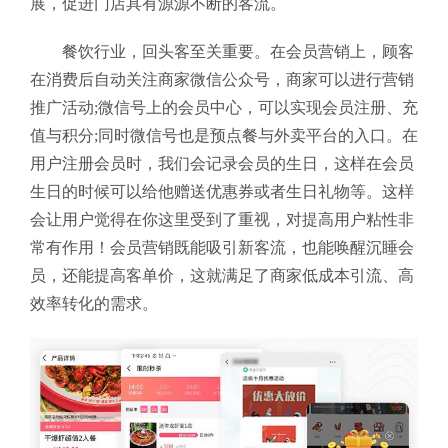
展，促进门店具有源源不断的客流。
餐饮行业，回头客至关重要。在会员营销上，顾客
在消费后自动关注商家微信公众号，商家可以进行营销
推广活动;微信号上的会员中心，可以实现会员注册、充
值与积分;同时微信号也是预点餐与外卖平台的入口。在
用户注册会员时，我们会记录会员的生日，这样在会员
生日的时候可以给他赠送优惠券或者生日礼物等。这样
会让用户觉得在你这里受到了重视，对提高用户粘性非
常有作用！
会员营销既能吸引新客流，也能唤醒沉睡会
员，还能提高客单价，这就满足了商家低成本引流、高
效率转化的需求。