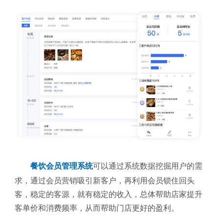
餐饮会员管理系统
可以通过系统数据挖掘用户的需
求，通过会员营销吸引新客户，再利用会员锁住回头
客，稳定的客源，就有稳定的收入，总体帮助店家提升
客单价和消费频率，从而帮助门店更好的盈利。