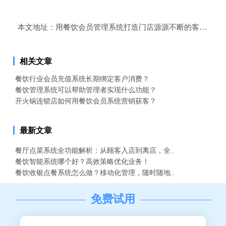
本文地址：
用餐饮会员管理系统打造门店源源不断的客流？
相关文章
餐饮行业会员充值系统长期绑定客户消费？
餐饮管理系统可以帮助管理者实现什么功能？
开火锅连锁店如何用餐饮会员系统营销获客？
最新文章
餐厅点菜系统全功能解析：从顾客入店到离店，全..
餐饮智能系统哪个好？高效策略优化业务！
餐饮收银点餐系统怎么做？移动化管理，随时随地..
免费试用