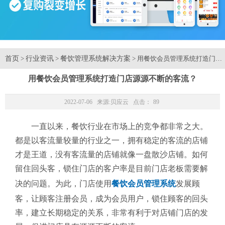
首页
行业资讯
餐饮管理系统解决方案
>
>
> 用餐饮会员管理系统打造门店
用餐饮会员管理系统打造门店源源不断的客流？
2022-07-06 来源:
贝应云
点击：
89
一直以来，餐饮行业在市场上的竞争都非常之大。
都是以客流量较量的行业之一，拥有稳定的客流的店铺
才是王道，没有客流量的店铺就像一盘散沙店铺。如何
留住回头客，锁住门店的客户率是目前门店老板需要解
决的问题。为此，门店使用
餐饮会员管理系统
发展顾
客，让顾客注册会员，成为会员用户，锁住顾客的回头
率，建立长期稳定的关系，非常有利于对店铺门店的发