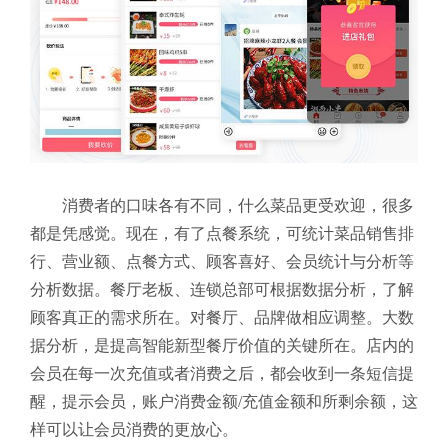
消费者的口味各有不同，什么菜品更受欢迎，很多
都是凭感觉。现在，有了点餐系统，可统计菜品销售排
行、营业额、点餐方式、顾客喜好、会员统计与分析等
分析数据。餐厅老板、连锁总部可根据数据分析，了解
顾客真正的需求所在。对餐厅、品牌做相应调整。大数
据分析，是提高智能新型餐厅价值的关键所在。店内的
会员在每一次充值或者消费之后，都会收到一条短信提
醒，提示会员，账户消费金额/充值金额和所剩余额，这
样可以让会员消费的更放心。