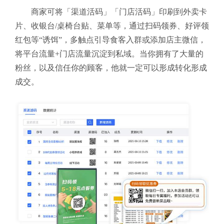
商家可将「渠道活码」「门店活码」印刷到外卖卡
片、收银台/桌椅台贴、菜单等，通过扫码领券、好评领
红包等“诱饵”，多触点引导食客入群或添加店主微信，
将平台流量+门店流量沉淀到私域。当你拥有了大量的
粉丝，以及信任你的顾客，他就一定可以形成转化形成
成交。