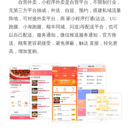
自营外卖，小程序外卖是自营平台，不限制行业，
无第三方平台抽成，外送、自提、预约，搭建私域流量
阵地，可对接外卖平台，商 家小程序打通(达达、UU
跑腿、小海跑腿、顺丰同城、闪送)等配送平合，也可
以自己配送。服务通知，微信推送服务通知，官方推
送、顾客更容易接受，避免屏蔽，触达 直接，转化更
高，增加复购。