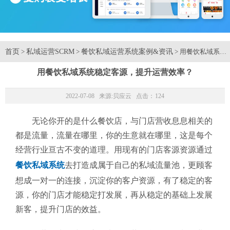
首页
私域运营SCRM
餐饮私域运营系统案例&资讯
>
>
> 用餐饮私域系
用餐饮私域系统稳定客源，提升运营效率？
2022-07-08 来源:
贝应云
点击：
124
无论你开的是什么餐饮店，与门店营收息息相关的
都是流量，流量在哪里，你的生意就在哪里，这是每个
经营行业亘古不变的道理。用现有的门店客源资源通过
餐饮私域系统
去打造成属于自己的私域流量池，更顾客
想成一对一的连接，沉淀你的客户资源，有了稳定的客
源，你的门店才能稳定打发展，再从稳定的基础上发展
新客，提升门店的效益。