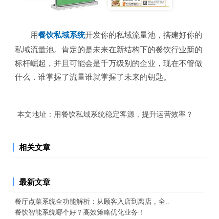
用
餐饮私域系统
开发你的私域流量池，搭建好你的
私域流量池
。
肯定的是未来在新结构下的餐饮行业新的
标杆崛起，并且可能会是千万级别的企业，现在不管做
什么，谁掌握了流量谁就掌握了未来的钥匙。
本文地址：
用餐饮私域系统稳定客源，提升运营效率？
相关文章
最新文章
餐厅点菜系统全功能解析：从顾客入店到离店，全..
餐饮智能系统哪个好？高效策略优化业务！