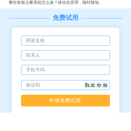
餐饮收银点餐系统怎么做？移动化管理，随时随地..
免费试用
备案号：粤ICP备12058233号