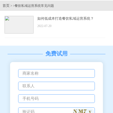
首页
>
>餐饮私域运营系统常见问题
如何低成本打造餐饮私域运营系统？
2022-07-20
免费试用