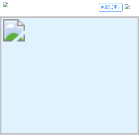
免费试用
>