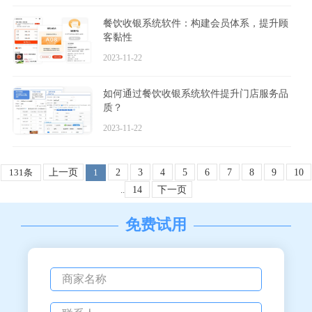
餐饮收银系统软件：构建会员体系，提升顾
客黏性
2023-11-22
如何通过餐饮收银系统软件提升门店服务品
质？
2023-11-22
上一页
2
3
4
5
6
7
8
9
10
131条
1
14
下一页
..
免费试用