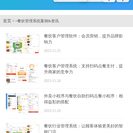
首页
>
>餐饮管理系统案例&资讯
餐饮客户管理软件：会员营销，提升品牌影
响力
2023-11-25
餐饮客户管理系统：支持扫码点餐支付，提
升商家的竞争力
2023-11-24
外卖小程序与餐饮自助扫码点餐小程序：相
得益彰的搭配
2023-11-24
餐饮行业管理系统：让顾客体验更美好的智
能门店