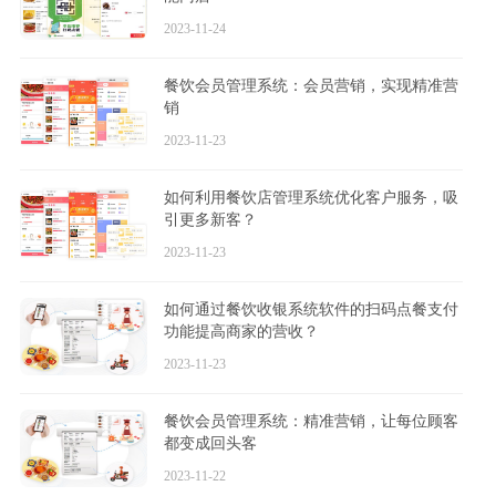
2023-11-24
餐饮会员管理系统：会员营销，实现精准营
销
2023-11-23
如何利用餐饮店管理系统优化客户服务，吸
引更多新客？
2023-11-23
如何通过餐饮收银系统软件的扫码点餐支付
功能提高商家的营收？
2023-11-23
餐饮会员管理系统：精准营销，让每位顾客
都变成回头客
2023-11-22