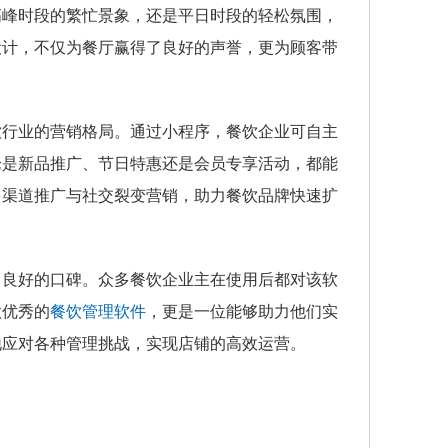
高峰时段的繁忙景象，还是平日时段的轻松氛围，
设计，不仅为餐厅赢得了良好的声誉，更为顾客带
饮行业的营销格局。通过小程序，餐饮企业可自主
论是新品推广、节日特惠还是会员专享活动，都能
多渠道推广与社交裂变营销，助力餐饮品牌快速扩
了良好的口碑。众多餐饮企业主在使用后都对该软
款优秀的
餐饮管理软件
，更是一位能够助力他们实
地应对各种管理挑战，实现店铺的高效运营。