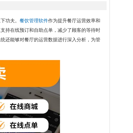
上下功夫。
餐饮管理软件
作为提升餐厅运营效率和
仅支持在线预订和自助点单，减少了顾客的等待时
系统还能够对餐厅的运营数据进行深入分析，为管