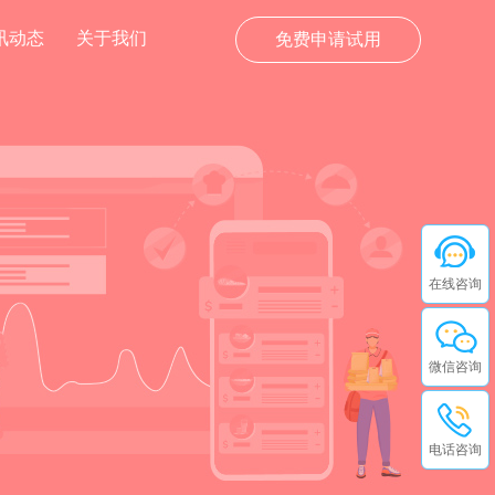
讯动态
关于我们
免费申请试用
在线咨询
微信咨询
电话咨询