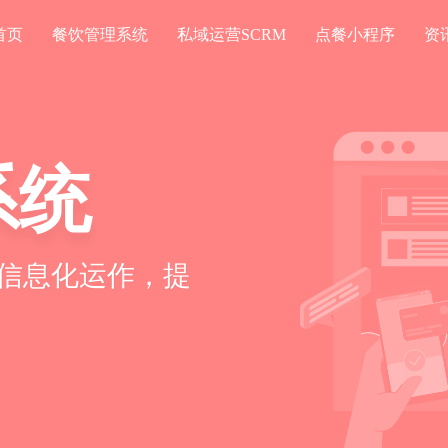
首页
餐饮管理系统
私域运营SCRM
点餐小程序
资
系统
信息化运作，提