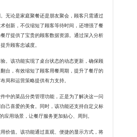
利。无论是家庭聚餐还是朋友聚会，顾客只需通过
技术创新，不仅缩短了顾客等待时间，还增强了餐
为餐厅提供了宝贵的顾客数据资源。通过深入分析
，提升顾客忠诚度。
体验。该功能实现了桌台状态的动态更新，确保顾
速翻台，有效缩短了顾客用餐周期，提升了餐厅的
厅布局和运营策略提供有力支持。
软件中的菜品分类管理功能，正是为了解决这一问
到自己喜爱的美食。同时，该功能还支持自定义标
新的应用场景，让餐厅服务更加贴心、周到。
实用价值。该功能通过直观、便捷的显示方式，将