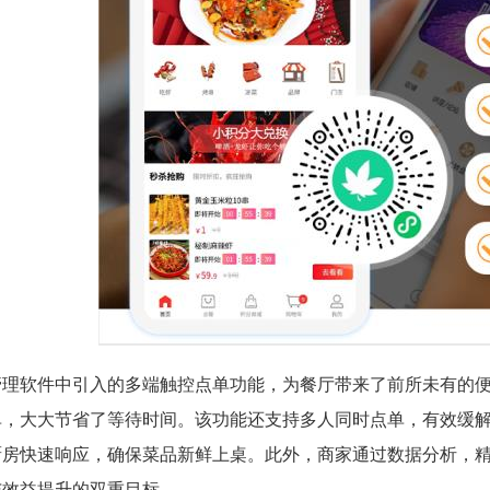
管理软件中引入的多端触控点单功能，为餐厅带来了前所未有的
单，大大节省了等待时间。该功能还支持多人同时点单，有效缓
厨房快速响应，确保菜品新鲜上桌。此外，商家通过数据分析，
与效益提升的双重目标。