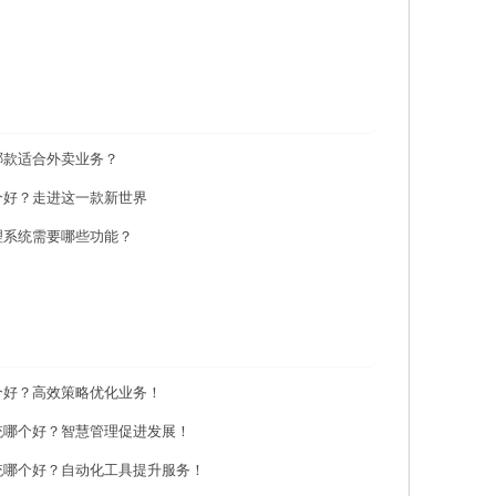
哪款适合外卖业务？
个好？走进这一款新世界
理系统需要哪些功能？
个好？高效策略优化业务！
统哪个好？智慧管理促进发展！
统哪个好？自动化工具提升服务！