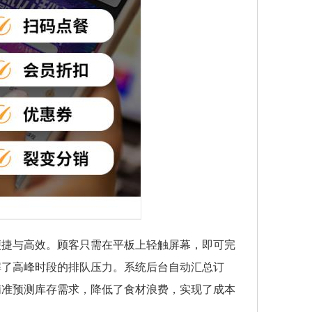
便捷与高效。顾客只需在平板上轻触屏幕，即可完
解了高峰时段的排队压力。系统后台自动汇总订
精准预测库存需求，降低了食材浪费，实现了成本