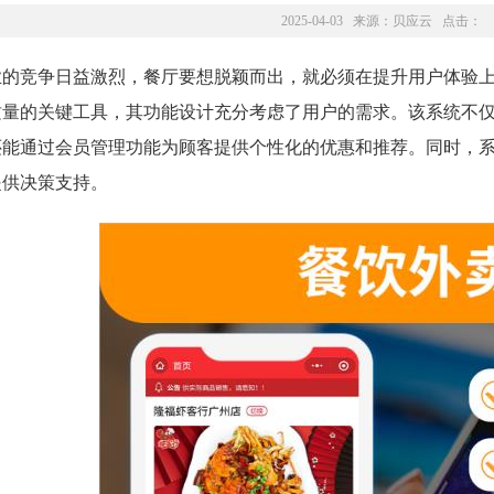
2025-04-03 来源：
贝应云
点击：
业的竞争日益激烈，餐厅要想脱颖而出，就必须在提升用户体验
质量的关键工具，其功能设计充分考虑了用户的需求。该系统不
还能通过会员管理功能为顾客提供个性化的优惠和推荐。同时，
提供决策支持。