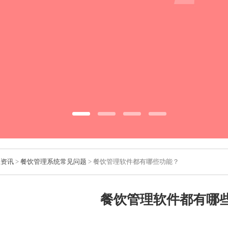
业资讯
>
餐饮管理系统常见问题
> 餐饮管理软件都有哪些功能？
餐饮管理软件都有哪