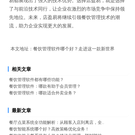
易都展现出了强大的技术优势。选择店盈易，就是选择
了与前沿技术同行，让企业在激烈的市场竞争中保持领
先地位。未来，店盈易将继续引领餐饮管理技术的潮
流，助力企业实现更大的发展。
本文地址：
餐饮管理软件哪个好？走进这一款新世界
相关文章
餐饮管理软件都有哪些功能？
餐饮管理软件：哪款有助于会员管理？
餐饮管理软件：哪款适合外卖业务？
最新文章
餐厅点菜系统全功能解析：从顾客入店到离店，全..
餐饮智能系统哪个好？高效策略优化业务！