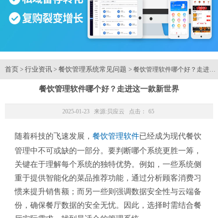
首页
行业资讯
餐饮管理系统常见问题
>
>
> 餐饮管理软件哪个好？走进这
餐饮管理软件哪个好？走进这一款新世界
2025-01-23 来源:
贝应云
点击：
65
随着科技的飞速发展，
餐饮管理软件
已经成为现代餐饮
管理中不可或缺的一部分。要判断哪个系统更胜一筹，
关键在于理解每个系统的独特优势。例如，一些系统侧
重于提供智能化的菜品推荐功能，通过分析顾客消费习
惯来提升销售额；而另一些则强调数据安全性与云端备
份，确保餐厅数据的安全无忧。因此，选择时需结合餐