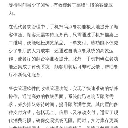
等待时间减少了30%，有效缓解了高峰时段的客流压
力。
在现代餐饮管理中，手机扫码点餐功能极大地提升了顾
客体验。顾客无需等待服务员，只需通过手机扫描桌上
二维码，便能轻松浏览菜品、下单支付。该功能不仅减
少了餐厅的人力成本，还通过自助点餐系统的高效运
作，使餐厅的翻台率显著提升。此外，手机扫码点餐功
能还集成了评价系统，顾客用餐后可即时反馈，帮助餐
厅不断优化服务。
餐饮管理软件的收银管理功能，实现了快速准确的结账
操作。通过高效的收银界面，系统能迅速响应顾客需
求，减少排队等待时间，提升顾客满意度。其内置的多
种支付方式，包括现金、信用卡及移动支付，适应了现
代消费习惯，确保交易流畅无阻。同时，实时库存更新