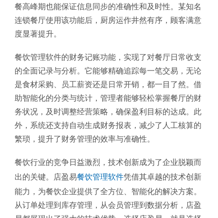
餐高峰期也能保证信息同步的准确性和及时性。某知名
连锁餐厅使用该功能后，厨房运作井然有序，顾客满意
度显著提升。
餐饮管理软件的财务记账功能，实现了对餐厅日常收支
的全面记录与分析。它能够精确追踪每一笔交易，无论
是食材采购、员工薪资还是日常开销，都一目了然。借
助智能化的分类与统计，管理者能够轻松掌握餐厅的财
务状况，及时调整经营策略，确保盈利目标的达成。此
外，系统还支持自动生成财务报表，减少了人工核算的
繁琐，提升了财务管理的效率与准确性。
餐饮行业的竞争日益激烈，技术创新成为了企业脱颖而
出的关键。店盈易
餐饮管理软件
凭借其卓越的技术创新
能力，为餐饮企业提供了全方位、智能化的解决方案。
从订单处理到库存管理，从会员管理到数据分析，店盈