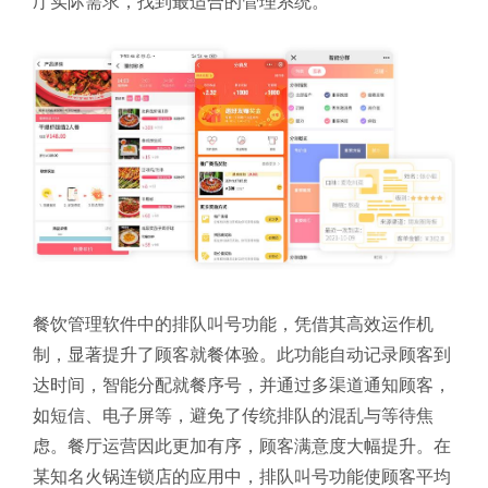
厅实际需求，找到最适合的管理系统。
餐饮管理软件中的排队叫号功能，凭借其高效运作机
制，显著提升了顾客就餐体验。此功能自动记录顾客到
达时间，智能分配就餐序号，并通过多渠道通知顾客，
如短信、电子屏等，避免了传统排队的混乱与等待焦
虑。餐厅运营因此更加有序，顾客满意度大幅提升。在
某知名火锅连锁店的应用中，排队叫号功能使顾客平均